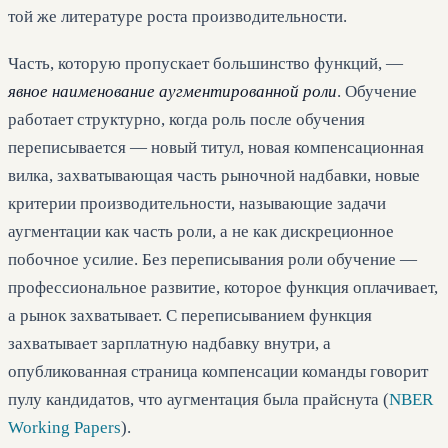
той же литературе роста производительности.
Часть, которую пропускает большинство функций, —
явное наименование аугментированной роли
. Обучение
работает структурно, когда роль после обучения
переписывается — новый титул, новая компенсационная
вилка, захватывающая часть рыночной надбавки, новые
критерии производительности, называющие задачи
аугментации как часть роли, а не как дискреционное
побочное усилие. Без переписывания роли обучение —
профессиональное развитие, которое функция оплачивает,
а рынок захватывает. С переписыванием функция
захватывает зарплатную надбавку внутри, а
опубликованная страница компенсации команды говорит
пулу кандидатов, что аугментация была прайснута (
NBER
Working Papers
).