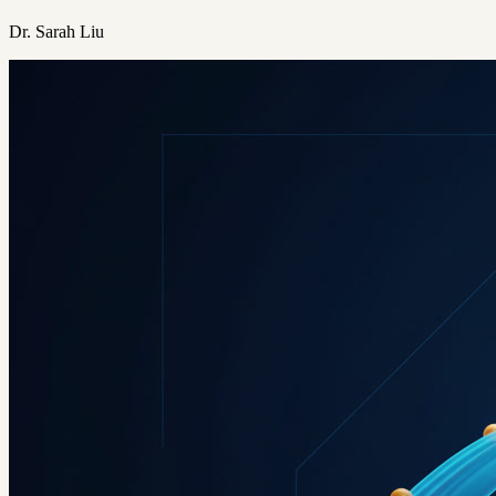
Dr. Sarah Liu