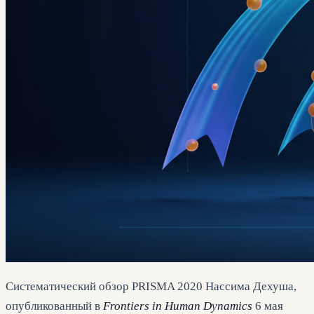
Систематический обзор PRISMA 2020 Нассима Дехуша,
опубликованный в
Frontiers in Human Dynamics
6 мая