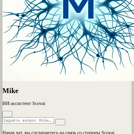
Mike
ИИ-ассистент Scovai
Начав чат, вы соглашаетесь на связь со стороны Scovai.