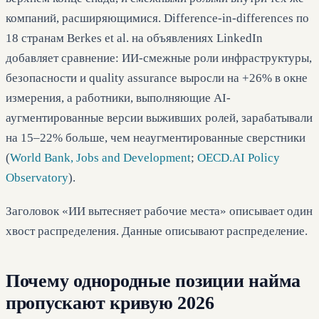
компаний, расширяющимися. Difference-in-differences по
18 странам Berkes et al. на объявлениях LinkedIn
добавляет сравнение: ИИ-смежные роли инфраструктуры,
безопасности и quality assurance выросли на +26% в окне
измерения, а работники, выполняющие AI-
аугментированные версии выживших ролей, зарабатывали
на 15–22% больше, чем неаугментированные сверстники
(
World Bank, Jobs and Development
;
OECD.AI Policy
Observatory
).
Заголовок «ИИ вытесняет рабочие места» описывает один
хвост распределения. Данные описывают распределение.
Почему однородные позиции найма
пропускают кривую 2026