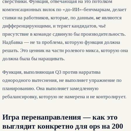
сверстники. Функция, отвечающая на это потолком
компенсационных вилок по «до-ИИ»-бенчмаркам, делает
ставки на работников, которые, по данным,
не
являются
дифференцирующими, и теряет кандидатов, чьё
присутствие в команде сдвинуло бы производительность.
Надбавка — не та проблема, которую функция должна
решать. Это ценник на части ролевого микса, которую она
должна была бы наращивать.
Функция, выполняющая Q3 против нарратива
однородного вытеснения, не выполняет упражнение по
планированию. Она выполняет замедленную
ребалансировку, которую не намерена и не контролирует.
Игра перенаправления — как это
выглядит конкретно для ops на 200