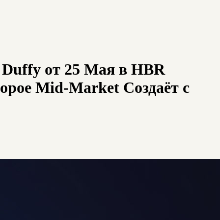
Duffy от 25 Мая в HBR
рое Mid-Market Создаёт с