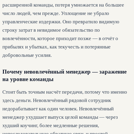
расширенной команды, потеря умножается на большее
число людей, чем прежде. Уплощение не убрало
управленческие издержки. Оно превратило видимую
строку затрат в невидимое обязательство по
вовлечённости, которое приходит позже — в отчёт о
прибылях и убытках, как текучесть и потерянные
добровольные усилия.
Почему невовлечённый менеджер — заражение
на уровне команды
Стоит быть точным насчёт передачи, потому что именно
здесь деньги. Невовлечённый рядовой сотрудник
недорабатывает как один человек. Невовлечённый
менеджер ухудшает выпуск целой команды — через
худший коучинг, более медленные решения,
непоследовательную обратную связь и простой