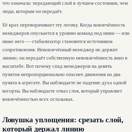
что означала: передающий слой в лучшем состоянии, чем
люди, которым он передаёт.
Её крах переворачивает эту логику. Когда вовлечённость
менеджеров опускается к уровню команд под ними — или
ниже него — стабилизатор становится источником
сопротивления. Невовлечённый менеджер не держит
линию; он передаёт собственную невовлечённость вниз в
масштабе. Вот почему спад менеджеров на девять
пунктов непропорционально опаснее движения на два
пункта в агрегате. Вы наблюдаете не падение духа одной
когорты. Вы наблюдаете отказ слоя, который управляет
вовлечённостью всех остальных.
Ловушка уплощения: срезать слой,
который держал линию