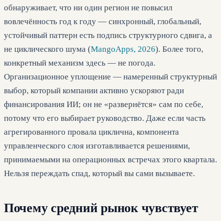
обнаруживает, что ни один регион не повысил
вовлечённость год к году — синхронный, глобальный,
устойчивый паттерн есть подпись структурного сдвига, а
не циклического шума (
MangoApps, 2026
). Более того,
конкретный механизм здесь — не погода.
Организационное уплощение — намеренный структурный
выбор, который компании активно ускоряют ради
финансирования ИИ; он не «развернётся» сам по себе,
потому что его выбирает руководство. Даже если часть
агрегированного провала циклична, компонента
управленческого слоя изготавливается решениями,
принимаемыми на операционных встречах этого квартала.
Нельзя переждать спад, который вы сами вызываете.
Почему средний рынок чувствует