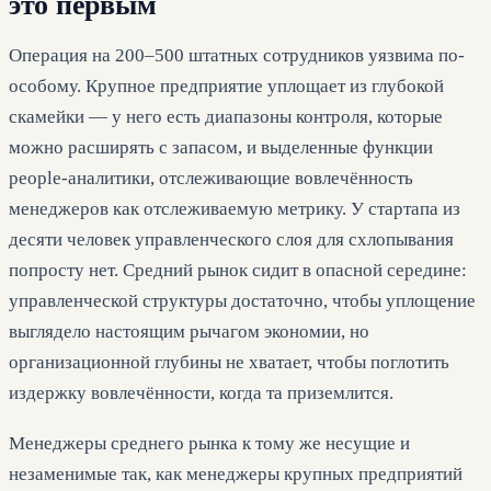
это первым
Операция на 200–500 штатных сотрудников уязвима по-
особому. Крупное предприятие уплощает из глубокой
скамейки — у него есть диапазоны контроля, которые
можно расширять с запасом, и выделенные функции
people-аналитики, отслеживающие вовлечённость
менеджеров как отслеживаемую метрику. У стартапа из
десяти человек управленческого слоя для схлопывания
попросту нет. Средний рынок сидит в опасной середине:
управленческой структуры достаточно, чтобы уплощение
выглядело настоящим рычагом экономии, но
организационной глубины не хватает, чтобы поглотить
издержку вовлечённости, когда та приземлится.
Менеджеры среднего рынка к тому же несущие и
незаменимые так, как менеджеры крупных предприятий