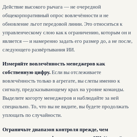
Действие высокого рычага — не очередной
общекорпоративный опрос вовлечённости и не
обновление льгот передовой линии. Это относиться к
управленческому слою как к ограничению, которым он и
является — и намеренно задать его размер до, а не после,
следующего развёртывания ИИ.
Измеряйте вовлечённость менеджеров как
собственную цифру.
Если вы отслеживаете
вовлечённость только в агрегате, вы слепы именно к
сигналу, предсказывающему крах на уровне команды.
Выделите когорту менеджеров и наблюдайте за ней
специально. То, что вы не видите, вы будете продолжать
уплощать по случайности.
Ограничьте диапазон контроля прежде, чем