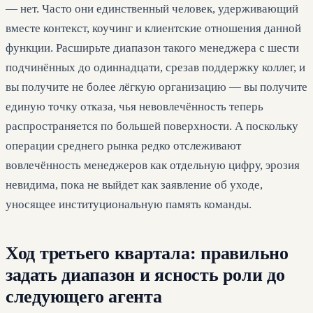
— нет. Часто они единственный человек, удерживающий
вместе контекст, коучинг и клиентские отношения данной
функции. Расширьте диапазон такого менеджера с шести
подчинённых до одиннадцати, срезав поддержку коллег, и
вы получите не более лёгкую организацию — вы получите
единую точку отказа, чья невовлечённость теперь
распространяется по большей поверхности. А поскольку
операции среднего рынка редко отслеживают
вовлечённость менеджеров как отдельную цифру, эрозия
невидима, пока не выйдет как заявление об уходе,
уносящее институциональную память команды.
Ход третьего квартала: правильно
задать диапазон и ясность роли до
следующего агента