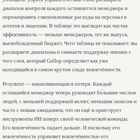
диапазон контроля каждого оставшегося менеджера и
перенаправить сэкономленные расходы на персонал в
агентов и лицензии. В таблице это выглядит как чистая
эффективность — меньше менеджеров, тот же выпуск,
высвобожденный бюджет. Чего таблица не показывает: вы
расширяете диапазоны и снимаете поддержку именно с
того слоя, который Gallup определяет как уже
находящийся в самом крутом спаде вовлечённости.
Результат — накапливающаяся потеря. Каждый
оставшийся менеджер теперь руководит бо́льшим числом
людей, с меньшей поддержкой коллег, меньшим запасом и
часто с новым ожиданием, что он ещё и оркеструет
инструменты ИИ поверх своей человеческой команды.
Его вовлечённость падает дальше. И поскольку его
вовлечённость управляет вовлечённостью его