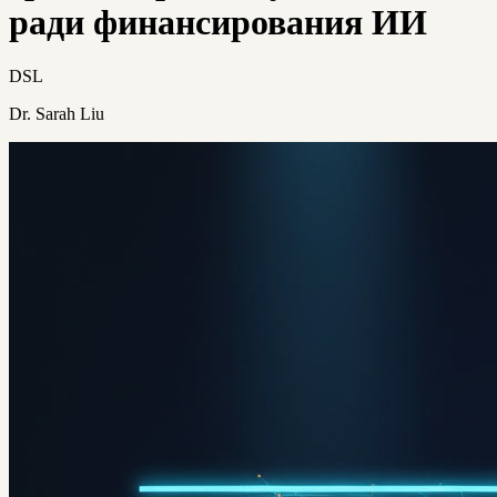
ради финансирования ИИ
DSL
Dr. Sarah Liu