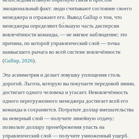
эмоциональный факт: люди считывают состояние своего
менеджера и отражают его. Вывод Gallup о том, что
менеджеры определяют бо́льшую часть дисперсии
вовлечённости команды, — не мягкое наблюдение; это
причина, по которой управленческий слой — точка
наивысшего рычага во всей системе вовлечённости
(
Gallup, 2026
).
Эта асимметрия и делает ловушку уплощения столь
дорогой. Льгота, которую вы покупаете передовой линии,
достигает одного человека и угасает. Невовлечённость
одного перегруженного менеджера достигает всей его
команды и сохраняется. Потратьте доллар вмешательства
на неверный слой — получите линейную отдачу;
позвольте доллару пренебрежения упасть на
управленческий слой — получите умноженный ущерб.