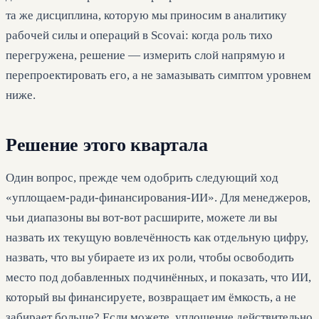
та же дисциплина, которую мы приносим в аналитику
рабочей силы и операций в Scovai: когда роль тихо
перегружена, решение — измерить слой напрямую и
перепроектировать его, а не замазывать симптом уровнем
ниже.
Решение этого квартала
Один вопрос, прежде чем одобрить следующий ход
«уплощаем-ради-финансирования-ИИ». Для менеджеров,
чьи диапазоны вы вот-вот расширите, можете ли вы
назвать их текущую вовлечённость как отдельную цифру,
назвать, что вы убираете из их роли, чтобы освободить
место под добавленных подчинённых, и показать, что ИИ,
который вы финансируете, возвращает им ёмкость, а не
забирает больше? Если можете, уплощение действительно