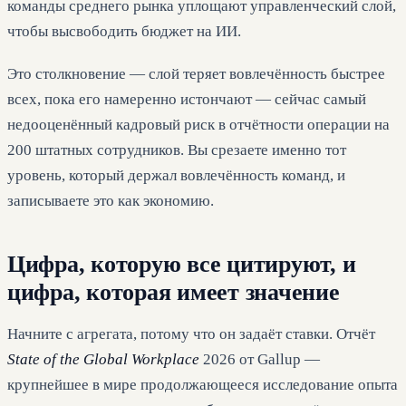
команды среднего рынка уплощают управленческий слой,
чтобы высвободить бюджет на ИИ.
Это столкновение — слой теряет вовлечённость быстрее
всех, пока его намеренно истончают — сейчас самый
недооценённый кадровый риск в отчётности операции на
200 штатных сотрудников. Вы срезаете именно тот
уровень, который держал вовлечённость команд, и
записываете это как экономию.
Цифра, которую все цитируют, и
цифра, которая имеет значение
Начните с агрегата, потому что он задаёт ставки. Отчёт
State of the Global Workplace
2026 от Gallup —
крупнейшее в мире продолжающееся исследование опыта