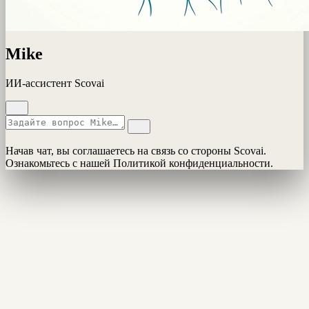
Mike
ИИ-ассистент Scovai
Начав чат, вы соглашаетесь на связь со стороны Scovai.
Ознакомьтесь с нашей Политикой конфиденциальности.