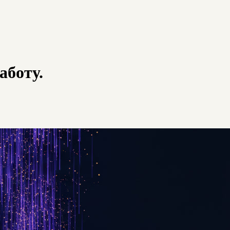
аботу.