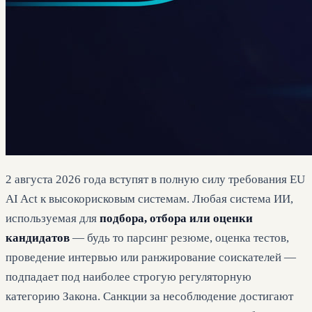
2 августа 2026 года вступят в полную силу требования EU
AI Act к высокорисковым системам. Любая система ИИ,
используемая для
подбора, отбора или оценки
кандидатов
— будь то парсинг резюме, оценка тестов,
проведение интервью или ранжирование соискателей —
подпадает под наиболее строгую регуляторную
категорию Закона. Санкции за несоблюдение достигают