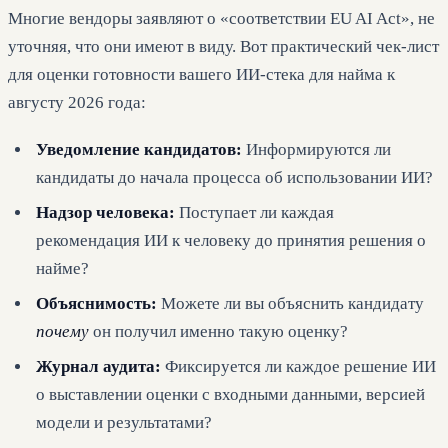
Многие вендоры заявляют о «соответствии EU AI Act», не
уточняя, что они имеют в виду. Вот практический чек-лист
для оценки готовности вашего ИИ-стека для найма к
августу 2026 года:
Уведомление кандидатов:
Информируются ли
кандидаты до начала процесса об использовании ИИ?
Надзор человека:
Поступает ли каждая
рекомендация ИИ к человеку до принятия решения о
найме?
Объяснимость:
Можете ли вы объяснить кандидату
почему
он получил именно такую оценку?
Журнал аудита:
Фиксируется ли каждое решение ИИ
о выставлении оценки с входными данными, версией
модели и результатами?