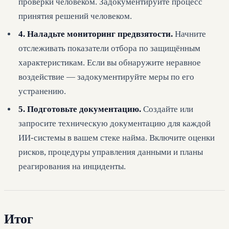
проверки человеком. Задокументируйте процесс
принятия решений человеком.
4. Наладьте мониторинг предвзятости.
Начните
отслеживать показатели отбора по защищённым
характеристикам. Если вы обнаружите неравное
воздействие — задокументируйте меры по его
устранению.
5. Подготовьте документацию.
Создайте или
запросите техническую документацию для каждой
ИИ-системы в вашем стеке найма. Включите оценки
рисков, процедуры управления данными и планы
реагирования на инциденты.
Итог