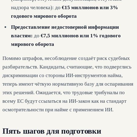
надзора человека): до
€15 миллионов или 3%
годового мирового оборота
Предоставление недостоверной информации
властям:
до
€7,5 миллионов или 1% годового
мирового оборота
Помимо штрафов, несоблюдение создаёт риск судебных
разбирательств. Кандидаты, считающие, что подверглись
дискриминации со стороны ИИ-инструментов найма,
теперь имеют чёткую нормативную базу для оспаривания
этих решений. Ожидается, что трудовые трибуналы по
всему ЕС будут ссылаться на ИИ-закон как на стандарт
осмотрительности при найме с применением ИИ.
Пять шагов для подготовки