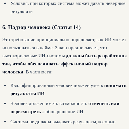
Условия, при которых система может давать неверные
результаты
6. Надзор человека (Статья 14)
Это требование принципиально определяет, как ИИ может
использоваться в найме. Закон предписывает, что
высокорисковые ИИ-системы
должны быть разработаны
так, чтобы обеспечивать эффективный надзор
человека
. В частности:
Квалифицированный человек должен уметь
понимать
результаты ИИ
Человек должен иметь возможность
отменить или
пересмотреть
любое решение ИИ
Система не должна выдавать результаты, которые