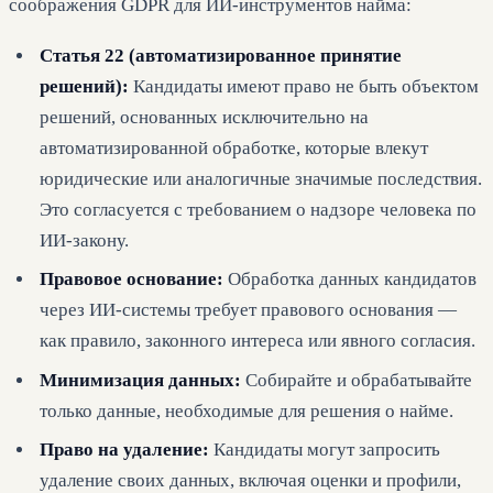
соображения GDPR для ИИ-инструментов найма:
Статья 22 (автоматизированное принятие
решений):
Кандидаты имеют право не быть объектом
решений, основанных исключительно на
автоматизированной обработке, которые влекут
юридические или аналогичные значимые последствия.
Это согласуется с требованием о надзоре человека по
ИИ-закону.
Правовое основание:
Обработка данных кандидатов
через ИИ-системы требует правового основания —
как правило, законного интереса или явного согласия.
Минимизация данных:
Собирайте и обрабатывайте
только данные, необходимые для решения о найме.
Право на удаление:
Кандидаты могут запросить
удаление своих данных, включая оценки и профили,