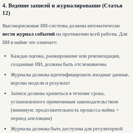
4. Ведение записей и журналирование (Статья
12)
Высокорисковые ИИ-системы должны автоматически
вести журнал событий
на протяжении всей работы. Для
ИИ в найме это означает:
Каждая оценка, ранжирование или рекомендация,
созданные ИИ, должны быть отслеживаемы
Журналы должны идентифицировать входные данные,
версию модели и результат
Записи должны храниться в течение срока,
установленного применимым законодательством
(минимум: продолжительность процесса найма +
период апелляции)
Журналы должны быть доступны для регуляторной