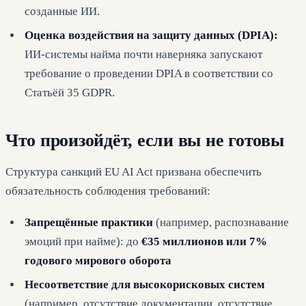
созданные ИИ.
Оценка воздействия на защиту данных (DPIA):
ИИ-системы найма почти наверняка запускают
требование о проведении DPIA в соответствии со
Статьёй 35 GDPR.
Что произойдёт, если вы не готовы
Структура санкций EU AI Act призвана обеспечить
обязательность соблюдения требований:
Запрещённые практики
(например, распознавание
эмоций при найме): до
€35 миллионов или 7%
годового мирового оборота
Несоответствие для высокорисковых систем
(например, отсутствие документации, отсутствие