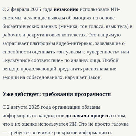
С 2 февраля 2025 года
незаконно
использовать ИИ-
системы, делающие выводы об эмоциях на основе
биометрических данных (мимика, тон голоса, язык тела) в
рабочих и рекрутинговых контекстах. Это напрямую
затрагивает платформы видео-интервью, заявлявшие о
способности оценивать «энтузиазм», «уверенность» или
«культурное соответствие» по анализу лица. Любой
вендор, продолжающий предлагать распознавание
эмоций на собеседованиях, нарушает Закон.
Уже действует: требования прозрачности
С 2 августа 2025 года организации обязаны
информировать кандидатов
до начала процесса
о том,
что в их оценке используется ИИ. Это не просто галочка
— требуется значимое раскрытие информации о: