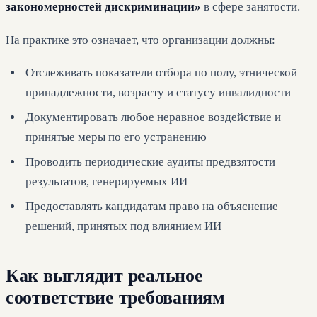
закономерностей дискриминации»
в сфере занятости.
На практике это означает, что организации должны:
Отслеживать показатели отбора по полу, этнической
принадлежности, возрасту и статусу инвалидности
Документировать любое неравное воздействие и
принятые меры по его устранению
Проводить периодические аудиты предвзятости
результатов, генерируемых ИИ
Предоставлять кандидатам право на объяснение
решений, принятых под влиянием ИИ
Как выглядит реальное
соответствие требованиям