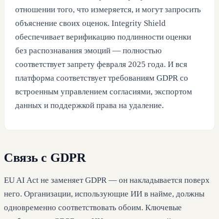
отношении того, что измеряется, и могут запросить
объяснение своих оценок. Integrity Shield
обеспечивает верификацию подлинности оценки
без распознавания эмоций — полностью
соответствует запрету февраля 2025 года. И вся
платформа соответствует требованиям GDPR со
встроенным управлением согласиями, экспортом
данных и поддержкой права на удаление.
Связь с GDPR
EU AI Act не заменяет GDPR — он накладывается поверх
него. Организации, использующие ИИ в найме, должны
одновременно соответствовать обоим. Ключевые