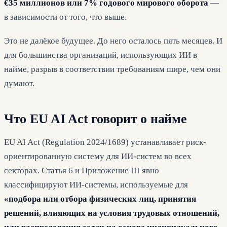
€35 миллионов или 7% годового мирового оборота
—
в зависимости от того, что выше.
Это не далёкое будущее. До него осталось пять месяцев. И
для большинства организаций, использующих ИИ в
найме, разрыв в соответствии требованиям шире, чем они
думают.
Что EU AI Act говорит о найме
EU AI Act (Regulation 2024/1689) устанавливает риск-
ориентированную систему для ИИ-систем во всех
секторах. Статья 6 и Приложение III явно
классифицируют ИИ-системы, используемые для
«подбора или отбора физических лиц, принятия
решений, влияющих на условия трудовых отношений,