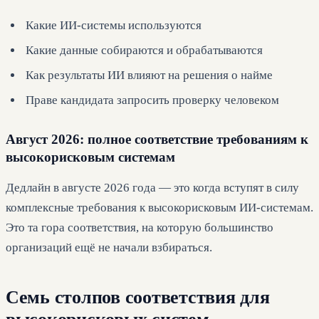
Какие ИИ-системы используются
Какие данные собираются и обрабатываются
Как результаты ИИ влияют на решения о найме
Праве кандидата запросить проверку человеком
Август 2026: полное соответствие требованиям к
высокорисковым системам
Дедлайн в августе 2026 года — это когда вступят в силу
комплексные требования к высокорисковым ИИ-системам.
Это та гора соответствия, на которую большинство
организаций ещё не начали взбираться.
Семь столпов соответствия для