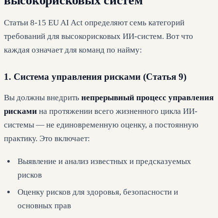
высокорисковых систем
Статьи 8-15 EU AI Act определяют семь категорий
требований для высокорисковых ИИ-систем. Вот что
каждая означает для команд по найму:
1. Система управления рисками (Статья 9)
Вы должны внедрить
непрерывный процесс управления
рисками
на протяжении всего жизненного цикла ИИ-
системы — не единовременную оценку, а постоянную
практику. Это включает:
Выявление и анализ известных и предсказуемых
рисков
Оценку рисков для здоровья, безопасности и
основных прав