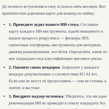
До полного вступления в силу осталось пять месяцев. Вот
практическая дорожная карта для команд по найму:
1. Проведите аудит вашего ИИ-стека.
Составьте
карту каждого ИИ-инструмента, задействованного в
вашем процессе рекрутинга — фильтры ATS,
оценочные платформы, инструменты для интервью,
движки ранжирования, чат-боты. Определите, какие из
них подпадают под классификацию высокого риска.
2. Оцените своих вендоров.
Запросите у каждого
вендора документацию о соответствии EU AI Act.
Если они не могут её предоставить — они не готовы, а
значит, и вы тоже.
3. Внедрите надзор человека.
Убедитесь, что ни одна
рекомендация ИИ не приводит к отказу кандидату без