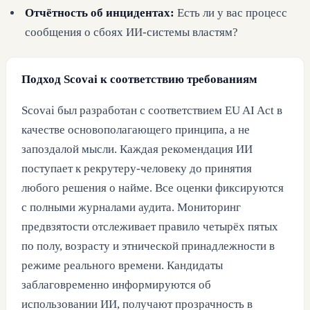
Отчётность об инцидентах:
Есть ли у вас процесс
сообщения о сбоях ИИ-системы властям?
Подход Scovai к соответствию требованиям
Scovai был разработан с соответствием EU AI Act в
качестве основополагающего принципа, а не
запоздалой мысли. Каждая рекомендация ИИ
поступает к рекрутеру-человеку до принятия
любого решения о найме. Все оценки фиксируются
с полными журналами аудита. Мониторинг
предвзятости отслеживает правило четырёх пятых
по полу, возрасту и этнической принадлежности в
режиме реального времени. Кандидаты
заблаговременно информируются об
использовании ИИ, получают прозрачность в