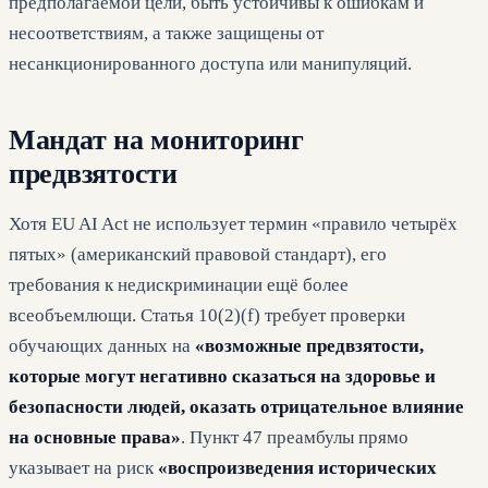
предполагаемой цели, быть устойчивы к ошибкам и
несоответствиям, а также защищены от
несанкционированного доступа или манипуляций.
Мандат на мониторинг
предвзятости
Хотя EU AI Act не использует термин «правило четырёх
пятых» (американский правовой стандарт), его
требования к недискриминации ещё более
всеобъемлющи. Статья 10(2)(f) требует проверки
обучающих данных на
«возможные предвзятости,
которые могут негативно сказаться на здоровье и
безопасности людей, оказать отрицательное влияние
на основные права»
. Пункт 47 преамбулы прямо
указывает на риск
«воспроизведения исторических