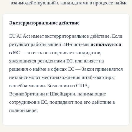
взаимодействующий с кандидатами в процессе найма
Экстерриториальное действие
EU AI Act имеет экстерриториальное действие. Если
результат работы вашей ИИ-системы
используется
в ЕС
— то есть она оценивает кандидатов,
являющихся резидентами ЕС, или влияет на
решения о найме в офисах ЕС — Закон применяется
независимо от местонахождения штаб-квартиры
вашей компании. Компании из США,
Великобритании и Швейцарии, нанимающие
сотрудников в ЕС, подпадают под его действие в
полной мере.