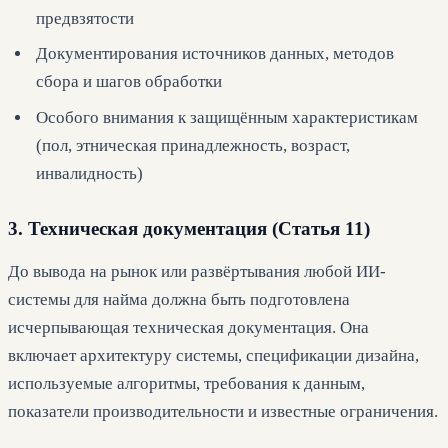
предвзятости
Документирования источников данных, методов
сбора и шагов обработки
Особого внимания к защищённым характеристикам
(пол, этническая принадлежность, возраст,
инвалидность)
3. Техническая документация (Статья 11)
До вывода на рынок или развёртывания любой ИИ-
системы для найма должна быть подготовлена
исчерпывающая техническая документация. Она
включает архитектуру системы, спецификации дизайна,
используемые алгоритмы, требования к данным,
показатели производительности и известные ограничения.