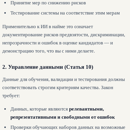
Принятие мер по снижению рисков
Тестирование системы на соответствие этим мерам
Применительно к ИИ в найме это означает
документирование рисков предвзятости, дискриминации,
непрозрачности и ошибок в оценке кандидатов — и
демонстрацию того, что вы с ними делаете.
2. Управление данными (Статья 10)
Данные для обучения, валидации и тестирования должны
соответствовать строгим критериям качества. Закон
требует:
Данных, которые являются
релевантными,
репрезентативными и свободными от ошибок
Проверки обучающих наборов данных на возможные