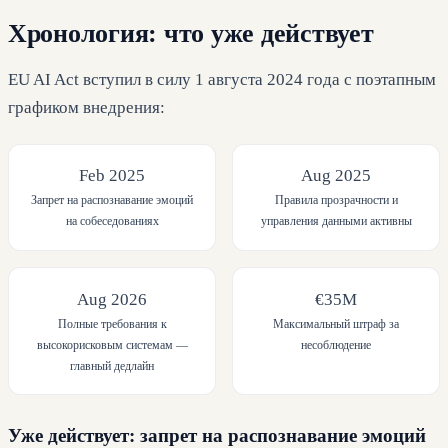
Хронология: что уже действует
EU AI Act вступил в силу 1 августа 2024 года с поэтапным
графиком внедрения:
Feb 2025
Aug 2025
Запрет на распознавание эмоций
Правила прозрачности и
на собеседованиях
управления данными активны
Aug 2026
€35M
Полные требования к
Максимальный штраф за
высокорисковым системам —
несоблюдение
главный дедлайн
Уже действует: запрет на распознавание эмоций