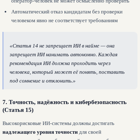
оператор-человек не может осмысленно проверить
Автоматический отказ кандидатам без проверки
человеком явно не соответствует требованиям
«Статья 14 не запрещает ИИ в найме — она
запрещает ИИ нанимать
автономно
. Каждая
рекомендация ИИ должна проходить через
человека, который может её понять, поставить
под сомнение и отклонить.»
7. Точность, надёжность и кибербезопасность
(Статья 15)
Высокорисковые ИИ-системы должны достигать
надлежащего уровня точности
для своей