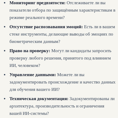
Мониторинг предвзятости:
Отслеживаете ли вы
показатели отбора по защищённым характеристикам в
режиме реального времени?
Отсутствие распознавания эмоций:
Есть ли в вашем
стеке инструменты, делающие выводы об эмоциях по
биометрическим данным?
Право на проверку:
Могут ли кандидаты запросить
проверку любого решения, принятого под влиянием
ИИ, человеком?
Управление данными:
Можете ли вы
задокументировать происхождение и качество данных
для обучения вашего ИИ?
Техническая документация:
Задокументированы ли
архитектура, производительность и ограничения
вашей ИИ-системы?