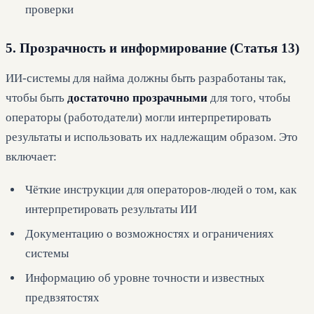
проверки
5. Прозрачность и информирование (Статья 13)
ИИ-системы для найма должны быть разработаны так,
чтобы быть
достаточно прозрачными
для того, чтобы
операторы (работодатели) могли интерпретировать
результаты и использовать их надлежащим образом. Это
включает:
Чёткие инструкции для операторов-людей о том, как
интерпретировать результаты ИИ
Документацию о возможностях и ограничениях
системы
Информацию об уровне точности и известных
предвзятостях