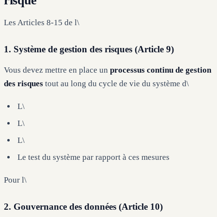
risque
Les Articles 8-15 de l\
1. Système de gestion des risques (Article 9)
Vous devez mettre en place un
processus continu de gestion
des risques
tout au long du cycle de vie du système d\
L\
L\
L\
Le test du système par rapport à ces mesures
Pour l\
2. Gouvernance des données (Article 10)