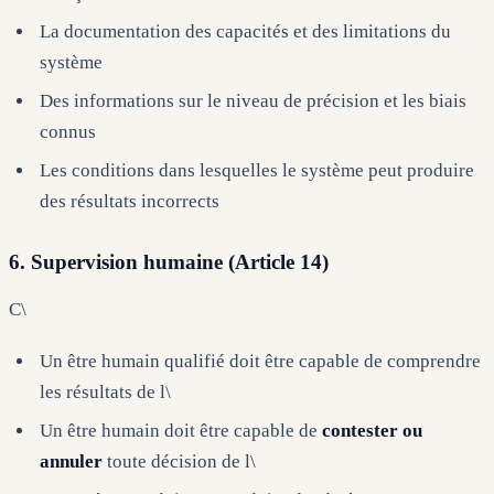
La documentation des capacités et des limitations du
système
Des informations sur le niveau de précision et les biais
connus
Les conditions dans lesquelles le système peut produire
des résultats incorrects
6. Supervision humaine (Article 14)
C\
Un être humain qualifié doit être capable de comprendre
les résultats de l\
Un être humain doit être capable de
contester ou
annuler
toute décision de l\