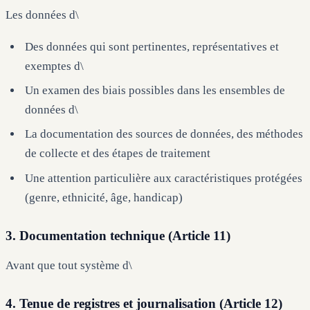
Les données d\
Des données qui sont pertinentes, représentatives et
exemptes d\
Un examen des biais possibles dans les ensembles de
données d\
La documentation des sources de données, des méthodes
de collecte et des étapes de traitement
Une attention particulière aux caractéristiques protégées
(genre, ethnicité, âge, handicap)
3. Documentation technique (Article 11)
Avant que tout système d\
4. Tenue de registres et journalisation (Article 12)