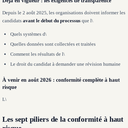
Déjà en vigueur : les exigences de transparence
Depuis le 2 août 2025, les organisations doivent informer les
candidats
avant le début du processus
que l\
Quels systèmes d\
Quelles données sont collectées et traitées
Comment les résultats de l\
Le droit du candidat à demander une révision humaine
À venir en août 2026 : conformité complète à haut
risque
L\
Les sept piliers de la conformité à haut