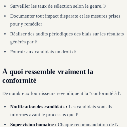
Surveiller les taux de sélection selon le genre, l\
Documenter tout impact disparate et les mesures prises
pour y remédier
Réaliser des audits périodiques des biais sur les résultats
générés par l\
Fournir aux candidats un droit d\
À quoi ressemble vraiment la
conformité
De nombreux fournisseurs revendiquent la "conformité à l\
Notification des candidats :
Les candidats sont-ils
informés avant le processus que l\
Supervision humaine :
Chaque recommandation de l\