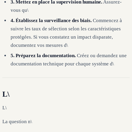
3. Mettez en place la supervision humaine.
Assurez-
vous qu\
4. Établissez la surveillance des biais.
Commencez à
suivre les taux de sélection selon les caractéristiques
protégées. Si vous constatez un impact disparate,
documentez vos mesures d\
5. Préparez la documentation.
Créez ou demandez une
documentation technique pour chaque système d\
L\
L\
La question n\