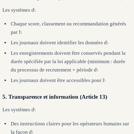
Les systèmes d\
Chaque score, classement ou recommandation générés
par l\
Les journaux doivent identifier les données d\
Les enregistrements doivent être conservés pendant la
durée spécifiée par la loi applicable (minimum : durée
du processus de recrutement + période d\
Les journaux doivent être accessibles pour l\
5. Transparence et information (Article 13)
Les systèmes d\
Des instructions claires pour les opérateurs humains sur
la façon d\