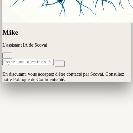
Mike
L'assistant IA de Scovai
En discutant, vous acceptez d'être contacté par Scovai. Consultez
notre Politique de Confidentialité.