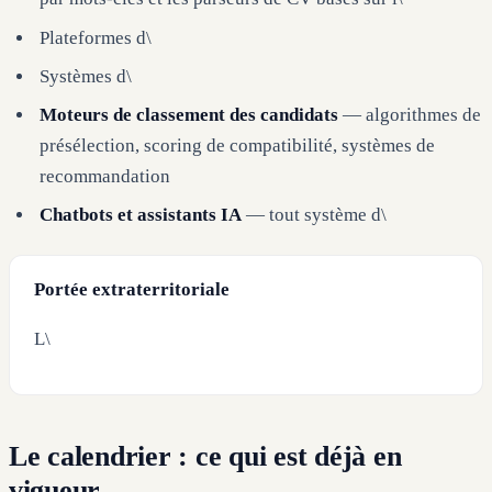
Plateformes d\
Systèmes d\
Moteurs de classement des candidats
— algorithmes de
présélection, scoring de compatibilité, systèmes de
recommandation
Chatbots et assistants IA
— tout système d\
Portée extraterritoriale
L\
Le calendrier : ce qui est déjà en
vigueur