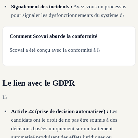
Signalement des incidents :
Avez-vous un processus
pour signaler les dysfonctionnements du système d\
Comment Scovai aborde la conformité
Scovai a été conçu avec la conformité à l\
Le lien avec le GDPR
L\
Article 22 (prise de décision automatisée) :
Les
candidats ont le droit de ne pas être soumis à des
décisions basées uniquement sur un traitement
automatisé produisant des effets juridiques ou