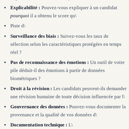
Explicabilité :
Pouvez-vous expliquer à un candidat
pourquoi
il a obtenu le score qu\
Piste d\
Surveillance des biais :
Suivez-vous les taux de
sélection selon les caractéristiques protégées en temps
réel ?
Pas de reconnaissance des émotions :
Un outil de votre
pile déduit-il des émotions à partir de données
biométriques ?
Droit à la révision :
Les candidats peuvent-ils demander
une révision humaine de toute décision influencée par l\
Gouvernance des données :
Pouvez-vous documenter la
provenance et la qualité de vos données d\
Documentation technique :
L\