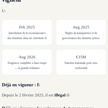
L\
Feb 2025
Aug 2025
Interdiction de la reconnaissance
Règles de transparence et de
des émotions dans les entretiens d\
gouvernance des données actives
Aug 2026
€35M
Exigences complètes à haut risque
Sanction maximale pour non-
— la grande échéance
conformité
Déjà en vigueur : l\
Depuis le 2 février 2025, il est
illégal
d\