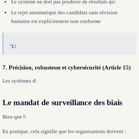
Le système ne doit pas produire de résultats qu\
Le rejet automatique des candidats sans révision
humaine est explicitement non conforme
"L\
7. Précision, robustesse et cybersécurité (Article 15)
Les systèmes d\
Le mandat de surveillance des biais
Bien que l\
En pratique, cela signifie que les organisations doivent :