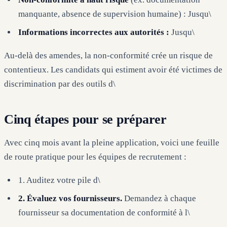
manquante, absence de supervision humaine) : Jusqu\
Informations incorrectes aux autorités :
Jusqu\
Au-delà des amendes, la non-conformité crée un risque de
contentieux. Les candidats qui estiment avoir été victimes de
discrimination par des outils d\
Cinq étapes pour se préparer
Avec cinq mois avant la pleine application, voici une feuille
de route pratique pour les équipes de recrutement :
1. Auditez votre pile d\
2. Évaluez vos fournisseurs.
Demandez à chaque
fournisseur sa documentation de conformité à l\