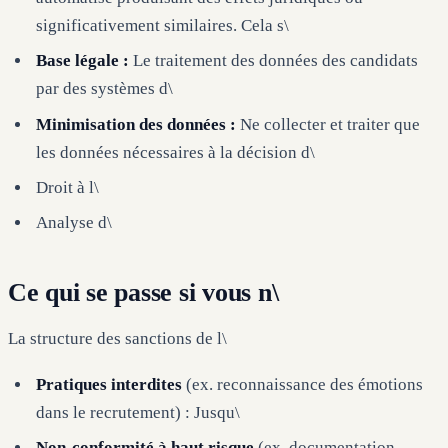
significativement similaires. Cela s\
Base légale :
Le traitement des données des candidats
par des systèmes d\
Minimisation des données :
Ne collecter et traiter que
les données nécessaires à la décision d\
Droit à l\
Analyse d\
Ce qui se passe si vous n\
La structure des sanctions de l\
Pratiques interdites
(ex. reconnaissance des émotions
dans le recrutement) : Jusqu\
Non-conformité à haut risque
(ex. documentation