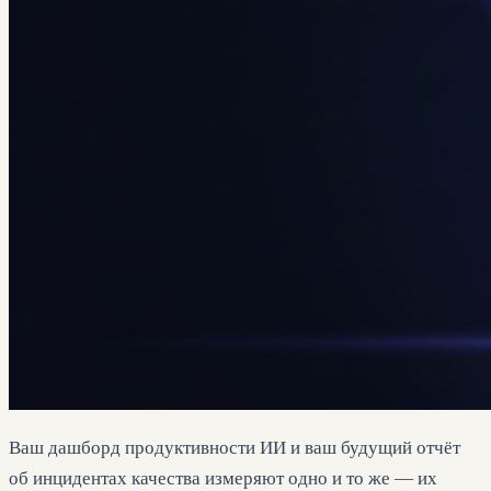
Ваш дашборд продуктивности ИИ и ваш будущий отчёт
об инцидентах качества измеряют одно и то же — их