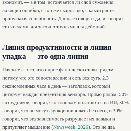
экономит, — а в том, истончается ли слой суждения,
ловящий ошибки, с той же скоростью, с какой растёт
пропускная способность. Данные говорят: да, и говорят
это числами, достаточно точными для действий.
Линия продуктивности и линия
упадка — это одна линия
Начните с того, что опрос фактически ставит рядом,
потому что это сопоставление и есть вся суть. 2,3
сэкономленных часа в день — заголовок, который
цитирует каждая презентация вендора. Прямо рядом: 50%
сотрудников говорят, что слишком полагаются на ИИ, 30%
говорят, что не могут функционировать без него, и 39%
говорят, что эта зависимость разрушает их навыки и
притупляет мышление (
Newsweek, 2026
). Это не два