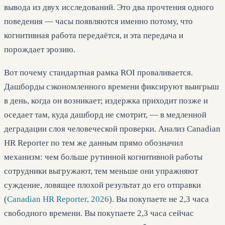
вывода из двух исследований. Это два прочтения одного
поведения — часы появляются именно потому, что
когнитивная работа передаётся, и эта передача и
порождает эрозию.
Вот почему стандартная рамка ROI проваливается.
Дашборды сэкономленного времени фиксируют выигрыш
в день, когда он возникает; издержка приходит позже и
оседает там, куда дашборд не смотрит, — в медленной
деградации слоя человеческой проверки. Анализ Canadian
HR Reporter по тем же данным прямо обозначил
механизм: чем больше рутинной когнитивной работы
сотрудники выгружают, тем меньше они упражняют
суждение, ловящее плохой результат до его отправки
(
Canadian HR Reporter, 2026
). Вы покупаете не 2,3 часа
свободного времени. Вы покупаете 2,3 часа сейчас