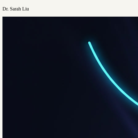
Dr. Sarah Liu