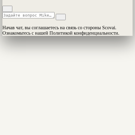
Начав чат, вы соглашаетесь на связь со стороны Scovai.
Ознакомьтесь с нашей Политикой конфиденциальности.