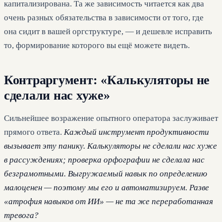
капитализирована. Та же зависимость читается как два
очень разных обязательства в зависимости от того, где
она сидит в вашей оргструктуре, — и дешевле исправить
то, формирование которого вы ещё можете видеть.
Контраргумент: «Калькуляторы не
сделали нас хуже»
Сильнейшее возражение опытного оператора заслуживает
прямого ответа.
Каждый инструмент продуктивности
вызывает эту панику. Калькуляторы не сделали нас хуже
в рассуждениях; проверка орфографии не сделала нас
безграмотными. Выгружаемый навык по определению
малоценен — поэтому мы его и автоматизируем. Разве
«атрофия навыков от ИИ» — не та же переработанная
тревога?