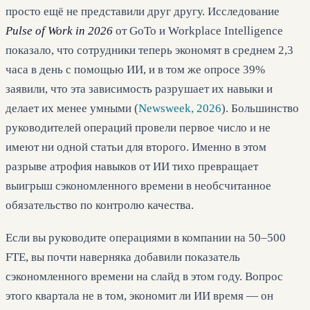
просто ещё не представили друг другу. Исследование
Pulse of Work in 2026
от GoTo и Workplace Intelligence
показало, что сотрудники теперь экономят в среднем 2,3
часа в день с помощью ИИ, и в том же опросе 39%
заявили, что эта зависимость разрушает их навыки и
делает их менее умными (
Newsweek, 2026
). Большинство
руководителей операций провели первое число и не
имеют ни одной статьи для второго. Именно в этом
разрыве атрофия навыков от ИИ тихо превращает
выигрыш сэкономленного времени в необсчитанное
обязательство по контролю качества.
Если вы руководите операциями в компании на 50–500
FTE, вы почти наверняка добавили показатель
сэкономленного времени на слайд в этом году. Вопрос
этого квартала не в том, экономит ли ИИ время — он