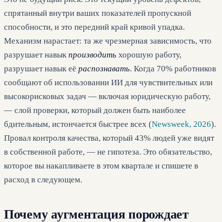
спрятанный внутри ваших показателей пропускной
способности, и это передний край кривой упадка.
Механизм нарастает: та же чрезмерная зависимость, что
разрушает навык
производить
хорошую работу,
разрушает навык её
распознавать
. Когда 70% работников
сообщают об использовании ИИ для чувствительных или
высокорисковых задач — включая юридическую работу,
— слой проверки, который должен быть наиболее
бдительным, истончается быстрее всех (
Newsweek, 2026
).
Провал контроля качества, который 43% людей уже видят
в собственной работе, — не гипотеза. Это обязательство,
которое вы накапливаете в этом квартале и спишете в
расход в следующем.
Почему аугментация порождает