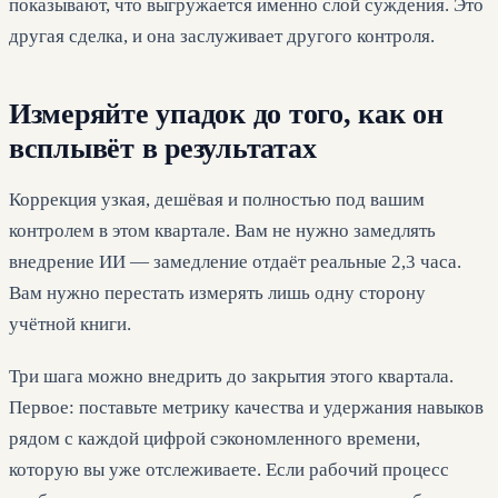
показывают, что выгружается именно слой суждения. Это
другая сделка, и она заслуживает другого контроля.
Измеряйте упадок до того, как он
всплывёт в результатах
Коррекция узкая, дешёвая и полностью под вашим
контролем в этом квартале. Вам не нужно замедлять
внедрение ИИ — замедление отдаёт реальные 2,3 часа.
Вам нужно перестать измерять лишь одну сторону
учётной книги.
Три шага можно внедрить до закрытия этого квартала.
Первое: поставьте метрику качества и удержания навыков
рядом с каждой цифрой сэкономленного времени,
которую вы уже отслеживаете. Если рабочий процесс