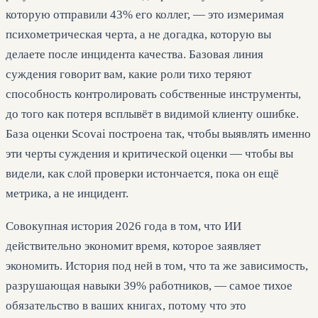
которую отправили 43% его коллег, — это измеримая
психометрическая черта, а не догадка, которую вы
делаете после инцидента качества. Базовая линия
суждения говорит вам, какие роли тихо теряют
способность контролировать собственные инструменты,
до того как потеря всплывёт в видимой клиенту ошибке.
База оценки Scovai построена так, чтобы выявлять именно
эти черты суждения и критической оценки — чтобы вы
видели, как слой проверки истончается, пока он ещё
метрика, а не инцидент.
Совокупная история 2026 года в том, что ИИ
действительно экономит время, которое заявляет
экономить. История под ней в том, что та же зависимость,
разрушающая навыки 39% работников, — самое тихое
обязательство в ваших книгах, потому что это