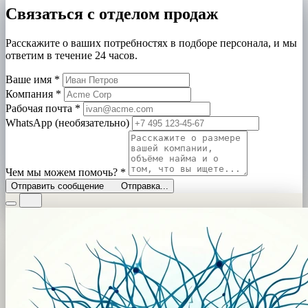
Связаться с отделом продаж
Расскажите о ваших потребностях в подборе персонала, и мы
ответим в течение 24 часов.
Ваше имя
*
Компания
*
Рабочая почта
*
WhatsApp (необязательно)
Чем мы можем помочь?
*
Отправить сообщение
Отправка...