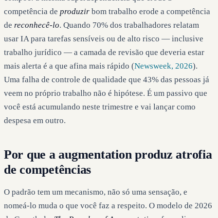
competência de
produzir
bom trabalho erode a competência
de
reconhecê-lo
. Quando 70% dos trabalhadores relatam
usar IA para tarefas sensíveis ou de alto risco — inclusive
trabalho jurídico — a camada de revisão que deveria estar
mais alerta é a que afina mais rápido (
Newsweek, 2026
).
Uma falha de controle de qualidade que 43% das pessoas já
veem no próprio trabalho não é hipótese. É um passivo que
você está acumulando neste trimestre e vai lançar como
despesa em outro.
Por que a augmentation produz atrofia
de competências
O padrão tem um mecanismo, não só uma sensação, e
nomeá-lo muda o que você faz a respeito. O modelo de 2026