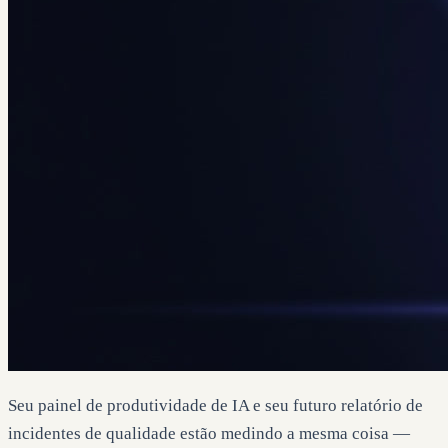
Seu painel de produtividade de IA e seu futuro relatório de
incidentes de qualidade estão medindo a mesma coisa —