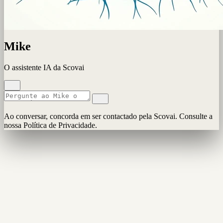
Mike
O assistente IA da Scovai
Ao conversar, concorda em ser contactado pela Scovai. Consulte a
nossa Política de Privacidade.