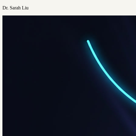
Dr. Sarah Liu