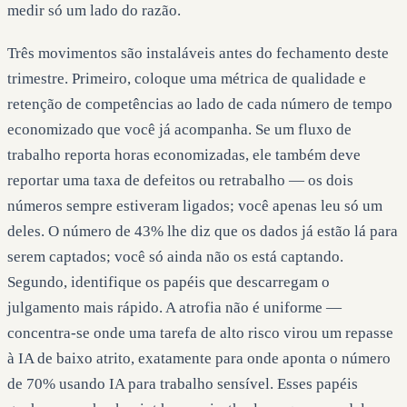
medir só um lado do razão.
Três movimentos são instaláveis antes do fechamento deste
trimestre. Primeiro, coloque uma métrica de qualidade e
retenção de competências ao lado de cada número de tempo
economizado que você já acompanha. Se um fluxo de
trabalho reporta horas economizadas, ele também deve
reportar uma taxa de defeitos ou retrabalho — os dois
números sempre estiveram ligados; você apenas leu só um
deles. O número de 43% lhe diz que os dados já estão lá para
serem captados; você só ainda não os está captando.
Segundo, identifique os papéis que descarregam o
julgamento mais rápido. A atrofia não é uniforme —
concentra-se onde uma tarefa de alto risco virou um repasse
à IA de baixo atrito, exatamente para onde aponta o número
de 70% usando IA para trabalho sensível. Esses papéis