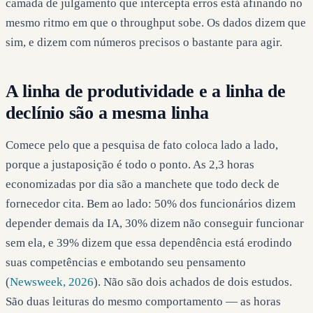
camada de julgamento que intercepta erros está afinando no
mesmo ritmo em que o throughput sobe. Os dados dizem que
sim, e dizem com números precisos o bastante para agir.
A linha de produtividade e a linha de
declínio são a mesma linha
Comece pelo que a pesquisa de fato coloca lado a lado,
porque a justaposição é todo o ponto. As 2,3 horas
economizadas por dia são a manchete que todo deck de
fornecedor cita. Bem ao lado: 50% dos funcionários dizem
depender demais da IA, 30% dizem não conseguir funcionar
sem ela, e 39% dizem que essa dependência está erodindo
suas competências e embotando seu pensamento
(
Newsweek, 2026
). Não são dois achados de dois estudos.
São duas leituras do mesmo comportamento — as horas