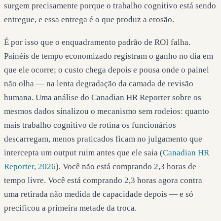
surgem precisamente porque o trabalho cognitivo está sendo
entregue, e essa entrega é o que produz a erosão.
É por isso que o enquadramento padrão de ROI falha.
Painéis de tempo economizado registram o ganho no dia em
que ele ocorre; o custo chega depois e pousa onde o painel
não olha — na lenta degradação da camada de revisão
humana. Uma análise do Canadian HR Reporter sobre os
mesmos dados sinalizou o mecanismo sem rodeios: quanto
mais trabalho cognitivo de rotina os funcionários
descarregam, menos praticados ficam no julgamento que
intercepta um output ruim antes que ele saia (
Canadian HR
Reporter, 2026
). Você não está comprando 2,3 horas de
tempo livre. Você está comprando 2,3 horas agora contra
uma retirada não medida de capacidade depois — e só
precificou a primeira metade da troca.