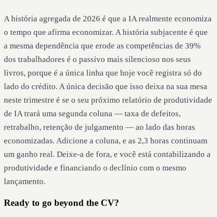
A história agregada de 2026 é que a IA realmente economiza
o tempo que afirma economizar. A história subjacente é que
a mesma dependência que erode as competências de 39%
dos trabalhadores é o passivo mais silencioso nos seus
livros, porque é a única linha que hoje você registra só do
lado do crédito. A única decisão que isso deixa na sua mesa
neste trimestre é se o seu próximo relatório de produtividade
de IA trará uma segunda coluna — taxa de defeitos,
retrabalho, retenção de julgamento — ao lado das horas
economizadas. Adicione a coluna, e as 2,3 horas continuam
um ganho real. Deixe-a de fora, e você está contabilizando a
produtividade e financiando o declínio com o mesmo
lançamento.
Ready to go beyond the CV?