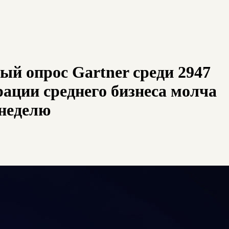
ый опрос Gartner среди 2947
ации среднего бизнеса молча
 неделю