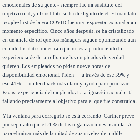
emocionales de su gente» siempre fue un sustituto del
objetivo real, y el sustituto se ha desligado de él. El mandato
people-first de la era COVID fue una respuesta racional a un
momento específico. Cinco años después, se ha cristalizado
en un ancla de rol que los mánagers siguen optimizando aun
cuando los datos muestran que no está produciendo la
experiencia de desarrollo que los empleados de verdad
quieren. Los empleados no piden nueve horas de
disponibilidad emocional. Piden — a través de ese 39% y
ese 41% — un feedback más claro y ayuda para priorizar.
Eso
es
experiencia del empleado. La asignación actual está
fallando precisamente al objetivo para el que fue construida.
Y la ventana para corregirlo se está cerrando. Gartner prevé
por separado que el 20% de las organizaciones usará la IA
para eliminar más de la mitad de sus niveles de middle