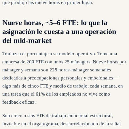
que produjo las nueve horas en primer lugar.
Nueve horas, ~5–6 FTE: lo que la
asignación le cuesta a una operación
del mid-market
Traduzca el porcentaje a su modelo operativo. Tome una
empresa de 200 FTE con unos 25 mánagers. Nueve horas por
mánager y semana son 225 horas-mánager semanales
dedicadas a preocupaciones personales y emocionales —
algo más de cinco FTE y medio de trabajo, cada semana, en
una tarea que el 61% de los empleados no vive como
feedback eficaz.
Son cinco o seis FTE de trabajo emocional estructural,
invisible en el organigrama, descorrelacionado de la señal