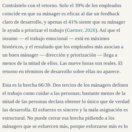
Contrástelo con el retorno. Solo el 39% de los empleados
coincide en que su mánager es eficaz al dar un feedback
claro de desarrollo, y apenas el 41% siente que su mánager
le ayuda a priorizar el trabajo (
Gartner, 2026
). Así que el
insumo — el trabajo emocional — está en máximos
históricos, y el resultado que los empleados más asocian a
un buen mánager — dirección y priorización — llega a
menos de la mitad de ellos. Las nueve horas son reales. El
retorno en términos de desarrollo sobre ellas no aparece.
Esta es la brecha 66/39. Dos tercios de los mánagers definen
el trabajo como cuidar a las personas; bastante menos de la
mitad de las personas declara obtener lo único que de verdad
las desarrolla. El esfuerzo es sincero y la mala asignación es
estructural. No puede cerrar esa brecha pidiendo a los
mánagers que se esfuercen más, porque esforzarse más es lo