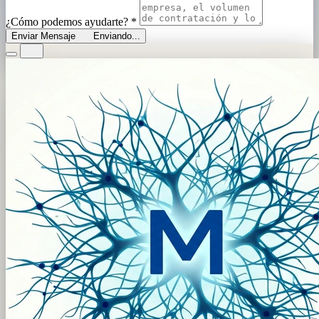
¿Cómo podemos ayudarte?
*
Enviar Mensaje
Enviando...