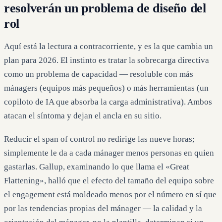
resolverán un problema de diseño del
rol
Aquí está la lectura a contracorriente, y es la que cambia un
plan para 2026. El instinto es tratar la sobrecarga directiva
como un problema de capacidad — resoluble con más
mánagers (equipos más pequeños) o más herramientas (un
copiloto de IA que absorba la carga administrativa). Ambos
atacan el síntoma y dejan el ancla en su sitio.
Reducir el span of control no redirige las nueve horas;
simplemente le da a cada mánager menos personas en quien
gastarlas. Gallup, examinando lo que llama el «Great
Flattening», halló que el efecto del tamaño del equipo sobre
el engagement está moldeado menos por el número en sí que
por las tendencias propias del mánager — la calidad y la