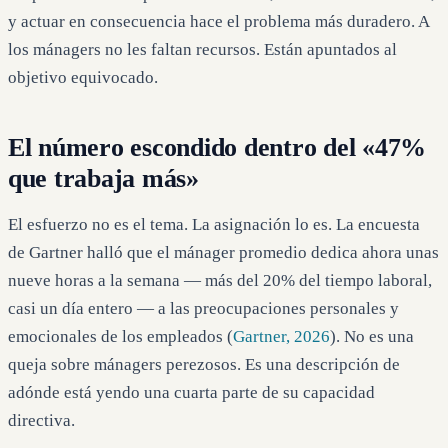
y actuar en consecuencia hace el problema más duradero. A
los mánagers no les faltan recursos. Están apuntados al
objetivo equivocado.
El número escondido dentro del «47%
que trabaja más»
El esfuerzo no es el tema. La asignación lo es. La encuesta
de Gartner halló que el mánager promedio dedica ahora unas
nueve horas a la semana — más del 20% del tiempo laboral,
casi un día entero — a las preocupaciones personales y
emocionales de los empleados (
Gartner, 2026
). No es una
queja sobre mánagers perezosos. Es una descripción de
adónde está yendo una cuarta parte de su capacidad
directiva.