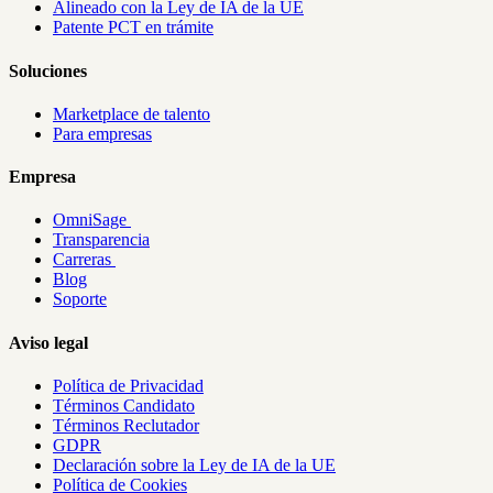
Alineado con la Ley de IA de la UE
Patente PCT en trámite
Soluciones
Marketplace de talento
Para empresas
Empresa
OmniSage
Transparencia
Carreras
Blog
Soporte
Aviso legal
Política de Privacidad
Términos Candidato
Términos Reclutador
GDPR
Declaración sobre la Ley de IA de la UE
Política de Cookies