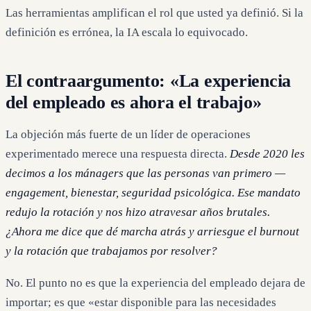
Las herramientas amplifican el rol que usted ya definió. Si la
definición es errónea, la IA escala lo equivocado.
El contraargumento: «La experiencia
del empleado es ahora el trabajo»
La objeción más fuerte de un líder de operaciones
experimentado merece una respuesta directa.
Desde 2020 les
decimos a los mánagers que las personas van primero —
engagement, bienestar, seguridad psicológica. Ese mandato
redujo la rotación y nos hizo atravesar años brutales.
¿Ahora me dice que dé marcha atrás y arriesgue el burnout
y la rotación que trabajamos por resolver?
No. El punto no es que la experiencia del empleado dejara de
importar; es que «estar disponible para las necesidades