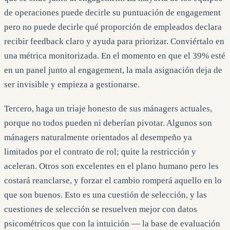
de operaciones puede decirle su puntuación de engagement
pero no puede decirle qué proporción de empleados declara
recibir feedback claro y ayuda para priorizar. Conviértalo en
una métrica monitorizada. En el momento en que el 39% esté
en un panel junto al engagement, la mala asignación deja de
ser invisible y empieza a gestionarse.
Tercero, haga un triaje honesto de sus mánagers actuales,
porque no todos pueden ni deberían pivotar. Algunos son
mánagers naturalmente orientados al desempeño ya
limitados por el contrato de rol; quite la restricción y
aceleran. Otros son excelentes en el plano humano pero les
costará reanclarse, y forzar el cambio romperá aquello en lo
que son buenos. Esto es una cuestión de selección, y las
cuestiones de selección se resuelven mejor con datos
psicométricos que con la intuición — la base de evaluación