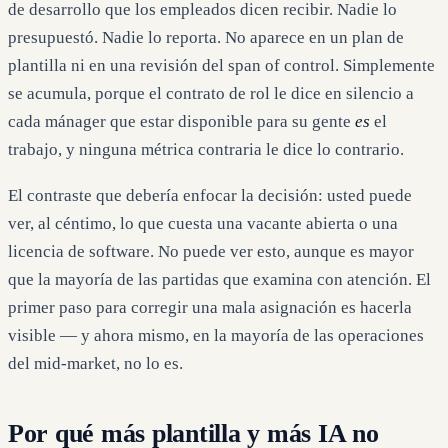
de desarrollo que los empleados dicen recibir. Nadie lo
presupuestó. Nadie lo reporta. No aparece en un plan de
plantilla ni en una revisión del span of control. Simplemente
se acumula, porque el contrato de rol le dice en silencio a
cada mánager que estar disponible para su gente
es
el
trabajo, y ninguna métrica contraria le dice lo contrario.
El contraste que debería enfocar la decisión: usted puede
ver, al céntimo, lo que cuesta una vacante abierta o una
licencia de software. No puede ver esto, aunque es mayor
que la mayoría de las partidas que examina con atención. El
primer paso para corregir una mala asignación es hacerla
visible — y ahora mismo, en la mayoría de las operaciones
del mid-market, no lo es.
Por qué más plantilla y más IA no