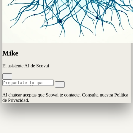
Mike
El asistente AI de Scovai
Al chatear aceptas que Scovai te contacte. Consulta nuestra Política
de Privacidad.