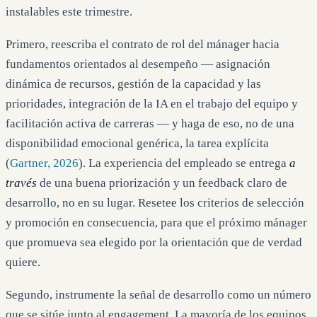
instalables este trimestre.
Primero, reescriba el contrato de rol del mánager hacia
fundamentos orientados al desempeño — asignación
dinámica de recursos, gestión de la capacidad y las
prioridades, integración de la IA en el trabajo del equipo y
facilitación activa de carreras — y haga de eso, no de una
disponibilidad emocional genérica, la tarea explícita
(
Gartner, 2026
). La experiencia del empleado se entrega
a
través
de una buena priorización y un feedback claro de
desarrollo, no en su lugar. Resetee los criterios de selección
y promoción en consecuencia, para que el próximo mánager
que promueva sea elegido por la orientación que de verdad
quiere.
Segundo, instrumente la señal de desarrollo como un número
que se sitúe junto al engagement. La mayoría de los equipos