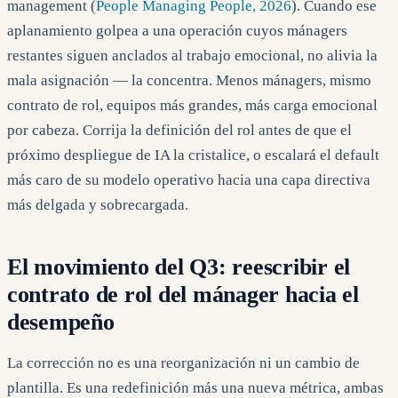
management (
People Managing People, 2026
). Cuando ese
aplanamiento golpea a una operación cuyos mánagers
restantes siguen anclados al trabajo emocional, no alivia la
mala asignación — la concentra. Menos mánagers, mismo
contrato de rol, equipos más grandes, más carga emocional
por cabeza. Corrija la definición del rol antes de que el
próximo despliegue de IA la cristalice, o escalará el default
más caro de su modelo operativo hacia una capa directiva
más delgada y sobrecargada.
El movimiento del Q3: reescribir el
contrato de rol del mánager hacia el
desempeño
La corrección no es una reorganización ni un cambio de
plantilla. Es una redefinición más una nueva métrica, ambas