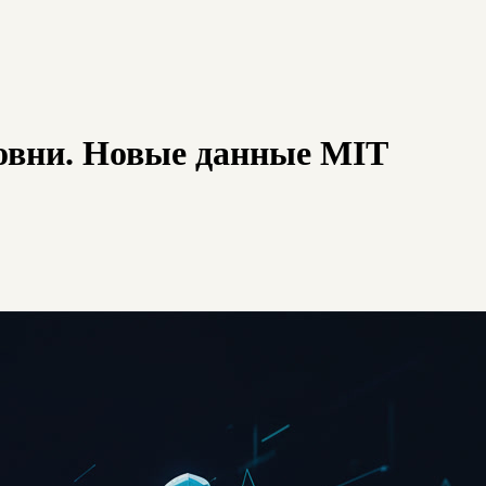
ровни. Новые данные MIT