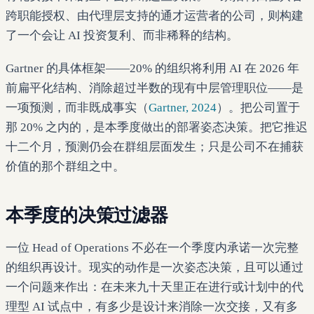
跨职能授权、由代理层支持的通才运营者的公司，则构建
了一个会让 AI 投资复利、而非稀释的结构。
Gartner 的具体框架——20% 的组织将利用 AI 在 2026 年
前扁平化结构、消除超过半数的现有中层管理职位——是
一项预测，而非既成事实（
Gartner, 2024
）。把公司置于
那 20% 之内的，是本季度做出的部署姿态决策。把它推迟
十二个月，预测仍会在群组层面发生；只是公司不在捕获
价值的那个群组之中。
本季度的决策过滤器
一位 Head of Operations 不必在一个季度内承诺一次完整
的组织再设计。现实的动作是一次姿态决策，且可以通过
一个问题来作出：在未来九十天里正在进行或计划中的代
理型 AI 试点中，有多少是设计来消除一次交接，又有多