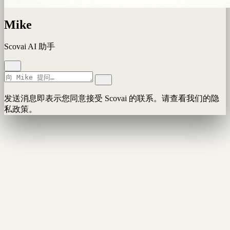
Mike
Scovai AI 助手
发送消息即表示您同意接受 Scovai 的联系。请查看我们的隐
私政策。