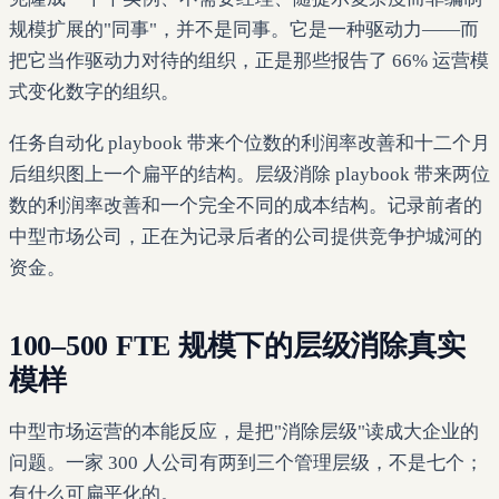
规模扩展的"同事"，并不是同事。它是一种驱动力——而
把它当作驱动力对待的组织，正是那些报告了 66% 运营模
式变化数字的组织。
任务自动化 playbook 带来个位数的利润率改善和十二个月
后组织图上一个扁平的结构。层级消除 playbook 带来两位
数的利润率改善和一个完全不同的成本结构。记录前者的
中型市场公司，正在为记录后者的公司提供竞争护城河的
资金。
100–500 FTE 规模下的层级消除真实
模样
中型市场运营的本能反应，是把"消除层级"读成大企业的
问题。一家 300 人公司有两到三个管理层级，不是七个；
有什么可扁平化的。