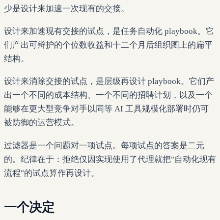
少是设计来加速一次现有的交接。
设计来加速现有交接的试点，是任务自动化 playbook。它
们产出可辩护的个位数收益和十二个月后组织图上的扁平
结构。
设计来消除交接的试点，是层级再设计 playbook。它们产
出一个不同的成本结构、一个不同的招聘计划，以及一个
能够在更大型竞争对手以同等 AI 工具规模化部署时仍可
被防御的运营模式。
过滤器是一个问题对一项试点。每项试点的答案是二元
的。纪律在于：拒绝仅因实现使用了代理就把"自动化现有
流程"的试点算作再设计。
一个决定