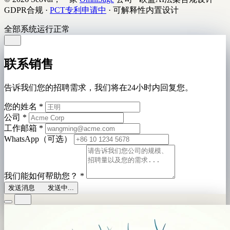
GDPR合规
·
PCT专利申请中
·
可解释性内置设计
全部系统运行正常
联系销售
告诉我们您的招聘需求，我们将在24小时内回复您。
您的姓名
*
公司
*
工作邮箱
*
WhatsApp（可选）
我们能如何帮助您？
*
发送消息
发送中...