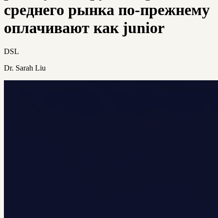
среднего рынка по-прежнему
оплачивают как junior
DSL
Dr. Sarah Liu