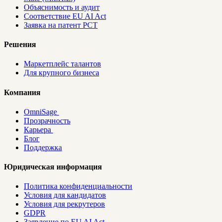
Объяснимость и аудит
Соответствие EU AI Act
Заявка на патент PCT
Решения
Маркетплейс талантов
Для крупного бизнеса
Компания
OmniSage
Прозрачность
Карьера
Блог
Поддержка
Юридическая информация
Политика конфиденциальности
Условия для кандидатов
Условия для рекрутеров
GDPR
Заявление по EU AI Act