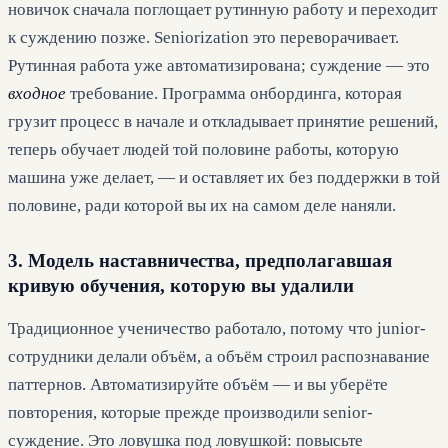
новичок сначала поглощает рутинную работу и переходит
к суждению позже. Seniorization это переворачивает.
Рутинная работа уже автоматизирована; суждение — это
входное
требование. Программа онбординга, которая
грузит процесс в начале и откладывает принятие решений,
теперь обучает людей той половине работы, которую
машина уже делает, — и оставляет их без поддержки в той
половине, ради которой вы их на самом деле наняли.
3. Модель наставничества, предполагавшая
кривую обучения, которую вы удалили
Традиционное ученичество работало, потому что junior-
сотрудники делали объём, а объём строил распознавание
паттернов. Автоматизируйте объём — и вы уберёте
повторения, которые прежде производили senior-
суждение. Это ловушка под ловушкой: повысьте