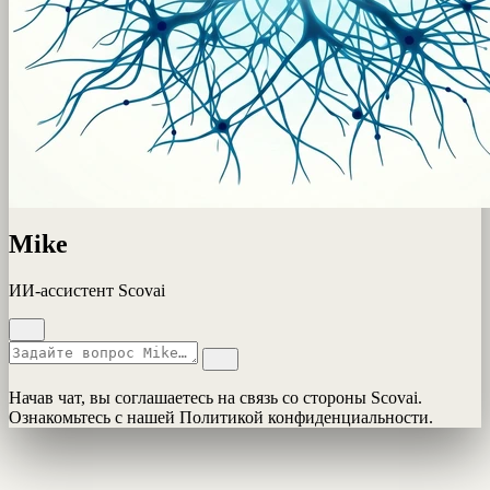
Mike
ИИ-ассистент Scovai
Начав чат, вы соглашаетесь на связь со стороны Scovai.
Ознакомьтесь с нашей Политикой конфиденциальности.