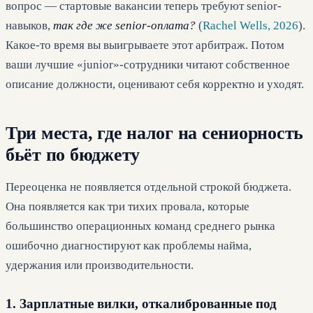
вопрос — стартовые вакансии теперь требуют senior-
навыков,
так где же senior-оплата?
(
Rachel Wells, 2026
).
Какое-то время вы выигрываете этот арбитраж. Потом
ваши лучшие «junior»-сотрудники читают собственное
описание должности, оценивают себя корректно и уходят.
Три места, где налог на сениорность
бьёт по бюджету
Переоценка не появляется отдельной строкой бюджета.
Она появляется как три тихих провала, которые
большинство операционных команд среднего рынка
ошибочно диагностируют как проблемы найма,
удержания или производительности.
1. Зарплатные вилки, откалиброванные под