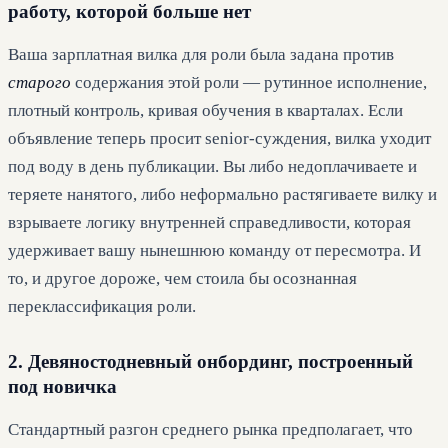
работу, которой больше нет
Ваша зарплатная вилка для роли была задана против
старого
содержания этой роли — рутинное исполнение,
плотный контроль, кривая обучения в кварталах. Если
объявление теперь просит senior-суждения, вилка уходит
под воду в день публикации. Вы либо недоплачиваете и
теряете нанятого, либо неформально растягиваете вилку и
взрываете логику внутренней справедливости, которая
удерживает вашу нынешнюю команду от пересмотра. И
то, и другое дороже, чем стоила бы осознанная
переклассификация роли.
2. Девяностодневный онбординг, построенный
под новичка
Стандартный разгон среднего рынка предполагает, что