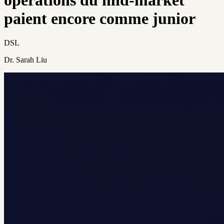
paient encore comme junior
DSL
Dr. Sarah Liu