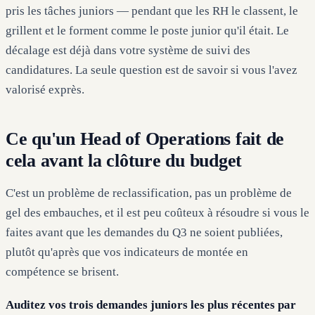
pris les tâches juniors — pendant que les RH le classent, le
grillent et le forment comme le poste junior qu'il était. Le
décalage est déjà dans votre système de suivi des
candidatures. La seule question est de savoir si vous l'avez
valorisé exprès.
Ce qu'un Head of Operations fait de
cela avant la clôture du budget
C'est un problème de reclassification, pas un problème de
gel des embauches, et il est peu coûteux à résoudre si vous le
faites avant que les demandes du Q3 ne soient publiées,
plutôt qu'après que vos indicateurs de montée en
compétence se brisent.
Auditez vos trois demandes juniors les plus récentes par