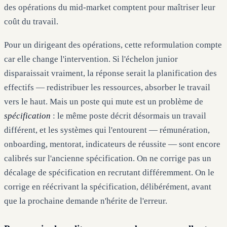
des opérations du mid-market comptent pour maîtriser leur
coût du travail.
Pour un dirigeant des opérations, cette reformulation compte
car elle change l'intervention. Si l'échelon junior
disparaissait vraiment, la réponse serait la planification des
effectifs — redistribuer les ressources, absorber le travail
vers le haut. Mais un poste qui mute est un problème de
spécification
: le même poste décrit désormais un travail
différent, et les systèmes qui l'entourent — rémunération,
onboarding, mentorat, indicateurs de réussite — sont encore
calibrés sur l'ancienne spécification. On ne corrige pas un
décalage de spécification en recrutant différemment. On le
corrige en réécrivant la spécification, délibérément, avant
que la prochaine demande n'hérite de l'erreur.