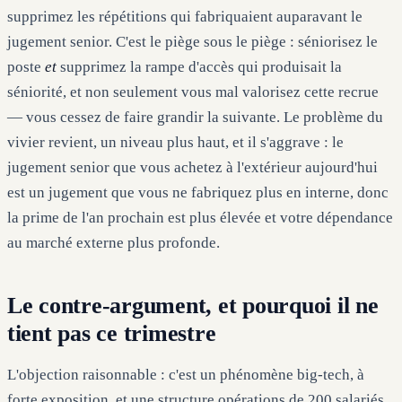
supprimez les répétitions qui fabriquaient auparavant le
jugement senior. C'est le piège sous le piège : séniorisez le
poste
et
supprimez la rampe d'accès qui produisait la
séniorité, et non seulement vous mal valorisez cette recrue
— vous cessez de faire grandir la suivante. Le problème du
vivier revient, un niveau plus haut, et il s'aggrave : le
jugement senior que vous achetez à l'extérieur aujourd'hui
est un jugement que vous ne fabriquez plus en interne, donc
la prime de l'an prochain est plus élevée et votre dépendance
au marché externe plus profonde.
Le contre-argument, et pourquoi il ne
tient pas ce trimestre
L'objection raisonnable : c'est un phénomène big-tech, à
forte exposition, et une structure opérations de 200 salariés