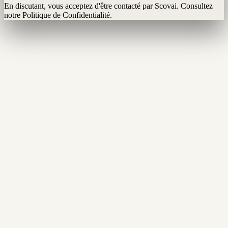
En discutant, vous acceptez d'être contacté par Scovai. Consultez
notre Politique de Confidentialité.