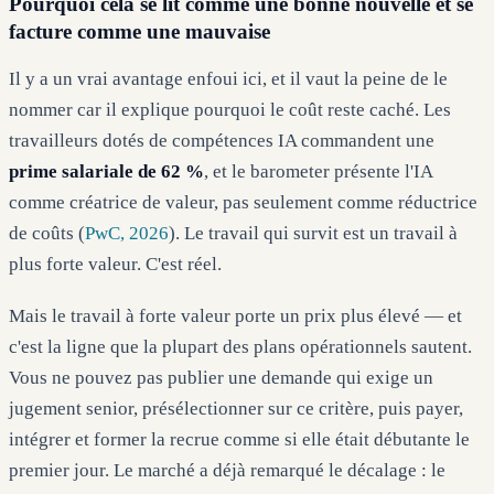
Pourquoi cela se lit comme une bonne nouvelle et se
facture comme une mauvaise
Il y a un vrai avantage enfoui ici, et il vaut la peine de le
nommer car il explique pourquoi le coût reste caché. Les
travailleurs dotés de compétences IA commandent une
prime salariale de 62 %
, et le barometer présente l'IA
comme créatrice de valeur, pas seulement comme réductrice
de coûts (
PwC, 2026
). Le travail qui survit est un travail à
plus forte valeur. C'est réel.
Mais le travail à forte valeur porte un prix plus élevé — et
c'est la ligne que la plupart des plans opérationnels sautent.
Vous ne pouvez pas publier une demande qui exige un
jugement senior, présélectionner sur ce critère, puis payer,
intégrer et former la recrue comme si elle était débutante le
premier jour. Le marché a déjà remarqué le décalage : le