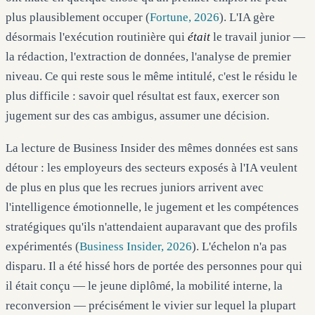
plus plausiblement occuper (
Fortune, 2026
). L'IA gère
désormais l'exécution routinière qui
était
le travail junior —
la rédaction, l'extraction de données, l'analyse de premier
niveau. Ce qui reste sous le même intitulé, c'est le résidu le
plus difficile : savoir quel résultat est faux, exercer son
jugement sur des cas ambigus, assumer une décision.
La lecture de Business Insider des mêmes données est sans
détour : les employeurs des secteurs exposés à l'IA veulent
de plus en plus que les recrues juniors arrivent avec
l'intelligence émotionnelle, le jugement et les compétences
stratégiques qu'ils n'attendaient auparavant que des profils
expérimentés (
Business Insider, 2026
). L'échelon n'a pas
disparu. Il a été hissé hors de portée des personnes pour qui
il était conçu — le jeune diplômé, la mobilité interne, la
reconversion — précisément le vivier sur lequel la plupart