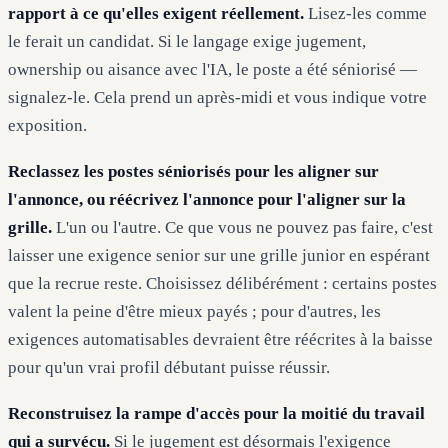
rapport à ce qu'elles exigent réellement.
Lisez-les comme
le ferait un candidat. Si le langage exige jugement,
ownership ou aisance avec l'IA, le poste a été séniorisé —
signalez-le. Cela prend un après-midi et vous indique votre
exposition.
Reclassez les postes séniorisés pour les aligner sur
l'annonce, ou réécrivez l'annonce pour l'aligner sur la
grille.
L'un ou l'autre. Ce que vous ne pouvez pas faire, c'est
laisser une exigence senior sur une grille junior en espérant
que la recrue reste. Choisissez délibérément : certains postes
valent la peine d'être mieux payés ; pour d'autres, les
exigences automatisables devraient être réécrites à la baisse
pour qu'un vrai profil débutant puisse réussir.
Reconstruisez la rampe d'accès pour la moitié du travail
qui a survécu.
Si le jugement est désormais l'exigence