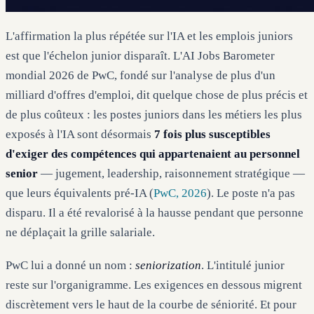
L'affirmation la plus répétée sur l'IA et les emplois juniors
est que l'échelon junior disparaît. L'AI Jobs Barometer
mondial 2026 de PwC, fondé sur l'analyse de plus d'un
milliard d'offres d'emploi, dit quelque chose de plus précis et
de plus coûteux : les postes juniors dans les métiers les plus
exposés à l'IA sont désormais
7 fois plus susceptibles
d'exiger des compétences qui appartenaient au personnel
senior
— jugement, leadership, raisonnement stratégique —
que leurs équivalents pré-IA (
PwC, 2026
). Le poste n'a pas
disparu. Il a été revalorisé à la hausse pendant que personne
ne déplaçait la grille salariale.
PwC lui a donné un nom :
seniorization
. L'intitulé junior
reste sur l'organigramme. Les exigences en dessous migrent
discrètement vers le haut de la courbe de séniorité. Et pour