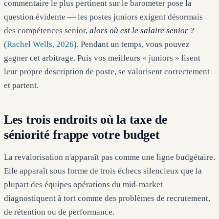
commentaire le plus pertinent sur le barometer pose la
question évidente — les postes juniors exigent désormais
des compétences senior,
alors où est le salaire senior ?
(
Rachel Wells, 2026
). Pendant un temps, vous pouvez
gagner cet arbitrage. Puis vos meilleurs « juniors » lisent
leur propre description de poste, se valorisent correctement
et partent.
Les trois endroits où la taxe de
séniorité frappe votre budget
La revalorisation n'apparaît pas comme une ligne budgétaire.
Elle apparaît sous forme de trois échecs silencieux que la
plupart des équipes opérations du mid-market
diagnostiquent à tort comme des problèmes de recrutement,
de rétention ou de performance.