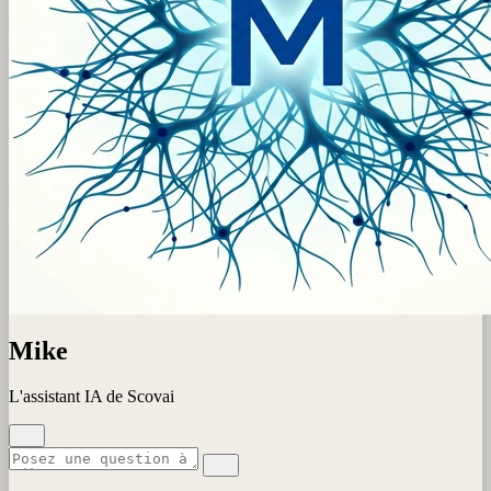
Mike
L'assistant IA de Scovai