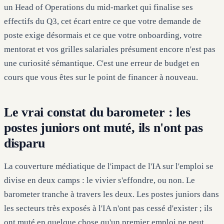
un Head of Operations du mid-market qui finalise ses
effectifs du Q3, cet écart entre ce que votre demande de
poste exige désormais et ce que votre onboarding, votre
mentorat et vos grilles salariales présument encore n'est pas
une curiosité sémantique. C'est une erreur de budget en
cours que vous êtes sur le point de financer à nouveau.
Le vrai constat du barometer : les
postes juniors ont muté, ils n'ont pas
disparu
La couverture médiatique de l'impact de l'IA sur l'emploi se
divise en deux camps : le vivier s'effondre, ou non. Le
barometer tranche à travers les deux. Les postes juniors dans
les secteurs très exposés à l'IA n'ont pas cessé d'exister ; ils
ont muté en quelque chose qu'un premier emploi ne peut