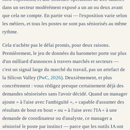
dans un secteur modérément exposé a un an ou deux avant
que cela ne compte. En partie vrai — l'exposition varie selon
les métiers, et tous les postes ne sont pas séniorisés au même
rythme.
Cela n'achète pas le délai promis, pour deux raisons.
Premièrement, le jeu de données du barometer porte sur plus
d'un milliard d'annonces à travers marchés et secteurs —
c'est un signal large du marché du travail, pas un artefact de
la Silicon Valley (
PwC, 2026
). Deuxièmement, et plus
concrètement : vous rédigez presque certainement déjà des
demandes séniorisées sans l'avoir décidé. Quand un manager
ajoute « à l'aise avec l'ambiguïté », « capable d'assumer des
résultats de bout en bout » ou « à l'aise avec l'IA » à une
demande de coordinateur ou d'analyste, ce manager a
séniorisé le poste par instinct — parce que les outils IA ont