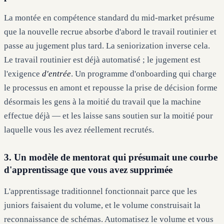
La montée en compétence standard du mid-market présume
que la nouvelle recrue absorbe d'abord le travail routinier et
passe au jugement plus tard. La seniorization inverse cela.
Le travail routinier est déjà automatisé ; le jugement est
l'exigence
d'entrée
. Un programme d'onboarding qui charge
le processus en amont et repousse la prise de décision forme
désormais les gens à la moitié du travail que la machine
effectue déjà — et les laisse sans soutien sur la moitié pour
laquelle vous les avez réellement recrutés.
3. Un modèle de mentorat qui présumait une courbe
d'apprentissage que vous avez supprimée
L'apprentissage traditionnel fonctionnait parce que les
juniors faisaient du volume, et le volume construisait la
reconnaissance de schémas. Automatisez le volume et vous