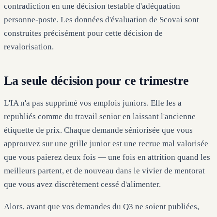
contradiction en une décision testable d'adéquation
personne-poste. Les données d'évaluation de Scovai sont
construites précisément pour cette décision de
revalorisation.
La seule décision pour ce trimestre
L'IA n'a pas supprimé vos emplois juniors. Elle les a
republiés comme du travail senior en laissant l'ancienne
étiquette de prix. Chaque demande séniorisée que vous
approuvez sur une grille junior est une recrue mal valorisée
que vous paierez deux fois — une fois en attrition quand les
meilleurs partent, et de nouveau dans le vivier de mentorat
que vous avez discrètement cessé d'alimenter.
Alors, avant que vos demandes du Q3 ne soient publiées,