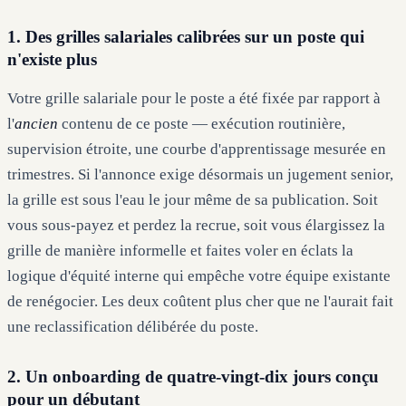
1. Des grilles salariales calibrées sur un poste qui
n'existe plus
Votre grille salariale pour le poste a été fixée par rapport à
l'
ancien
contenu de ce poste — exécution routinière,
supervision étroite, une courbe d'apprentissage mesurée en
trimestres. Si l'annonce exige désormais un jugement senior,
la grille est sous l'eau le jour même de sa publication. Soit
vous sous-payez et perdez la recrue, soit vous élargissez la
grille de manière informelle et faites voler en éclats la
logique d'équité interne qui empêche votre équipe existante
de renégocier. Les deux coûtent plus cher que ne l'aurait fait
une reclassification délibérée du poste.
2. Un onboarding de quatre-vingt-dix jours conçu
pour un débutant