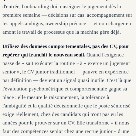
d'entrée, l'onboarding doit enseigner le jugement dès la
première semaine — décisions sur cas, accompagnement sur
les appels ambigus, ownership précoce — et non charger en
amont le travail de processus que la machine gère déjà.
Utilisez des données comportementales, pas des CV, pour
repérer qui franchit le nouveau seuil.
Quand l'exigence
passe de « sait exécuter la routine » à « exerce un jugement
senior », le CV junior traditionnel — pauvre en expérience
par définition — devient un signal quasi inutile. C'est là que
l'évaluation psychométrique et comportementale gagne sa
place : elle mesure le raisonnement, la tolérance à
l'ambiguïté et la qualité décisionnelle que le poste séniorisé
exige réellement, chez des candidats qui n'ont pas eu les
années pour le prouver sur un CV. Elle transforme « il nous
faut des compétences senior chez une recrue junior » d'une