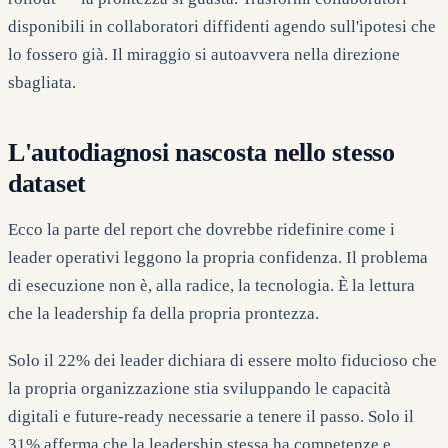
disponibili in collaboratori diffidenti agendo sull'ipotesi che
lo fossero già. Il miraggio si autoavvera nella direzione
sbagliata.
L'autodiagnosi nascosta nello stesso
dataset
Ecco la parte del report che dovrebbe ridefinire come i
leader operativi leggono la propria confidenza. Il problema
di esecuzione non è, alla radice, la tecnologia. È la lettura
che la leadership fa della propria prontezza.
Solo il 22% dei leader dichiara di essere molto fiducioso che
la propria organizzazione stia sviluppando le capacità
digitali e future-ready necessarie a tenere il passo. Solo il
31% afferma che la leadership stessa ha competenze e