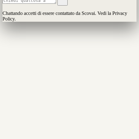
Chattando accetti di essere contattato da Scovai. Vedi la Privacy
Policy.