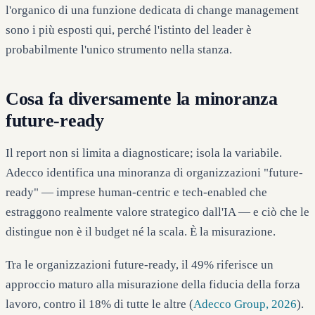
l'organico di una funzione dedicata di change management
sono i più esposti qui, perché l'istinto del leader è
probabilmente l'unico strumento nella stanza.
Cosa fa diversamente la minoranza
future-ready
Il report non si limita a diagnosticare; isola la variabile.
Adecco identifica una minoranza di organizzazioni "future-
ready" — imprese human-centric e tech-enabled che
estraggono realmente valore strategico dall'IA — e ciò che le
distingue non è il budget né la scala. È la misurazione.
Tra le organizzazioni future-ready, il 49% riferisce un
approccio maturo alla misurazione della fiducia della forza
lavoro, contro il 18% di tutte le altre (
Adecco Group, 2026
).