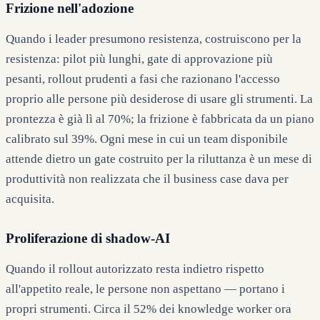
Frizione nell'adozione
Quando i leader presumono resistenza, costruiscono per la
resistenza: pilot più lunghi, gate di approvazione più
pesanti, rollout prudenti a fasi che razionano l'accesso
proprio alle persone più desiderose di usare gli strumenti. La
prontezza è già lì al 70%; la frizione è fabbricata da un piano
calibrato sul 39%. Ogni mese in cui un team disponibile
attende dietro un gate costruito per la riluttanza è un mese di
produttività non realizzata che il business case dava per
acquisita.
Proliferazione di shadow-AI
Quando il rollout autorizzato resta indietro rispetto
all'appetito reale, le persone non aspettano — portano i
propri strumenti. Circa il 52% dei knowledge worker ora