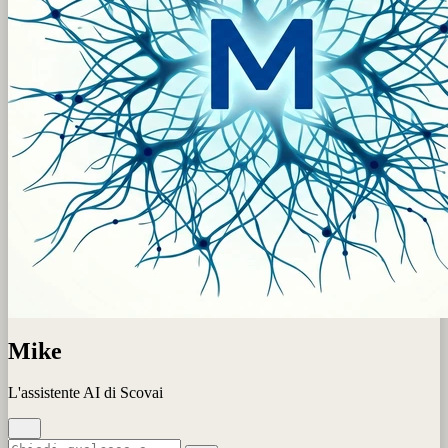
Mike
L'assistente AI di Scovai