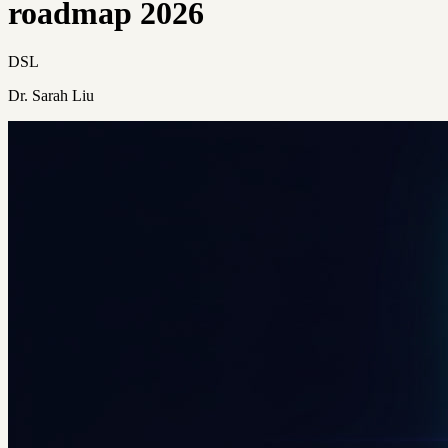
roadmap 2026
DSL
Dr. Sarah Liu