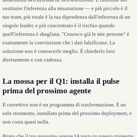
sostituire l'inferenza alla misurazione — e più piccolo è il
tuo team, più totale è la tua dipendenza dall'inferenza di un
singolo leader, e più concentrato è il rischio quando
quell'inferenza è sbagliata. "Conosco già le mie persone" è
esattamente la convinzione che i dati falsificano. La
soluzione non è conoscerle meglio. È chiederlo loro
direttamente e con cadenza.
La mossa per il Q1: installa il pulse
prima del prossimo agente
Il correttivo non è un programma di trasformazione. È un
solo strumento, installato prima del prossimo deployment, e
non costa quasi nulla.
Prima che il tuo prossimo agente IA parta in questo trimestre,