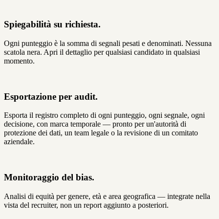
Spiegabilità su richiesta.
Ogni punteggio è la somma di segnali pesati e denominati. Nessuna
scatola nera. Apri il dettaglio per qualsiasi candidato in qualsiasi
momento.
Esportazione per audit.
Esporta il registro completo di ogni punteggio, ogni segnale, ogni
decisione, con marca temporale — pronto per un'autorità di
protezione dei dati, un team legale o la revisione di un comitato
aziendale.
Monitoraggio del bias.
Analisi di equità per genere, età e area geografica — integrate nella
vista del recruiter, non un report aggiunto a posteriori.