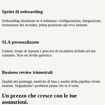
Sprint di onboarding
Onboarding strutturato in 4 settimane: configurazione, integrazione,
formazione dei recruiter, prima posizione dal vivo insieme.
SLA personalizzato
Uptime, tempi di risposta e percorsi di escalation definiti nel tuo
contratto. Non un livello generico.
Business review trimestrali
Qualità dei punteggi, metriche di bias e analisi della pipeline riviste
insieme. Segnaliamo i problemi prima che tu li veda.
Un prezzo che cresce con le tue
assunzioni.