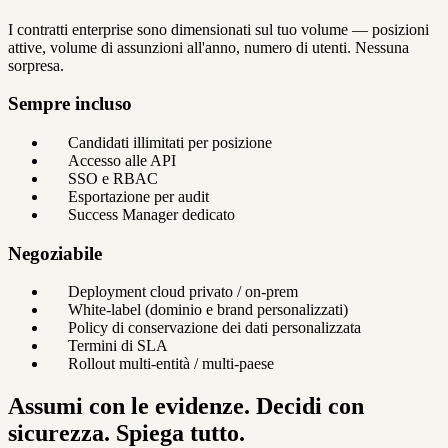
I contratti enterprise sono dimensionati sul tuo volume — posizioni
attive, volume di assunzioni all'anno, numero di utenti. Nessuna
sorpresa.
Sempre incluso
Candidati illimitati per posizione
Accesso alle API
SSO e RBAC
Esportazione per audit
Success Manager dedicato
Negoziabile
Deployment cloud privato / on-prem
White-label (dominio e brand personalizzati)
Policy di conservazione dei dati personalizzata
Termini di SLA
Rollout multi-entità / multi-paese
Assumi con le evidenze. Decidi con
sicurezza. Spiega tutto.