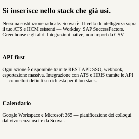
Si inserisce nello stack che già usi.
Nessuna sostituzione radicale. Scovai è il livello di intelligenza sopra
il tuo ATS e HCM esistenti — Workday, SAP SuccessFactors,
Greenhouse e gli altri. Integrazioni native, non import da CSV.
API-first
Ogni azione è disponibile tramite REST API: SSO, webhook,
esportazione massiva. Integrazione con ATS e HRIS tramite le API
— connettori definiti su richiesta per il tuo stack.
Calendario
Google Workspace e Microsoft 365 — pianificazione dei colloqui
dal vivo senza uscire da Scovai.