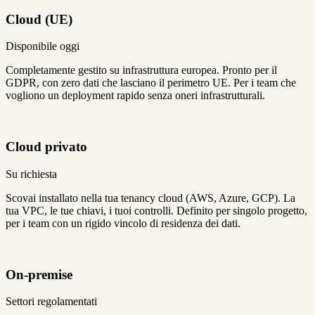
Cloud (UE)
Disponibile oggi
Completamente gestito su infrastruttura europea. Pronto per il
GDPR, con zero dati che lasciano il perimetro UE. Per i team che
vogliono un deployment rapido senza oneri infrastrutturali.
Cloud privato
Su richiesta
Scovai installato nella tua tenancy cloud (AWS, Azure, GCP). La
tua VPC, le tue chiavi, i tuoi controlli. Definito per singolo progetto,
per i team con un rigido vincolo di residenza dei dati.
On-premise
Settori regolamentati