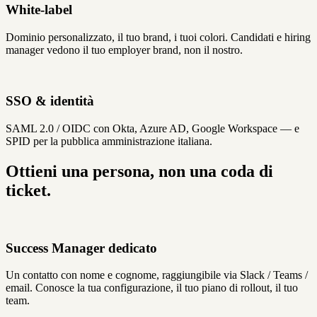
White-label
Dominio personalizzato, il tuo brand, i tuoi colori. Candidati e hiring
manager vedono il tuo employer brand, non il nostro.
SSO & identità
SAML 2.0 / OIDC con Okta, Azure AD, Google Workspace — e
SPID per la pubblica amministrazione italiana.
Ottieni una persona, non una coda di
ticket.
Success Manager dedicato
Un contatto con nome e cognome, raggiungibile via Slack / Teams /
email. Conosce la tua configurazione, il tuo piano di rollout, il tuo
team.