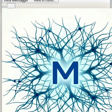
Invia Messaggio
Invio in corso...