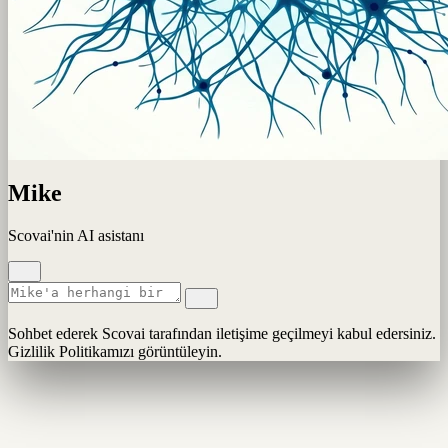
Mike
Scovai'nin AI asistanı
Sohbet ederek Scovai tarafından iletişime geçilmeyi kabul edersiniz.
Gizlilik Politikamızı görüntüleyin.