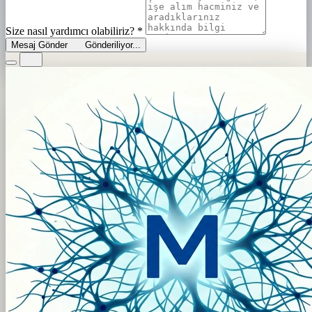
Size nasıl yardımcı olabiliriz?
*
Mesaj Gönder
Gönderiliyor...