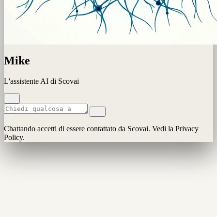
Mike
L'assistente AI di Scovai
Chattando accetti di essere contattato da Scovai. Vedi la Privacy
Policy.