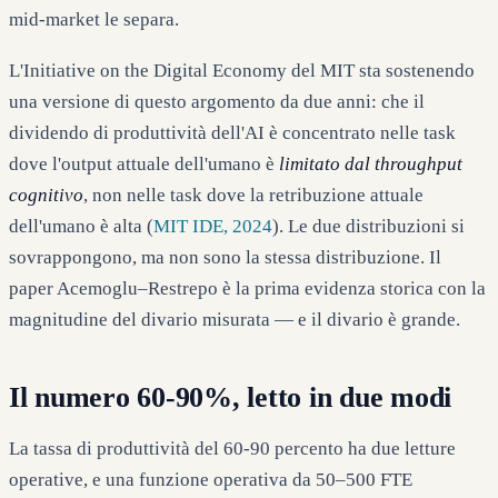
mid-market le separa.
L'Initiative on the Digital Economy del MIT sta sostenendo
una versione di questo argomento da due anni: che il
dividendo di produttività dell'AI è concentrato nelle task
dove l'output attuale dell'umano è
limitato dal throughput
cognitivo
, non nelle task dove la retribuzione attuale
dell'umano è alta (
MIT IDE, 2024
). Le due distribuzioni si
sovrappongono, ma non sono la stessa distribuzione. Il
paper Acemoglu–Restrepo è la prima evidenza storica con la
magnitudine del divario misurata — e il divario è grande.
Il numero 60-90%, letto in due modi
La tassa di produttività del 60-90 percento ha due letture
operative, e una funzione operativa da 50–500 FTE