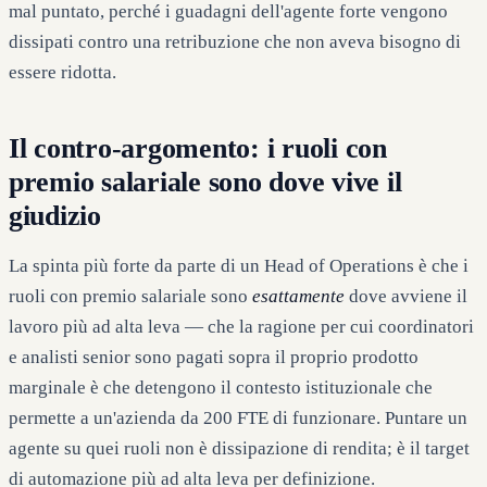
mal puntato, perché i guadagni dell'agente forte vengono
dissipati contro una retribuzione che non aveva bisogno di
essere ridotta.
Il contro-argomento: i ruoli con
premio salariale sono dove vive il
giudizio
La spinta più forte da parte di un Head of Operations è che i
ruoli con premio salariale sono
esattamente
dove avviene il
lavoro più ad alta leva — che la ragione per cui coordinatori
e analisti senior sono pagati sopra il proprio prodotto
marginale è che detengono il contesto istituzionale che
permette a un'azienda da 200 FTE di funzionare. Puntare un
agente su quei ruoli non è dissipazione di rendita; è il target
di automazione più ad alta leva per definizione.