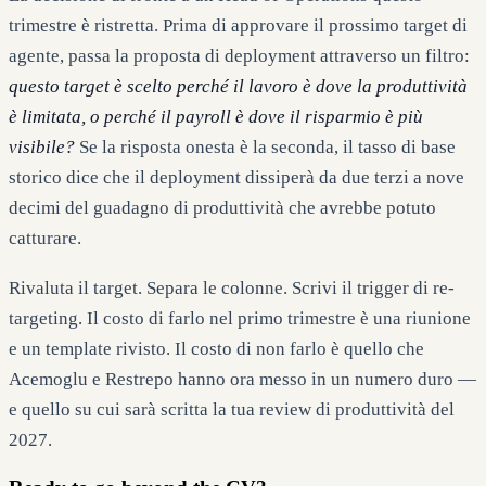
trimestre è ristretta. Prima di approvare il prossimo target di
agente, passa la proposta di deployment attraverso un filtro:
questo target è scelto perché il lavoro è dove la produttività
è limitata, o perché il payroll è dove il risparmio è più
visibile?
Se la risposta onesta è la seconda, il tasso di base
storico dice che il deployment dissiperà da due terzi a nove
decimi del guadagno di produttività che avrebbe potuto
catturare.
Rivaluta il target. Separa le colonne. Scrivi il trigger di re-
targeting. Il costo di farlo nel primo trimestre è una riunione
e un template rivisto. Il costo di non farlo è quello che
Acemoglu e Restrepo hanno ora messo in un numero duro —
e quello su cui sarà scritta la tua review di produttività del
2027.