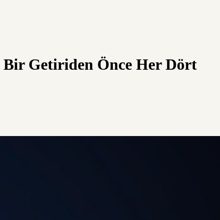
 Bir Getiriden Önce Her Dört