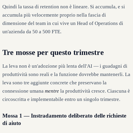
Quindi la tassa di retention non è lineare. Si accumula, e si
accumula più velocemente proprio nella fascia di
dimensione del team in cui vive un Head of Operations di
un'azienda da 50 a 500 FTE.
Tre mosse per questo trimestre
La leva non è un'adozione più lenta dell'AI — i guadagni di
produttività sono reali e la funzione dovrebbe mantenerli. La
leva sono tre aggiunte concrete che preservano la
connessione umana
mentre
la produttività cresce. Ciascuna è
circoscritta e implementabile entro un singolo trimestre.
Mossa 1 — Instradamento deliberato delle richieste
di aiuto