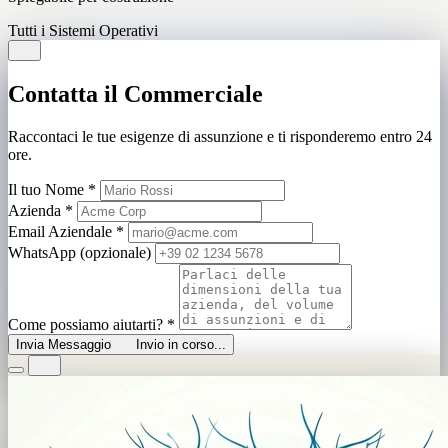
Tutti i Sistemi Operativi
Contatta il Commerciale
Raccontaci le tue esigenze di assunzione e ti risponderemo entro 24
ore.
Il tuo Nome
*
Azienda
*
Email Aziendale
*
WhatsApp (opzionale)
Come possiamo aiutarti?
*
Invia Messaggio
Invio in corso...