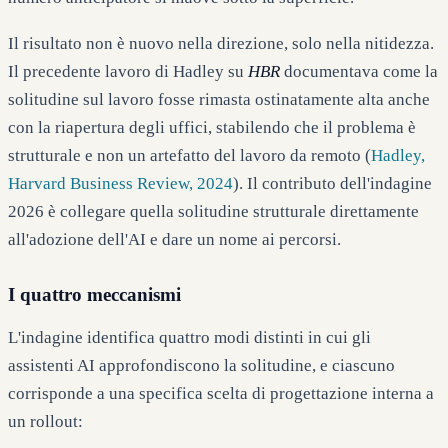
Il risultato non è nuovo nella direzione, solo nella nitidezza.
Il precedente lavoro di Hadley su
HBR
documentava come la
solitudine sul lavoro fosse rimasta ostinatamente alta anche
con la riapertura degli uffici, stabilendo che il problema è
strutturale e non un artefatto del lavoro da remoto (
Hadley,
Harvard Business Review, 2024
). Il contributo dell'indagine
2026 è collegare quella solitudine strutturale direttamente
all'adozione dell'AI e dare un nome ai percorsi.
I quattro meccanismi
L'indagine identifica quattro modi distinti in cui gli
assistenti AI approfondiscono la solitudine, e ciascuno
corrisponde a una specifica scelta di progettazione interna a
un rollout: