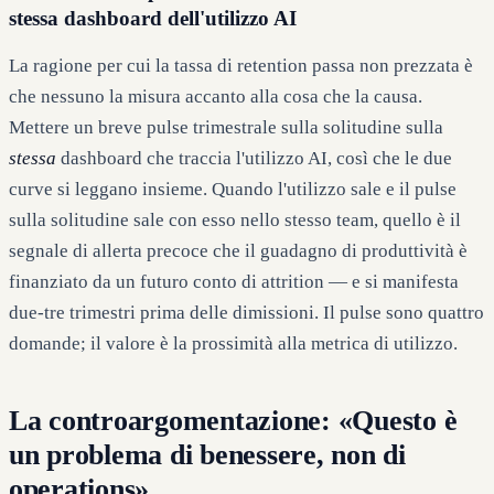
stessa dashboard dell'utilizzo AI
La ragione per cui la tassa di retention passa non prezzata è
che nessuno la misura accanto alla cosa che la causa.
Mettere un breve pulse trimestrale sulla solitudine sulla
stessa
dashboard che traccia l'utilizzo AI, così che le due
curve si leggano insieme. Quando l'utilizzo sale e il pulse
sulla solitudine sale con esso nello stesso team, quello è il
segnale di allerta precoce che il guadagno di produttività è
finanziato da un futuro conto di attrition — e si manifesta
due-tre trimestri prima delle dimissioni. Il pulse sono quattro
domande; il valore è la prossimità alla metrica di utilizzo.
La controargomentazione: «Questo è
un problema di benessere, non di
operations»