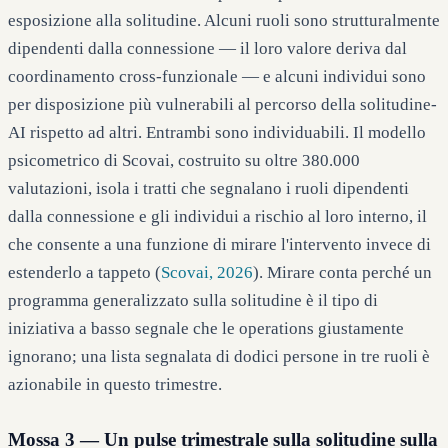
esposizione alla solitudine. Alcuni ruoli sono strutturalmente
dipendenti dalla connessione — il loro valore deriva dal
coordinamento cross-funzionale — e alcuni individui sono
per disposizione più vulnerabili al percorso della solitudine-
AI rispetto ad altri. Entrambi sono individuabili. Il modello
psicometrico di Scovai, costruito su oltre 380.000
valutazioni, isola i tratti che segnalano i ruoli dipendenti
dalla connessione e gli individui a rischio al loro interno, il
che consente a una funzione di mirare l'intervento invece di
estenderlo a tappeto (
Scovai, 2026
). Mirare conta perché un
programma generalizzato sulla solitudine è il tipo di
iniziativa a basso segnale che le operations giustamente
ignorano; una lista segnalata di dodici persone in tre ruoli è
azionabile in questo trimestre.
Mossa 3 — Un pulse trimestrale sulla solitudine sulla