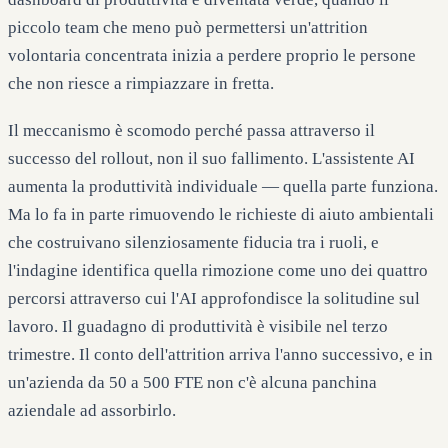
piccolo team che meno può permettersi un'attrition
volontaria concentrata inizia a perdere proprio le persone
che non riesce a rimpiazzare in fretta.
Il meccanismo è scomodo perché passa attraverso il
successo del rollout, non il suo fallimento. L'assistente AI
aumenta la produttività individuale — quella parte funziona.
Ma lo fa in parte rimuovendo le richieste di aiuto ambientali
che costruivano silenziosamente fiducia tra i ruoli, e
l'indagine identifica quella rimozione come uno dei quattro
percorsi attraverso cui l'AI approfondisce la solitudine sul
lavoro. Il guadagno di produttività è visibile nel terzo
trimestre. Il conto dell'attrition arriva l'anno successivo, e in
un'azienda da 50 a 500 FTE non c'è alcuna panchina
aziendale ad assorbirlo.