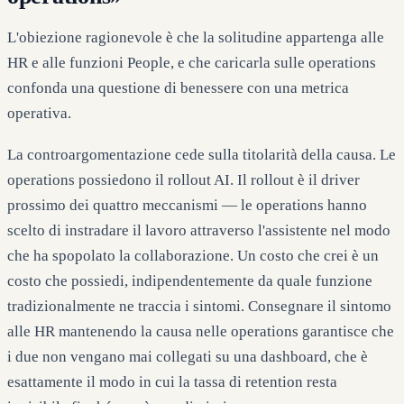
L'obiezione ragionevole è che la solitudine appartenga alle
HR e alle funzioni People, e che caricarla sulle operations
confonda una questione di benessere con una metrica
operativa.
La controargomentazione cede sulla titolarità della causa. Le
operations possiedono il rollout AI. Il rollout è il driver
prossimo dei quattro meccanismi — le operations hanno
scelto di instradare il lavoro attraverso l'assistente nel modo
che ha spopolato la collaborazione. Un costo che crei è un
costo che possiedi, indipendentemente da quale funzione
tradizionalmente ne traccia i sintomi. Consegnare il sintomo
alle HR mantenendo la causa nelle operations garantisce che
i due non vengano mai collegati su una dashboard, che è
esattamente il modo in cui la tassa di retention resta