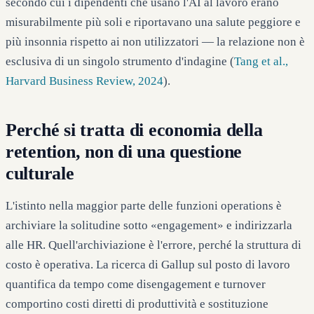
secondo cui i dipendenti che usano l'AI al lavoro erano
misurabilmente più soli e riportavano una salute peggiore e
più insonnia rispetto ai non utilizzatori — la relazione non è
esclusiva di un singolo strumento d'indagine (
Tang et al.,
Harvard Business Review, 2024
).
Perché si tratta di economia della
retention, non di una questione
culturale
L'istinto nella maggior parte delle funzioni operations è
archiviare la solitudine sotto «engagement» e indirizzarla
alle HR. Quell'archiviazione è l'errore, perché la struttura di
costo è operativa. La ricerca di Gallup sul posto di lavoro
quantifica da tempo come disengagement e turnover
comportino costi diretti di produttività e sostituzione