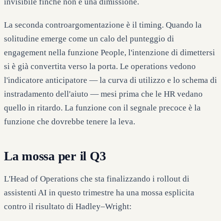
invisibile finché non è una dimissione.
La seconda controargomentazione è il timing. Quando la
solitudine emerge come un calo del punteggio di
engagement nella funzione People, l'intenzione di dimettersi
si è già convertita verso la porta. Le operations vedono
l'indicatore anticipatore — la curva di utilizzo e lo schema di
instradamento dell'aiuto — mesi prima che le HR vedano
quello in ritardo. La funzione con il segnale precoce è la
funzione che dovrebbe tenere la leva.
La mossa per il Q3
L'Head of Operations che sta finalizzando i rollout di
assistenti AI in questo trimestre ha una mossa esplicita
contro il risultato di Hadley–Wright: