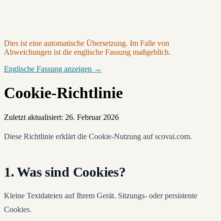
Dies ist eine automatische Übersetzung. Im Falle von
Abweichungen ist die englische Fassung maßgeblich.
Englische Fassung anzeigen →
Cookie-Richtlinie
Zuletzt aktualisiert: 26. Februar 2026
Diese Richtlinie erklärt die Cookie-Nutzung auf scovai.com.
1. Was sind Cookies?
Kleine Textdateien auf Ihrem Gerät. Sitzungs- oder persistente
Cookies.