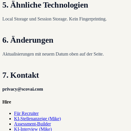
5. Ähnliche Technologien
Local Storage und Session Storage. Kein Fingerprinting.
6. Änderungen
Aktualisierungen mit neuem Datum oben auf der Seite.
7. Kontakt
privacy@scovai.com
Hire
Für Recruiter
KI-Stellenanzeige (Mike)
Assessment-Builder
KI-Interview (Mike)