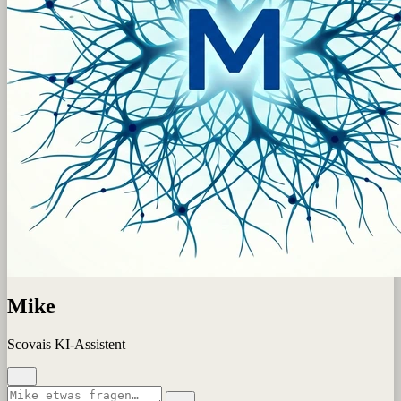
Mike
Scovais KI-Assistent