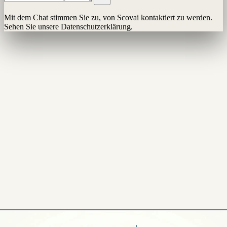
Mit dem Chat stimmen Sie zu, von Scovai kontaktiert zu werden.
Sehen Sie unsere Datenschutzerklärung.