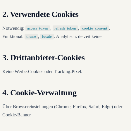
2. Verwendete Cookies
Notwendig:
,
,
.
access_token
refresh_token
cookie_consent
Funktional:
,
. Analytisch: derzeit keine.
theme
locale
3. Drittanbieter-Cookies
Keine Werbe-Cookies oder Tracking-Pixel.
4. Cookie-Verwaltung
Über Browsereinstellungen (Chrome, Firefox, Safari, Edge) oder
Cookie-Banner.