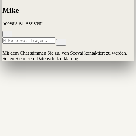
Mike
Scovais KI-Assistent
Mit dem Chat stimmen Sie zu, von Scovai kontaktiert zu werden.
Sehen Sie unsere Datenschutzerklärung.