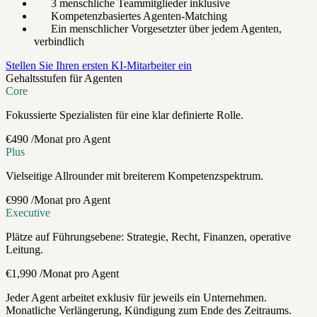
3 menschliche Teammitglieder inklusive
Kompetenzbasiertes Agenten-Matching
Ein menschlicher Vorgesetzter über jedem Agenten,
verbindlich
Stellen Sie Ihren ersten KI-Mitarbeiter ein
Gehaltsstufen für Agenten
Core
Fokussierte Spezialisten für eine klar definierte Rolle.
€490
/Monat pro Agent
Plus
Vielseitige Allrounder mit breiterem Kompetenzspektrum.
€990
/Monat pro Agent
Executive
Plätze auf Führungsebene: Strategie, Recht, Finanzen, operative
Leitung.
€1,990
/Monat pro Agent
Jeder Agent arbeitet exklusiv für jeweils ein Unternehmen.
Monatliche Verlängerung, Kündigung zum Ende des Zeitraums.