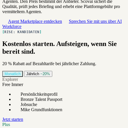
Agenten. Den Preis bestimmt der Anbieter. Scovai sichert die
Qualität, prüft jedes Briefing und erhebt eine Plattformgebühr pro
vermitteltem Agenten.
Agent Marketplace entdecken
Sprechen Sie mit uns über AI
Workforce
RISE: KANDIDATEN
Kostenlos starten. Aufsteigen, wenn Sie
bereit sind.
20 % Rabatt auf Bezahltarife bei jährlicher Zahlung.
Monatlich
Jährlich
−20%
Explorer
Free
Immer
Persönlichkeitsprofil
Bronze Talent Passport
Jobsuche
Mike Grundfunktionen
Jetzt starten
Plus