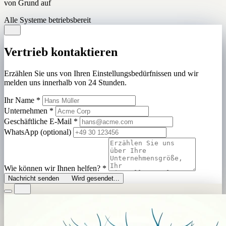
von Grund auf
Alle Systeme betriebsbereit
Vertrieb kontaktieren
Erzählen Sie uns von Ihren Einstellungsbedürfnissen und wir
melden uns innerhalb von 24 Stunden.
Ihr Name
*
Unternehmen
*
Geschäftliche E-Mail
*
WhatsApp (optional)
Wie können wir Ihnen helfen?
*
Nachricht senden
Wird gesendet...