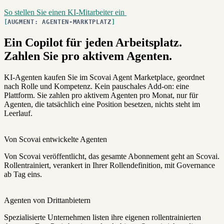
So stellen Sie einen KI-Mitarbeiter ein
AUGMENT: AGENTEN-MARKTPLATZ
Ein Copilot für jeden Arbeitsplatz.
Zahlen Sie pro aktivem Agenten.
KI-Agenten kaufen Sie im Scovai Agent Marketplace, geordnet
nach Rolle und Kompetenz. Kein pauschales Add-on: eine
Plattform. Sie zahlen pro aktivem Agenten pro Monat, nur für
Agenten, die tatsächlich eine Position besetzen, nichts steht im
Leerlauf.
Von Scovai entwickelte Agenten
Von Scovai veröffentlicht, das gesamte Abonnement geht an Scovai.
Rollentrainiert, verankert in Ihrer Rollendefinition, mit Governance
ab Tag eins.
Agenten von Drittanbietern
Spezialisierte Unternehmen listen ihre eigenen rollentrainierten