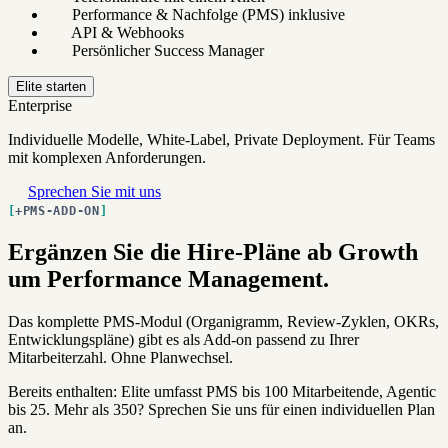
Performance & Nachfolge (PMS) inklusive
API & Webhooks
Persönlicher Success Manager
Elite starten
Enterprise
Individuelle Modelle, White-Label, Private Deployment. Für Teams
mit komplexen Anforderungen.
Sprechen Sie mit uns
+PMS-ADD-ON
Ergänzen Sie die Hire-Pläne ab Growth
um Performance Management.
Das komplette PMS-Modul (Organigramm, Review-Zyklen, OKRs,
Entwicklungspläne) gibt es als Add-on passend zu Ihrer
Mitarbeiterzahl. Ohne Planwechsel.
Bereits enthalten: Elite umfasst PMS bis 100 Mitarbeitende, Agentic
bis 25. Mehr als 350? Sprechen Sie uns für einen individuellen Plan
an.