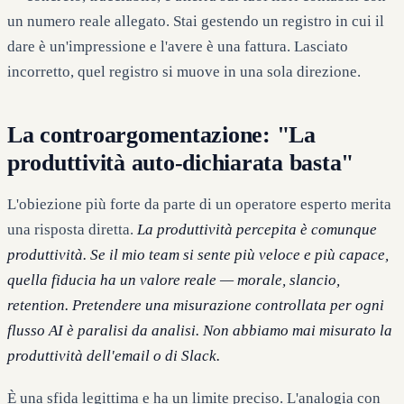
un numero reale allegato. Stai gestendo un registro in cui il
dare è un'impressione e l'avere è una fattura. Lasciato
incorretto, quel registro si muove in una sola direzione.
La controargomentazione: "La
produttività auto-dichiarata basta"
L'obiezione più forte da parte di un operatore esperto merita
una risposta diretta.
La produttività percepita è comunque
produttività. Se il mio team si sente più veloce e più capace,
quella fiducia ha un valore reale — morale, slancio,
retention. Pretendere una misurazione controllata per ogni
flusso AI è paralisi da analisi. Non abbiamo mai misurato la
produttività dell'email o di Slack.
È una sfida legittima e ha un limite preciso. L'analogia con