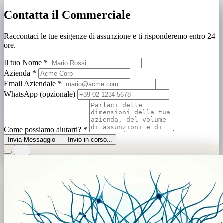
Contatta il Commerciale
Raccontaci le tue esigenze di assunzione e ti risponderemo entro 24
ore.
Il tuo Nome
*
Azienda
*
Email Aziendale
*
WhatsApp (opzionale)
Come possiamo aiutarti?
*
Invia Messaggio
Invio in corso...