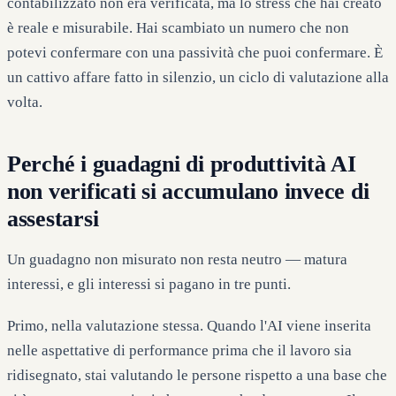
contabilizzato non era verificata, ma lo stress che hai creato
è reale e misurabile. Hai scambiato un numero che non
potevi confermare con una passività che puoi confermare. È
un cattivo affare fatto in silenzio, un ciclo di valutazione alla
volta.
Perché i guadagni di produttività AI
non verificati si accumulano invece di
assestarsi
Un guadagno non misurato non resta neutro — matura
interessi, e gli interessi si pagano in tre punti.
Primo, nella valutazione stessa. Quando l'AI viene inserita
nelle aspettative di performance prima che il lavoro sia
ridisegnato, stai valutando le persone rispetto a una base che