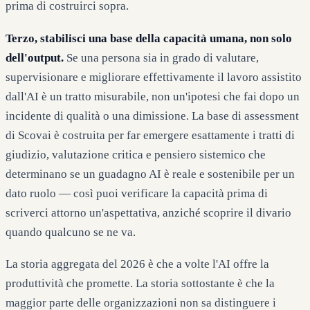
prima di costruirci sopra.
Terzo, stabilisci una base della capacità umana, non solo
dell'output.
Se una persona sia in grado di valutare,
supervisionare e migliorare effettivamente il lavoro assistito
dall'AI è un tratto misurabile, non un'ipotesi che fai dopo un
incidente di qualità o una dimissione. La base di assessment
di Scovai è costruita per far emergere esattamente i tratti di
giudizio, valutazione critica e pensiero sistemico che
determinano se un guadagno AI è reale e sostenibile per un
dato ruolo — così puoi verificare la capacità prima di
scriverci attorno un'aspettativa, anziché scoprire il divario
quando qualcuno se ne va.
La storia aggregata del 2026 è che a volte l'AI offre la
produttività che promette. La storia sottostante è che la
maggior parte delle organizzazioni non sa distinguere i