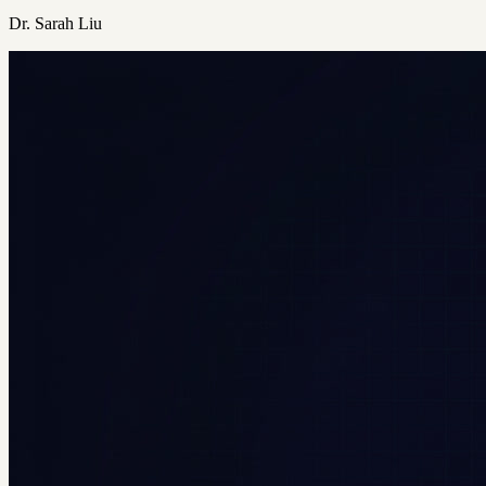
Dr. Sarah Liu