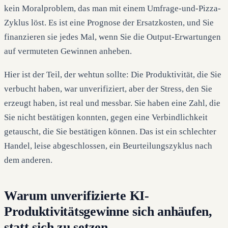
kein Moralproblem, das man mit einem Umfrage-und-Pizza-
Zyklus löst. Es ist eine Prognose der Ersatzkosten, und Sie
finanzieren sie jedes Mal, wenn Sie die Output-Erwartungen
auf vermuteten Gewinnen anheben.
Hier ist der Teil, der wehtun sollte: Die Produktivität, die Sie
verbucht haben, war unverifiziert, aber der Stress, den Sie
erzeugt haben, ist real und messbar. Sie haben eine Zahl, die
Sie nicht bestätigen konnten, gegen eine Verbindlichkeit
getauscht, die Sie bestätigen können. Das ist ein schlechter
Handel, leise abgeschlossen, ein Beurteilungszyklus nach
dem anderen.
Warum unverifizierte KI-
Produktivitätsgewinne sich anhäufen,
statt sich zu setzen