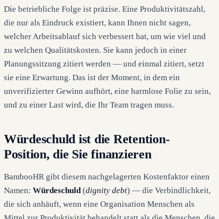
Die betriebliche Folge ist präzise. Eine Produktivitätszahl,
die nur als Eindruck existiert, kann Ihnen nicht sagen,
welcher Arbeitsablauf sich verbessert hat, um wie viel und
zu welchen Qualitätskosten. Sie kann jedoch in einer
Planungssitzung zitiert werden — und einmal zitiert, setzt
sie eine Erwartung. Das ist der Moment, in dem ein
unverifizierter Gewinn aufhört, eine harmlose Folie zu sein,
und zu einer Last wird, die Ihr Team tragen muss.
Würdeschuld ist die Retention-
Position, die Sie finanzieren
BambooHR gibt diesem nachgelagerten Kostenfaktor einen
Namen:
Würdeschuld
(
dignity debt
) — die Verbindlichkeit,
die sich anhäuft, wenn eine Organisation Menschen als
Mittel zur Produktivität behandelt statt als die Menschen, die