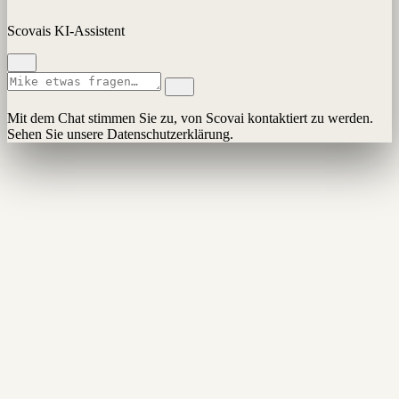
Scovais KI-Assistent
Mit dem Chat stimmen Sie zu, von Scovai kontaktiert zu werden.
Sehen Sie unsere Datenschutzerklärung.