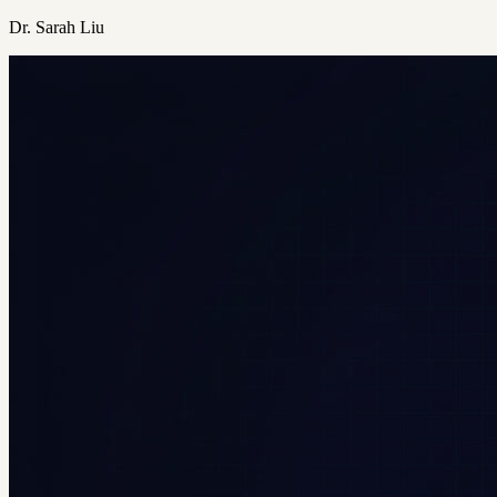
Dr. Sarah Liu