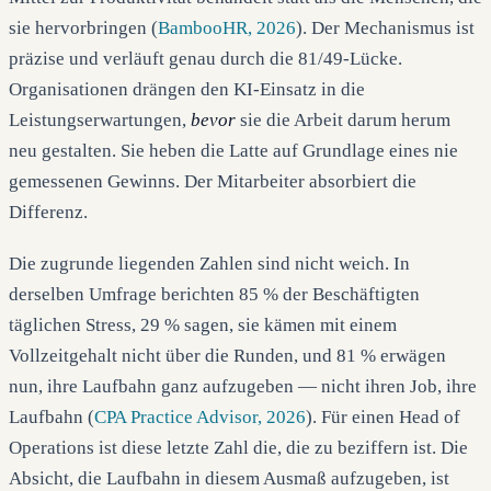
sie hervorbringen (
BambooHR, 2026
). Der Mechanismus ist
präzise und verläuft genau durch die 81/49-Lücke.
Organisationen drängen den KI-Einsatz in die
Leistungserwartungen,
bevor
sie die Arbeit darum herum
neu gestalten. Sie heben die Latte auf Grundlage eines nie
gemessenen Gewinns. Der Mitarbeiter absorbiert die
Differenz.
Die zugrunde liegenden Zahlen sind nicht weich. In
derselben Umfrage berichten 85 % der Beschäftigten
täglichen Stress, 29 % sagen, sie kämen mit einem
Vollzeitgehalt nicht über die Runden, und 81 % erwägen
nun, ihre Laufbahn ganz aufzugeben — nicht ihren Job, ihre
Laufbahn (
CPA Practice Advisor, 2026
). Für einen Head of
Operations ist diese letzte Zahl die, die zu beziffern ist. Die
Absicht, die Laufbahn in diesem Ausmaß aufzugeben, ist