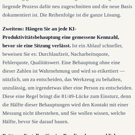
liegende Prozess dafür neu zugeschnitten und die neue Basis
dokumentiert ist. Die Reihenfolge ist die ganze Lösung.
Zweitens: Hängen Sie an jede KI-
Produktivitätsbehauptung eine gemessene Kennzahl,
bevor sie eine Sitzung verlässt.
Ist ein Ablauf schneller,
beweisen Sie es: Durchlaufzeit, Nacharbeitsquote,
Fehlerquote, Qualitätswert. Eine Behauptung ohne eine
dieser Zahlen ist Wahrnehmung und wird so etikettiert —
nützlich, um zu entscheiden, das Werkzeug zu behalten,
unzulässig, um irgendetwas über eine Person zu entscheiden.
Diese eine Regel bringt die 81/49-Lücke zum Einsturz, denn
die Hälfte dieser Behauptungen wird den Kontakt mit einer
Messung nicht überstehen, und Sie wollen wissen, welche
Hälfte, bevor Sie darauf bauen.