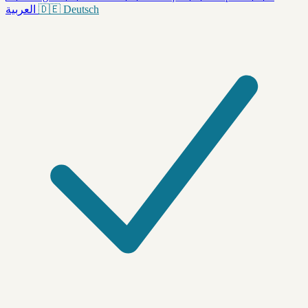
العربية
🇩🇪
Deutsch