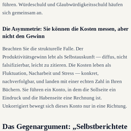
führen. Würdeschuld und Glaubwürdigkeitsschuld häufen
sich gemeinsam an.
Die Asymmetrie: Sie können die Kosten messen, aber
nicht den Gewinn
Beachten Sie die strukturelle Falle. Der
Produktivitätsgewinn lebt als Selbstauskunft — diffus, nicht
falsifizierbar, leicht zu zitieren. Die Kosten leben als
Fluktuation, Nacharbeit und Stress — konkret,
nachverfolgbar, und landen mit einer echten Zahl in Ihren
Büchern. Sie führen ein Konto, in dem die Sollseite ein
Eindruck und die Habenseite eine Rechnung ist.
Unkorrigiert bewegt sich dieses Konto nur in eine Richtung.
Das Gegenargument: „Selbstberichtete