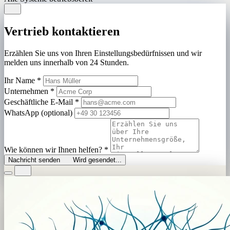
Vertrieb kontaktieren
Erzählen Sie uns von Ihren Einstellungsbedürfnissen und wir
melden uns innerhalb von 24 Stunden.
Ihr Name
*
Unternehmen
*
Geschäftliche E-Mail
*
WhatsApp (optional)
Wie können wir Ihnen helfen?
*
Nachricht senden
Wird gesendet...