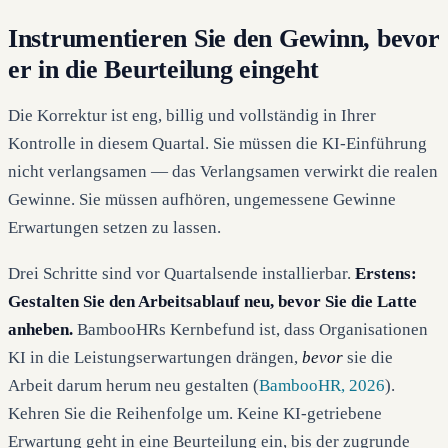
Instrumentieren Sie den Gewinn, bevor
er in die Beurteilung eingeht
Die Korrektur ist eng, billig und vollständig in Ihrer
Kontrolle in diesem Quartal. Sie müssen die KI-Einführung
nicht verlangsamen — das Verlangsamen verwirkt die realen
Gewinne. Sie müssen aufhören, ungemessene Gewinne
Erwartungen setzen zu lassen.
Drei Schritte sind vor Quartalsende installierbar.
Erstens:
Gestalten Sie den Arbeitsablauf neu, bevor Sie die Latte
anheben.
BambooHRs Kernbefund ist, dass Organisationen
KI in die Leistungserwartungen drängen,
bevor
sie die
Arbeit darum herum neu gestalten (
BambooHR, 2026
).
Kehren Sie die Reihenfolge um. Keine KI-getriebene
Erwartung geht in eine Beurteilung ein, bis der zugrunde