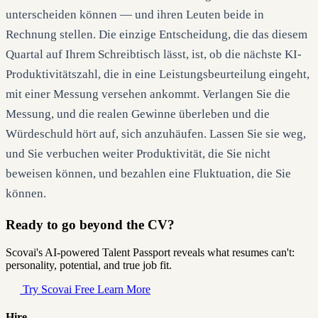
unterscheiden können — und ihren Leuten beide in
Rechnung stellen. Die einzige Entscheidung, die das diesem
Quartal auf Ihrem Schreibtisch lässt, ist, ob die nächste KI-
Produktivitätszahl, die in eine Leistungsbeurteilung eingeht,
mit einer Messung versehen ankommt. Verlangen Sie die
Messung, und die realen Gewinne überleben und die
Würdeschuld hört auf, sich anzuhäufen. Lassen Sie sie weg,
und Sie verbuchen weiter Produktivität, die Sie nicht
beweisen können, und bezahlen eine Fluktuation, die Sie
können.
Ready to go beyond the CV?
Scovai's AI-powered Talent Passport reveals what resumes can't:
personality, potential, and true job fit.
Try Scovai Free
Learn More
Hire