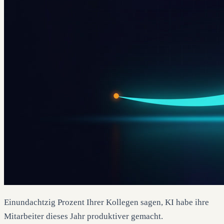
Einundachtzig Prozent Ihrer Kollegen sagen, KI habe ihre
Mitarbeiter dieses Jahr produktiver gemacht.