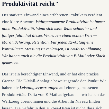
Produktivität reicht"
Der stärkste Einwand eines erfahrenen Praktikers verdient
eine klare Antwort.
Wahrgenommene Produktivität ist immer
noch Produktivität. Wenn sich mein Team schneller und
fähiger fühlt, hat dieses Vertrauen einen echten Wert —
Moral, Schwung, Retention. Für jeden KI-Ablauf eine
kontrollierte Messung zu verlangen, ist Analyse-Lähmung.
Wir haben auch nie die Produktivität von E-Mail oder Slack
gemessen.
Das ist ein berechtigter Einwand, und er hat eine präzise
Grenze. Die E-Mail-Analogie beweist gerade den Punkt: Wir
haben nie
Leistungserwartungen
auf einem gemessenen
Produktivitäts-Delta von E-Mail aufgebaut — wir haben das
Werkzeug übernommen und die Arbeit ihr Niveau finden
lassen. Die Gefahr in den 2026er-Daten ist nicht, dass sich