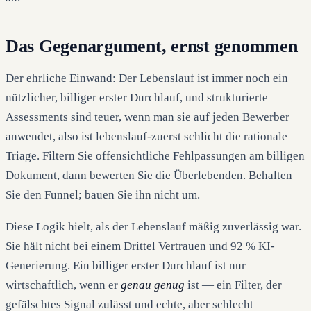
Das Gegenargument, ernst genommen
Der ehrliche Einwand: Der Lebenslauf ist immer noch ein
nützlicher, billiger erster Durchlauf, und strukturierte
Assessments sind teuer, wenn man sie auf jeden Bewerber
anwendet, also ist lebenslauf-zuerst schlicht die rationale
Triage. Filtern Sie offensichtliche Fehlpassungen am billigen
Dokument, dann bewerten Sie die Überlebenden. Behalten
Sie den Funnel; bauen Sie ihn nicht um.
Diese Logik hielt, als der Lebenslauf mäßig zuverlässig war.
Sie hält nicht bei einem Drittel Vertrauen und 92 % KI-
Generierung. Ein billiger erster Durchlauf ist nur
wirtschaftlich, wenn er
genau genug
ist — ein Filter, der
gefälschtes Signal zulässt und echte, aber schlecht