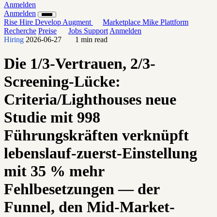
Anmelden
Anmelden
Rise
Hire
Develop
Augment
Marketplace
Mike
Plattform
Recherche
Preise
Jobs
Support
Anmelden
Hiring
2026-06-27
1 min read
Die 1/3-Vertrauen, 2/3-
Screening-Lücke:
Criteria/Lighthouses neue
Studie mit 998
Führungskräften verknüpft
lebenslauf-zuerst-Einstellung
mit 35 % mehr
Fehlbesetzungen — der
Funnel, den Mid-Market-