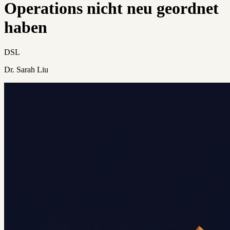
Operations nicht neu geordnet
haben
DSL
Dr. Sarah Liu