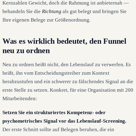
Kernzahlen Gewicht, doch die Rahmung ist anbieternah —
behandeln Sie die
Richtung
als gut belegt und bringen Sie
Ihre eigenen Belege zur Größenordnung.
Was es wirklich bedeutet, den Funnel
neu zu ordnen
Neu zu ordnen heißt nicht, den Lebenslauf zu verwerfen. Es
heißt, ihn vom Entscheidungstreiber zum Kontext
herabzustufen und ein schwerer zu fälschendes Signal an die
erste Stelle zu setzen. Konkret, für eine Organisation mit 200
Mitarbeitenden:
Setzen Sie ein strukturiertes Kompetenz- oder
psychometrisches Signal vor das Lebenslauf-Screening.
Der erste Schnitt sollte auf Belegen beruhen, die ein