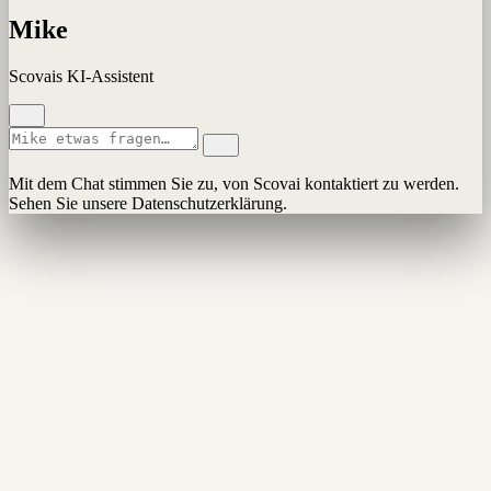
Mike
Scovais KI-Assistent
Mit dem Chat stimmen Sie zu, von Scovai kontaktiert zu werden.
Sehen Sie unsere Datenschutzerklärung.