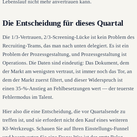
Lebenslauf nicht mehr anvertrauen kann.
Die Entscheidung für dieses Quartal
Die 1/3-Vertrauen, 2/3-Screening-Lücke ist kein Problem des
Recruiting-Teams, das man nach unten delegiert. Es ist ein
Problem der Prozessgestaltung, und Prozessgestaltung ist
Operations. Die Daten sind eindeutig: Das Dokument, dem
der Markt am wenigsten vertraut, ist immer noch das Tor, an
dem der Markt zuerst filtert, und dieser Widerspruch ist
einen 35-%-Anstieg an Fehlbesetzungen wert — der teuerste
Fehlermodus im Talent.
Hier also die eine Entscheidung, die vor Quartalsende zu
treffen ist, und sie erfordert nicht den Kauf eines weiteren
KI-Werkzeugs. Schauen Sie auf Ihren Einstellungs-Funnel