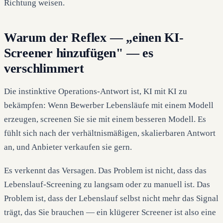
Richtung weisen.
Warum der Reflex — „einen KI-
Screener hinzufügen" — es
verschlimmert
Die instinktive Operations-Antwort ist, KI mit KI zu
bekämpfen: Wenn Bewerber Lebensläufe mit einem Modell
erzeugen, screenen Sie sie mit einem besseren Modell. Es
fühlt sich nach der verhältnismäßigen, skalierbaren Antwort
an, und Anbieter verkaufen sie gern.
Es verkennt das Versagen. Das Problem ist nicht, dass das
Lebenslauf-Screening zu langsam oder zu manuell ist. Das
Problem ist, dass der Lebenslauf selbst nicht mehr das Signal
trägt, das Sie brauchen — ein klügerer Screener ist also eine