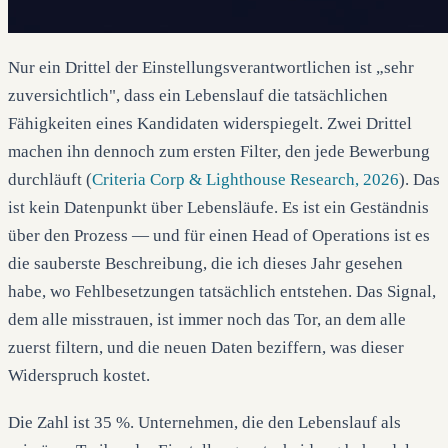
Nur ein Drittel der Einstellungsverantwortlichen ist „sehr
zuversichtlich", dass ein Lebenslauf die tatsächlichen
Fähigkeiten eines Kandidaten widerspiegelt. Zwei Drittel
machen ihn dennoch zum ersten Filter, den jede Bewerbung
durchläuft (
Criteria Corp & Lighthouse Research, 2026
). Das
ist kein Datenpunkt über Lebensläufe. Es ist ein Geständnis
über den Prozess — und für einen Head of Operations ist es
die sauberste Beschreibung, die ich dieses Jahr gesehen
habe, wo Fehlbesetzungen tatsächlich entstehen. Das Signal,
dem alle misstrauen, ist immer noch das Tor, an dem alle
zuerst filtern, und die neuen Daten beziffern, was dieser
Widerspruch kostet.
Die Zahl ist 35 %. Unternehmen, die den Lebenslauf als