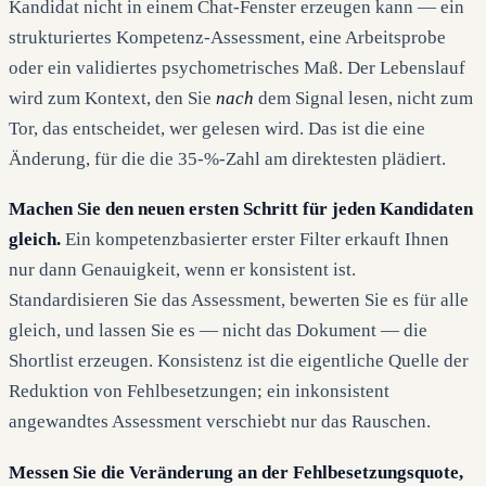
Kandidat nicht in einem Chat-Fenster erzeugen kann — ein
strukturiertes Kompetenz-Assessment, eine Arbeitsprobe
oder ein validiertes psychometrisches Maß. Der Lebenslauf
wird zum Kontext, den Sie
nach
dem Signal lesen, nicht zum
Tor, das entscheidet, wer gelesen wird. Das ist die eine
Änderung, für die die 35-%-Zahl am direktesten plädiert.
Machen Sie den neuen ersten Schritt für jeden Kandidaten
gleich.
Ein kompetenzbasierter erster Filter erkauft Ihnen
nur dann Genauigkeit, wenn er konsistent ist.
Standardisieren Sie das Assessment, bewerten Sie es für alle
gleich, und lassen Sie es — nicht das Dokument — die
Shortlist erzeugen. Konsistenz ist die eigentliche Quelle der
Reduktion von Fehlbesetzungen; ein inkonsistent
angewandtes Assessment verschiebt nur das Rauschen.
Messen Sie die Veränderung an der Fehlbesetzungsquote,