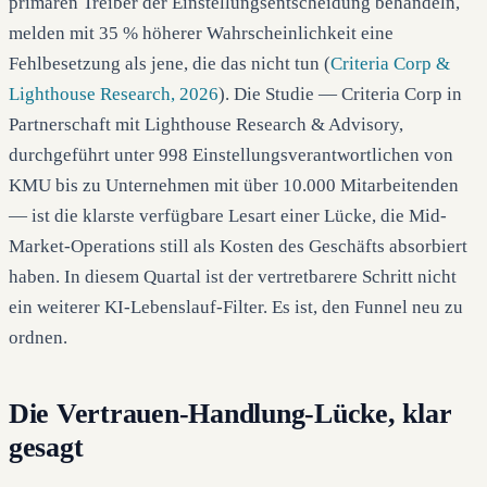
primären Treiber der Einstellungsentscheidung behandeln,
melden mit 35 % höherer Wahrscheinlichkeit eine
Fehlbesetzung als jene, die das nicht tun (
Criteria Corp &
Lighthouse Research, 2026
). Die Studie — Criteria Corp in
Partnerschaft mit Lighthouse Research & Advisory,
durchgeführt unter 998 Einstellungsverantwortlichen von
KMU bis zu Unternehmen mit über 10.000 Mitarbeitenden
— ist die klarste verfügbare Lesart einer Lücke, die Mid-
Market-Operations still als Kosten des Geschäfts absorbiert
haben. In diesem Quartal ist der vertretbarere Schritt nicht
ein weiterer KI-Lebenslauf-Filter. Es ist, den Funnel neu zu
ordnen.
Die Vertrauen-Handlung-Lücke, klar
gesagt