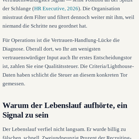
der Schlange (
HR Executive, 2026
). Die Organisation
misstraut dem Filter und filtert dennoch weiter mit ihm, weil
niemand die Schritte neu geordnet hat.
Für Operations ist die Vertrauen-Handlung-Lücke die
Diagnose. Überall dort, wo Ihr am wenigsten
vertrauenswürdiger Input auch Ihr erstes Entscheidungstor
ist, zahlen Sie eine Qualitätssteuer. Die Criteria/Lighthouse-
Daten haben schlicht die Steuer an diesem konkreten Tor
gemessen.
Warum der Lebenslauf aufhörte, ein
Signal zu sein
Der Lebenslauf verfiel nicht langsam. Er wurde billig zu
fälschen, schnell. Zweiundneunzig Prozent der Recruiting-