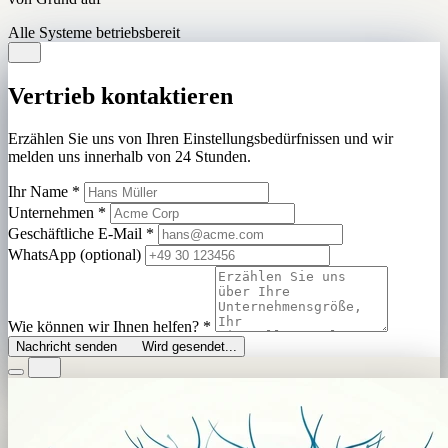
Alle Systeme betriebsbereit
Vertrieb kontaktieren
Erzählen Sie uns von Ihren Einstellungsbedürfnissen und wir
melden uns innerhalb von 24 Stunden.
Ihr Name
*
Unternehmen
*
Geschäftliche E-Mail
*
WhatsApp (optional)
Wie können wir Ihnen helfen?
*
Nachricht senden
Wird gesendet...