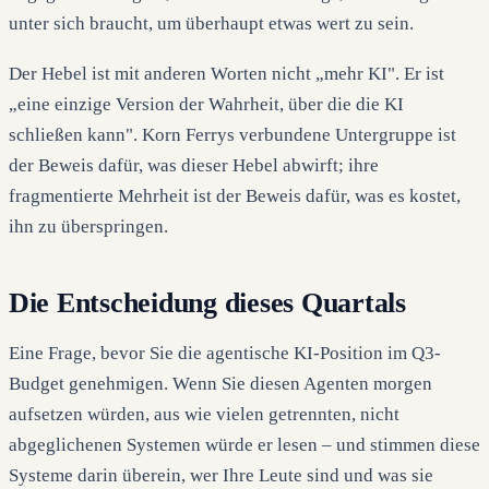
unter sich braucht, um überhaupt etwas wert zu sein.
Der Hebel ist mit anderen Worten nicht „mehr KI". Er ist
„eine einzige Version der Wahrheit, über die die KI
schließen kann". Korn Ferrys verbundene Untergruppe ist
der Beweis dafür, was dieser Hebel abwirft; ihre
fragmentierte Mehrheit ist der Beweis dafür, was es kostet,
ihn zu überspringen.
Die Entscheidung dieses Quartals
Eine Frage, bevor Sie die agentische KI-Position im Q3-
Budget genehmigen. Wenn Sie diesen Agenten morgen
aufsetzen würden, aus wie vielen getrennten, nicht
abgeglichenen Systemen würde er lesen – und stimmen diese
Systeme darin überein, wer Ihre Leute sind und was sie