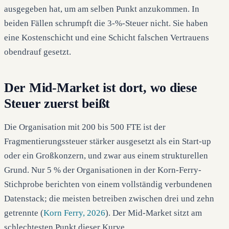
ausgegeben hat, um am selben Punkt anzukommen. In
beiden Fällen schrumpft die 3-%-Steuer nicht. Sie haben
eine Kostenschicht und eine Schicht falschen Vertrauens
obendrauf gesetzt.
Der Mid-Market ist dort, wo diese
Steuer zuerst beißt
Die Organisation mit 200 bis 500 FTE ist der
Fragmentierungssteuer stärker ausgesetzt als ein Start-up
oder ein Großkonzern, und zwar aus einem strukturellen
Grund. Nur 5 % der Organisationen in der Korn-Ferry-
Stichprobe berichten von einem vollständig verbundenen
Datenstack; die meisten betreiben zwischen drei und zehn
getrennte (
Korn Ferry, 2026
). Der Mid-Market sitzt am
schlechtesten Punkt dieser Kurve.