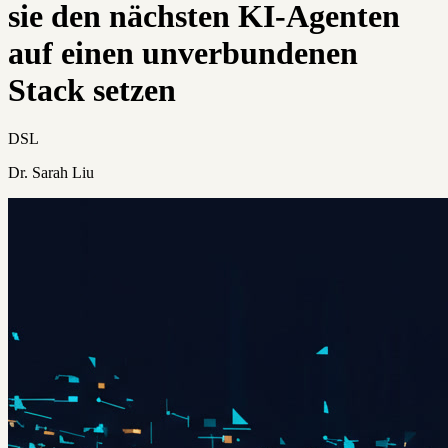
sie den nächsten KI-Agenten
auf einen unverbundenen
Stack setzen
DSL
Dr. Sarah Liu