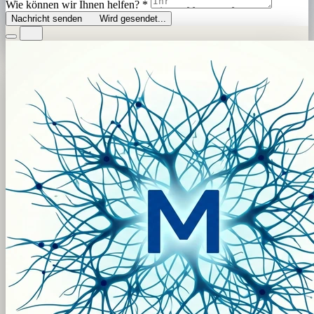
Wie können wir Ihnen helfen?
*
Nachricht senden
Wird gesendet...