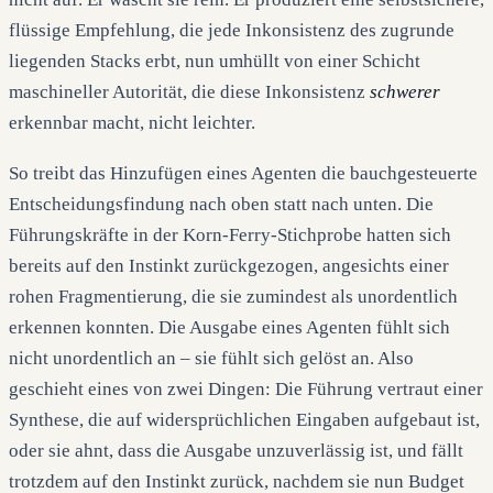
flüssige Empfehlung, die jede Inkonsistenz des zugrunde
liegenden Stacks erbt, nun umhüllt von einer Schicht
maschineller Autorität, die diese Inkonsistenz
schwerer
erkennbar macht, nicht leichter.
So treibt das Hinzufügen eines Agenten die bauchgesteuerte
Entscheidungsfindung nach oben statt nach unten. Die
Führungskräfte in der Korn-Ferry-Stichprobe hatten sich
bereits auf den Instinkt zurückgezogen, angesichts einer
rohen Fragmentierung, die sie zumindest als unordentlich
erkennen konnten. Die Ausgabe eines Agenten fühlt sich
nicht unordentlich an – sie fühlt sich gelöst an. Also
geschieht eines von zwei Dingen: Die Führung vertraut einer
Synthese, die auf widersprüchlichen Eingaben aufgebaut ist,
oder sie ahnt, dass die Ausgabe unzuverlässig ist, und fällt
trotzdem auf den Instinkt zurück, nachdem sie nun Budget