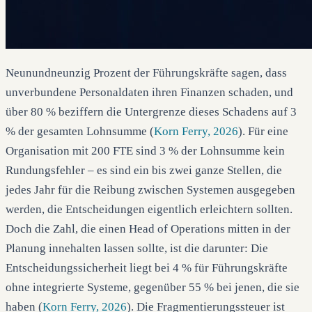
Neunundneunzig Prozent der Führungskräfte sagen, dass
unverbundene Personaldaten ihren Finanzen schaden, und
über 80 % beziffern die Untergrenze dieses Schadens auf 3
% der gesamten Lohnsumme (
Korn Ferry, 2026
). Für eine
Organisation mit 200 FTE sind 3 % der Lohnsumme kein
Rundungsfehler – es sind ein bis zwei ganze Stellen, die
jedes Jahr für die Reibung zwischen Systemen ausgegeben
werden, die Entscheidungen eigentlich erleichtern sollten.
Doch die Zahl, die einen Head of Operations mitten in der
Planung innehalten lassen sollte, ist die darunter: Die
Entscheidungssicherheit liegt bei 4 % für Führungskräfte
ohne integrierte Systeme, gegenüber 55 % bei jenen, die sie
haben (
Korn Ferry, 2026
). Die Fragmentierungssteuer ist