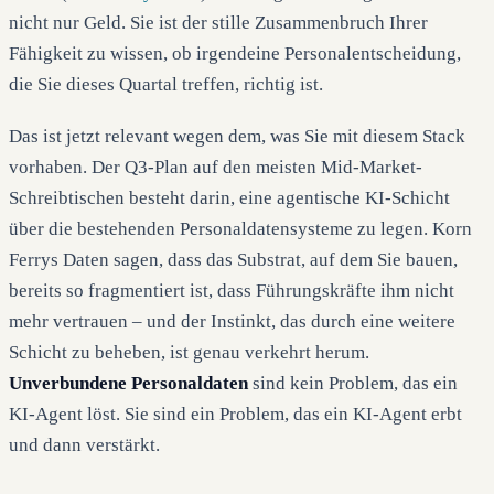
nicht nur Geld. Sie ist der stille Zusammenbruch Ihrer
Fähigkeit zu wissen, ob irgendeine Personalentscheidung,
die Sie dieses Quartal treffen, richtig ist.
Das ist jetzt relevant wegen dem, was Sie mit diesem Stack
vorhaben. Der Q3-Plan auf den meisten Mid-Market-
Schreibtischen besteht darin, eine agentische KI-Schicht
über die bestehenden Personaldatensysteme zu legen. Korn
Ferrys Daten sagen, dass das Substrat, auf dem Sie bauen,
bereits so fragmentiert ist, dass Führungskräfte ihm nicht
mehr vertrauen – und der Instinkt, das durch eine weitere
Schicht zu beheben, ist genau verkehrt herum.
Unverbundene Personaldaten
sind kein Problem, das ein
KI-Agent löst. Sie sind ein Problem, das ein KI-Agent erbt
und dann verstärkt.