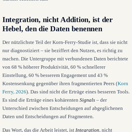
Integration, nicht Addition, ist der
Hebel, den die Daten benennen
Der nützlichste Teil der Korn-Ferry-Studie ist, dass sie nicht
nur diagnostiziert – sie beziffert den Nutzen, es richtig zu
machen. Die Untergruppe mit verbundenen Daten berichtete
von 68 % höherer Produktivität, 60 % schnellerer
Einstellung, 60 % besserem Engagement und 43 %
Kostensenkung gegenüber ihren fragmentierten Peers (
Korn
Ferry, 2026
). Das sind nicht die Erträge eines besseren Tools.
Es sind die Erträge eines kohärenten
Signals
– der
Unterschied zwischen Entscheidungen auf abgeglichenen
Daten und Entscheidungen auf Fragmenten.
Das Wort, das die Arbeit leistet, ist
Integration
, nicht