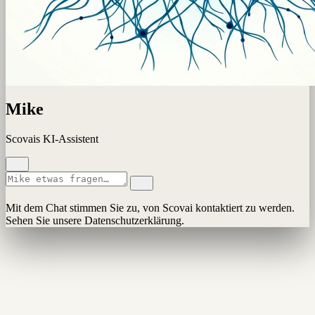
Mike
Scovais KI-Assistent
Mit dem Chat stimmen Sie zu, von Scovai kontaktiert zu werden.
Sehen Sie unsere Datenschutzerklärung.