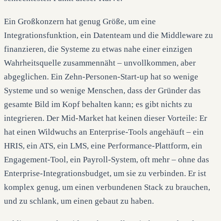
Ein Großkonzern hat genug Größe, um eine
Integrationsfunktion, ein Datenteam und die Middleware zu
finanzieren, die Systeme zu etwas nahe einer einzigen
Wahrheitsquelle zusammennäht – unvollkommen, aber
abgeglichen. Ein Zehn-Personen-Start-up hat so wenige
Systeme und so wenige Menschen, dass der Gründer das
gesamte Bild im Kopf behalten kann; es gibt nichts zu
integrieren. Der Mid-Market hat keinen dieser Vorteile: Er
hat einen Wildwuchs an Enterprise-Tools angehäuft – ein
HRIS, ein ATS, ein LMS, eine Performance-Plattform, ein
Engagement-Tool, ein Payroll-System, oft mehr – ohne das
Enterprise-Integrationsbudget, um sie zu verbinden. Er ist
komplex genug, um einen verbundenen Stack zu brauchen,
und zu schlank, um einen gebaut zu haben.