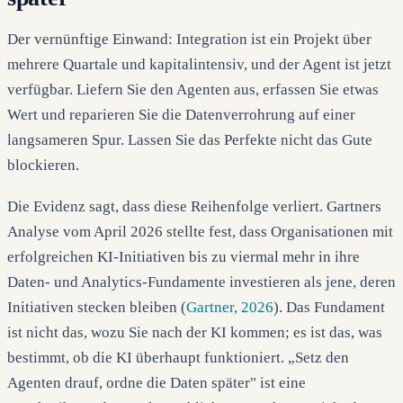
Der vernünftige Einwand: Integration ist ein Projekt über
mehrere Quartale und kapitalintensiv, und der Agent ist jetzt
verfügbar. Liefern Sie den Agenten aus, erfassen Sie etwas
Wert und reparieren Sie die Datenverrohrung auf einer
langsameren Spur. Lassen Sie das Perfekte nicht das Gute
blockieren.
Die Evidenz sagt, dass diese Reihenfolge verliert. Gartners
Analyse vom April 2026 stellte fest, dass Organisationen mit
erfolgreichen KI-Initiativen bis zu viermal mehr in ihre
Daten- und Analytics-Fundamente investieren als jene, deren
Initiativen stecken bleiben (
Gartner, 2026
). Das Fundament
ist nicht das, wozu Sie nach der KI kommen; es ist das, was
bestimmt, ob die KI überhaupt funktioniert. „Setz den
Agenten drauf, ordne die Daten später" ist eine