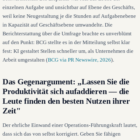
einzelnen Aufgabe und unsichtbar auf Ebene des Geschäfts,
weil keine Neugestaltung je die Stunden auf Aufgabenebene
in Kapazität auf Geschäftsebene umwandelte. Die
Berichterstattung über die Umfrage brachte es unverblümt
auf den Punkt: BCG stellte es in der Mitteilung selbst klar
fest: KI gestaltet Stellen schneller um, als Unternehmen die
Arbeit umgestalten (
BCG via PR Newswire, 2026
).
Das Gegenargument: „Lassen Sie die
Produktivität sich aufaddieren — die
Leute finden den besten Nutzen ihrer
Zeit"
Der ehrliche Einwand einer Operations-Führungskraft lautet,
dass sich das von selbst korrigiert. Geben Sie fähigen