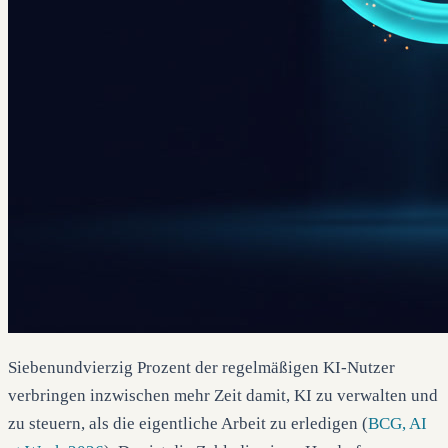
Siebenundvierzig Prozent der regelmäßigen KI-Nutzer
verbringen inzwischen mehr Zeit damit, KI zu verwalten und
zu steuern, als die eigentliche Arbeit zu erledigen (
BCG, AI