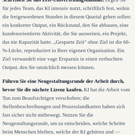
für jedes Team, das KI intensiv nutzt, schriftlich fest, wohin
die freigewordenen Stunden in diesem Quartal gehen sollen:
ein konkreter Output, ein Rückstand, den Sie abbauen, eine
kundenorientierte Aktivität, die Sie ausweiten, ein Projekt,
das nie Kapazität hatte. „Gesparte Zeit" ohne Ziel ist die 66-
%-Lücke, reproduziert in Ihrer eigenen Organisation. Ein
Ziel verwandelt eine vage Ersparnis in einen verbuchten
Output, den Sie tatsächlich messen können.
Führen Sie eine Neugestaltungsrunde der Arbeit durch,
bevor Sie die nächste Lizenz kaufen.
KI hat die Arbeit vom
Tun zum Beaufsichtigen verschoben; die
Stellenbeschreibungen und Prozesslandkarten haben sich
fast sicher nicht mitbewegt. Nutzen Sie die
Neugestaltungsrunde, um zu entscheiden, welche Schritte
beim Menschen bleiben, welche der KI gehören und —