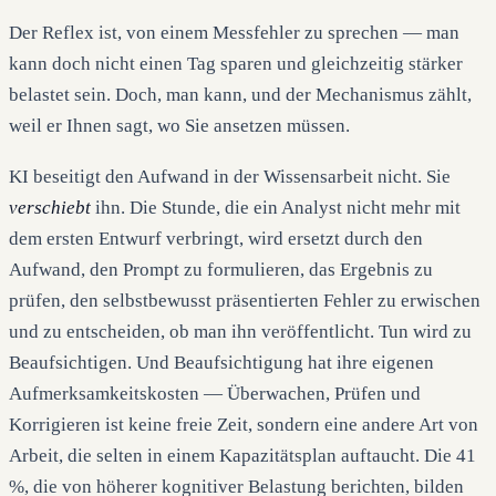
Der Reflex ist, von einem Messfehler zu sprechen — man
kann doch nicht einen Tag sparen und gleichzeitig stärker
belastet sein. Doch, man kann, und der Mechanismus zählt,
weil er Ihnen sagt, wo Sie ansetzen müssen.
KI beseitigt den Aufwand in der Wissensarbeit nicht. Sie
verschiebt
ihn. Die Stunde, die ein Analyst nicht mehr mit
dem ersten Entwurf verbringt, wird ersetzt durch den
Aufwand, den Prompt zu formulieren, das Ergebnis zu
prüfen, den selbstbewusst präsentierten Fehler zu erwischen
und zu entscheiden, ob man ihn veröffentlicht. Tun wird zu
Beaufsichtigen. Und Beaufsichtigung hat ihre eigenen
Aufmerksamkeitskosten — Überwachen, Prüfen und
Korrigieren ist keine freie Zeit, sondern eine andere Art von
Arbeit, die selten in einem Kapazitätsplan auftaucht. Die 41
%, die von höherer kognitiver Belastung berichten, bilden