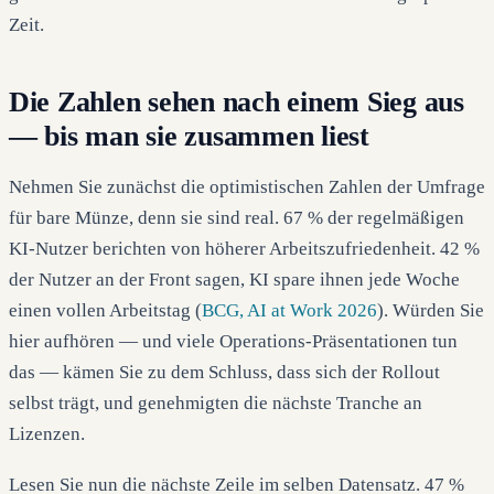
Zeit.
Die Zahlen sehen nach einem Sieg aus
— bis man sie zusammen liest
Nehmen Sie zunächst die optimistischen Zahlen der Umfrage
für bare Münze, denn sie sind real. 67 % der regelmäßigen
KI-Nutzer berichten von höherer Arbeitszufriedenheit. 42 %
der Nutzer an der Front sagen, KI spare ihnen jede Woche
einen vollen Arbeitstag (
BCG, AI at Work 2026
). Würden Sie
hier aufhören — und viele Operations-Präsentationen tun
das — kämen Sie zu dem Schluss, dass sich der Rollout
selbst trägt, und genehmigten die nächste Tranche an
Lizenzen.
Lesen Sie nun die nächste Zeile im selben Datensatz. 47 %