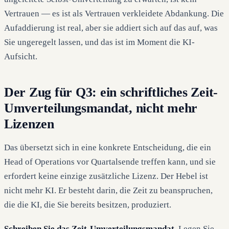
Vertrauen — es ist als Vertrauen verkleidete Abdankung. Die
Aufaddierung ist real, aber sie addiert sich auf das auf, was
Sie ungeregelt lassen, und das ist im Moment die KI-
Aufsicht.
Der Zug für Q3: ein schriftliches Zeit-
Umverteilungsmandat, nicht mehr
Lizenzen
Das übersetzt sich in eine konkrete Entscheidung, die ein
Head of Operations vor Quartalsende treffen kann, und sie
erfordert keine einzige zusätzliche Lizenz. Der Hebel ist
nicht mehr KI. Er besteht darin, die Zeit zu beanspruchen,
die die KI, die Sie bereits besitzen, produziert.
Schreiben Sie das Zeit-Umverteilungsmandat.
Legen Sie