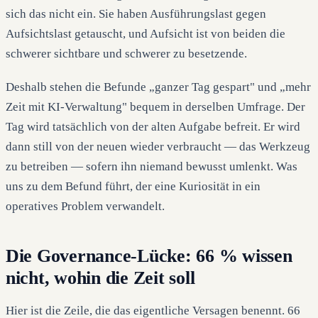
sich das nicht ein. Sie haben Ausführungslast gegen
Aufsichtslast getauscht, und Aufsicht ist von beiden die
schwerer sichtbare und schwerer zu besetzende.
Deshalb stehen die Befunde „ganzer Tag gespart" und „mehr
Zeit mit KI-Verwaltung" bequem in derselben Umfrage. Der
Tag wird tatsächlich von der alten Aufgabe befreit. Er wird
dann still von der neuen wieder verbraucht — das Werkzeug
zu betreiben — sofern ihn niemand bewusst umlenkt. Was
uns zu dem Befund führt, der eine Kuriosität in ein
operatives Problem verwandelt.
Die Governance-Lücke: 66 % wissen
nicht, wohin die Zeit soll
Hier ist die Zeile, die das eigentliche Versagen benennt. 66