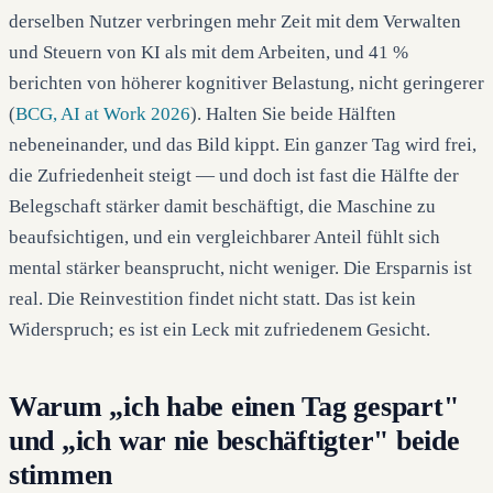
derselben Nutzer verbringen mehr Zeit mit dem Verwalten
und Steuern von KI als mit dem Arbeiten, und 41 %
berichten von höherer kognitiver Belastung, nicht geringerer
(
BCG, AI at Work 2026
). Halten Sie beide Hälften
nebeneinander, und das Bild kippt. Ein ganzer Tag wird frei,
die Zufriedenheit steigt — und doch ist fast die Hälfte der
Belegschaft stärker damit beschäftigt, die Maschine zu
beaufsichtigen, und ein vergleichbarer Anteil fühlt sich
mental stärker beansprucht, nicht weniger. Die Ersparnis ist
real. Die Reinvestition findet nicht statt. Das ist kein
Widerspruch; es ist ein Leck mit zufriedenem Gesicht.
Warum „ich habe einen Tag gespart"
und „ich war nie beschäftigter" beide
stimmen