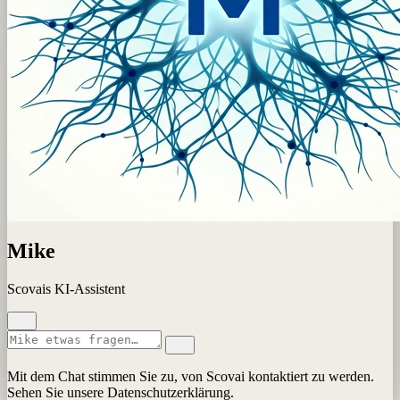
Mike
Scovais KI-Assistent
Mit dem Chat stimmen Sie zu, von Scovai kontaktiert zu werden.
Sehen Sie unsere Datenschutzerklärung.