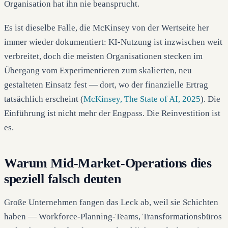
Organisation hat ihn nie beansprucht.
Es ist dieselbe Falle, die McKinsey von der Wertseite her
immer wieder dokumentiert: KI-Nutzung ist inzwischen weit
verbreitet, doch die meisten Organisationen stecken im
Übergang vom Experimentieren zum skalierten, neu
gestalteten Einsatz fest — dort, wo der finanzielle Ertrag
tatsächlich erscheint (
McKinsey, The State of AI, 2025
). Die
Einführung ist nicht mehr der Engpass. Die Reinvestition ist
es.
Warum Mid-Market-Operations dies
speziell falsch deuten
Große Unternehmen fangen das Leck ab, weil sie Schichten
haben — Workforce-Planning-Teams, Transformationsbüros