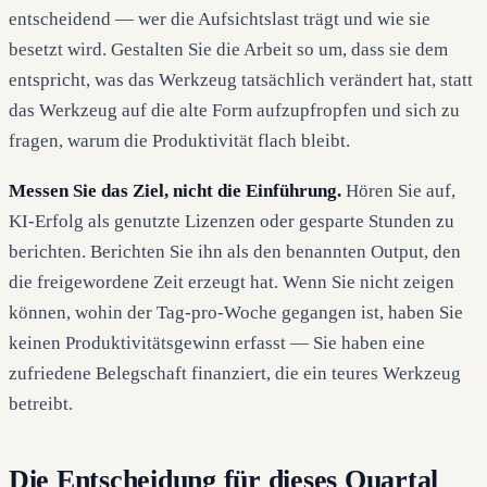
entscheidend — wer die Aufsichtslast trägt und wie sie
besetzt wird. Gestalten Sie die Arbeit so um, dass sie dem
entspricht, was das Werkzeug tatsächlich verändert hat, statt
das Werkzeug auf die alte Form aufzupfropfen und sich zu
fragen, warum die Produktivität flach bleibt.
Messen Sie das Ziel, nicht die Einführung.
Hören Sie auf,
KI-Erfolg als genutzte Lizenzen oder gesparte Stunden zu
berichten. Berichten Sie ihn als den benannten Output, den
die freigewordene Zeit erzeugt hat. Wenn Sie nicht zeigen
können, wohin der Tag-pro-Woche gegangen ist, haben Sie
keinen Produktivitätsgewinn erfasst — Sie haben eine
zufriedene Belegschaft finanziert, die ein teures Werkzeug
betreibt.
Die Entscheidung für dieses Quartal