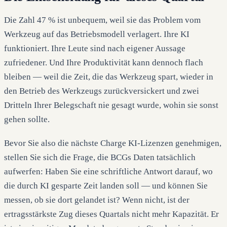
Die Zahl 47 % ist unbequem, weil sie das Problem vom
Werkzeug auf das Betriebsmodell verlagert. Ihre KI
funktioniert. Ihre Leute sind nach eigener Aussage
zufriedener. Und Ihre Produktivität kann dennoch flach
bleiben — weil die Zeit, die das Werkzeug spart, wieder in
den Betrieb des Werkzeugs zurückversickert und zwei
Dritteln Ihrer Belegschaft nie gesagt wurde, wohin sie sonst
gehen sollte.
Bevor Sie also die nächste Charge KI-Lizenzen genehmigen,
stellen Sie sich die Frage, die BCGs Daten tatsächlich
aufwerfen: Haben Sie eine schriftliche Antwort darauf, wo
die durch KI gesparte Zeit landen soll — und können Sie
messen, ob sie dort gelandet ist? Wenn nicht, ist der
ertragsstärkste Zug dieses Quartals nicht mehr Kapazität. Er