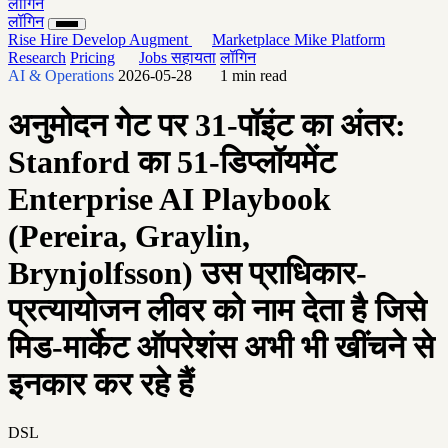
लॉगिन
लॉगिन
Rise
Hire
Develop
Augment
Marketplace
Mike
Platform
Research
Pricing
Jobs
सहायता
लॉगिन
AI & Operations
2026-05-28
1 min read
अनुमोदन गेट पर 31-पॉइंट का अंतर:
Stanford का 51-डिप्लॉयमेंट
Enterprise AI Playbook
(Pereira, Graylin,
Brynjolfsson) उस प्राधिकार-
प्रत्यायोजन लीवर को नाम देता है जिसे
मिड-मार्केट ऑपरेशंस अभी भी खींचने से
इनकार कर रहे हैं
DSL