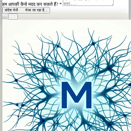
हम आपकी कैसे मदद कर सकते हैं?
*
संदेश भेजें
भेजा जा रहा है...