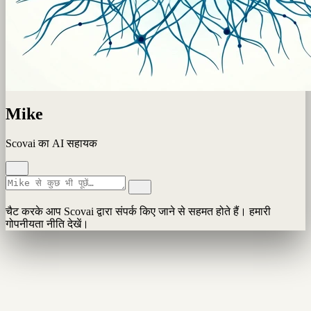
Mike
Scovai का AI सहायक
चैट करके आप Scovai द्वारा संपर्क किए जाने से सहमत होते हैं। हमारी
गोपनीयता नीति देखें।