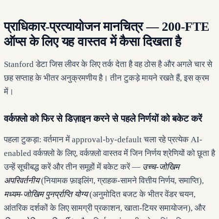
प्राधिकार-प्रत्यायोजन मानचित्र — 200-FTE
ऑप्स के लिए यह वास्तव में कैसा दिखता है
Stanford डेटा जिस लीवर के लिए तर्क देता है वह ठोस है और अगले चार से
छह सप्ताह के भीतर अनुक्रमणीय है। तीन टुकड़े मायने रखते हैं, इस क्रम
में।
वर्कफ़्लो को फिर से डिज़ाइन करने से पहले निर्णयों को बकेट करें
पहला टुकड़ा: वर्तमान में approval-by-default चला रहे प्रत्येक AI-
enabled वर्कफ़्लो के लिए, वर्कफ़्लो वास्तव में जिन निर्णय श्रेणियों को छूता है
उन्हें सूचीबद्ध करें और तीन समूहों में बकेट करें —
उच्च-जोखिम
अपरिवर्तनीय
(नियामक फ़ाइलिंग, ग्राहक-सामने वित्तीय निर्णय, समाप्ति),
मध्यम-जोखिम पुनर्प्राप्ति योग्य
(अनुमोदित बजट के भीतर वेंडर चयन,
आंतरिक दर्शकों के लिए सामग्री प्रकाशन, खाता-टियर समायोजन), और