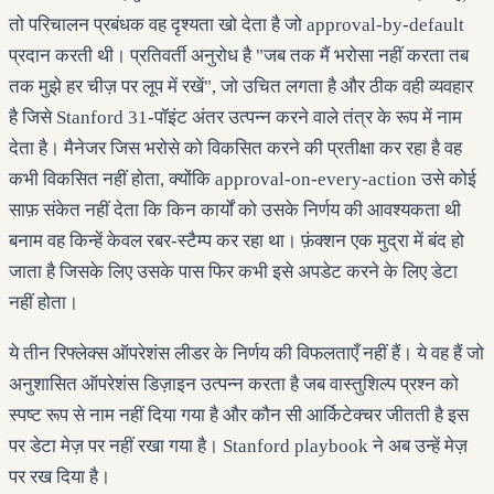
तो परिचालन प्रबंधक वह दृश्यता खो देता है जो approval-by-default
प्रदान करती थी। प्रतिवर्ती अनुरोध है "जब तक मैं भरोसा नहीं करता तब
तक मुझे हर चीज़ पर लूप में रखें", जो उचित लगता है और ठीक वही व्यवहार
है जिसे Stanford 31-पॉइंट अंतर उत्पन्न करने वाले तंत्र के रूप में नाम
देता है। मैनेजर जिस भरोसे को विकसित करने की प्रतीक्षा कर रहा है वह
कभी विकसित नहीं होता, क्योंकि approval-on-every-action उसे कोई
साफ़ संकेत नहीं देता कि किन कार्यों को उसके निर्णय की आवश्यकता थी
बनाम वह किन्हें केवल रबर-स्टैम्प कर रहा था। फ़ंक्शन एक मुद्रा में बंद हो
जाता है जिसके लिए उसके पास फिर कभी इसे अपडेट करने के लिए डेटा
नहीं होता।
ये तीन रिफ्लेक्स ऑपरेशंस लीडर के निर्णय की विफलताएँ नहीं हैं। ये वह हैं जो
अनुशासित ऑपरेशंस डिज़ाइन उत्पन्न करता है जब वास्तुशिल्प प्रश्न को
स्पष्ट रूप से नाम नहीं दिया गया है और कौन सी आर्किटेक्चर जीतती है इस
पर डेटा मेज़ पर नहीं रखा गया है। Stanford playbook ने अब उन्हें मेज़
पर रख दिया है।