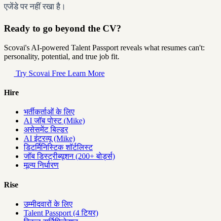
एजेंडे पर नहीं रखा है।
Ready to go beyond the CV?
Scovai's AI-powered Talent Passport reveals what resumes can't:
personality, potential, and true job fit.
Try Scovai Free
Learn More
Hire
भर्तीकर्ताओं के लिए
AI जॉब पोस्ट (Mike)
असेसमेंट बिल्डर
AI इंटरव्यू (Mike)
डिटर्मिनिस्टिक शॉर्टलिस्ट
जॉब डिस्ट्रीब्यूशन (200+ बोर्ड्स)
मूल्य निर्धारण
Rise
उम्मीदवारों के लिए
Talent Passport (4 टियर)