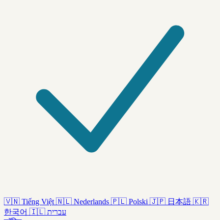
🇻🇳
Tiếng Việt
🇳🇱
Nederlands
🇵🇱
Polski
🇯🇵
日本語
🇰🇷
한국어
🇮🇱
עברית