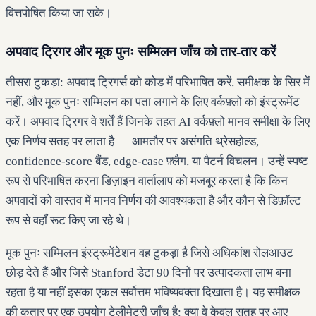
वित्तपोषित किया जा सके।
अपवाद ट्रिगर और मूक पुनः सम्मिलन जाँच को तार-तार करें
तीसरा टुकड़ा: अपवाद ट्रिगर्स को कोड में परिभाषित करें, समीक्षक के सिर में
नहीं, और मूक पुनः सम्मिलन का पता लगाने के लिए वर्कफ़्लो को इंस्ट्रूमेंट
करें। अपवाद ट्रिगर वे शर्तें हैं जिनके तहत AI वर्कफ़्लो मानव समीक्षा के लिए
एक निर्णय सतह पर लाता है — आमतौर पर असंगति थ्रेसहोल्ड,
confidence-score बैंड, edge-case फ़्लैग, या पैटर्न विचलन। उन्हें स्पष्ट
रूप से परिभाषित करना डिज़ाइन वार्तालाप को मजबूर करता है कि किन
अपवादों को वास्तव में मानव निर्णय की आवश्यकता है और कौन से डिफ़ॉल्ट
रूप से वहाँ रूट किए जा रहे थे।
मूक पुनः सम्मिलन इंस्ट्रूमेंटेशन वह टुकड़ा है जिसे अधिकांश रोलआउट
छोड़ देते हैं और जिसे Stanford डेटा 90 दिनों पर उत्पादकता लाभ बना
रहता है या नहीं इसका एकल सर्वोत्तम भविष्यवक्ता दिखाता है। यह समीक्षक
की कतार पर एक उपयोग टेलीमेट्री जाँच है: क्या वे केवल सतह पर आए