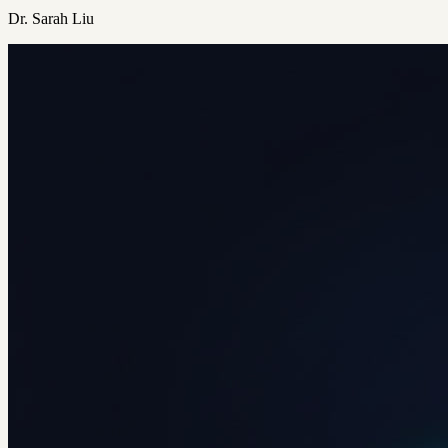
Dr. Sarah Liu