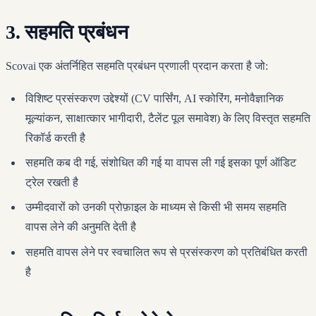
3. सहमति प्रबंधन
Scovai एक अंतर्निहित सहमति प्रबंधन प्रणाली प्रदान करता है जो:
विशिष्ट प्रसंस्करण उद्देश्यों (CV पार्सिंग, AI स्कोरिंग, मनोवैज्ञानिक
मूल्यांकन, साक्षात्कार भागीदारी, टैलेंट पूल समावेश) के लिए विस्तृत सहमति
रिकॉर्ड करती है
सहमति कब दी गई, संशोधित की गई या वापस ली गई इसका पूर्ण ऑडिट
ट्रेल रखती है
उम्मीदवारों को उनकी प्रोफ़ाइल के माध्यम से किसी भी समय सहमति
वापस लेने की अनुमति देती है
सहमति वापस लेने पर स्वचालित रूप से प्रसंस्करण को प्रतिबंधित करती
है