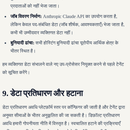
प्रदाताओं को नहीं भेजा जाता।
जॉब विवरण निर्माण:
Anthropic Claude API का उपयोग करता है,
लेकिन केवल पद-संबंधित डेटा (जॉब शीर्षक, आवश्यकताएँ) भेजा जाता है,
कभी भी उम्मीदवार व्यक्तिगत डेटा नहीं।
बुनियादी ढांचा:
सभी होस्टिंग बुनियादी ढांचा यूरोपीय आर्थिक क्षेत्र के
भीतर स्थित है।
हम व्यक्तिगत डेटा संभालने वाले नए उप-प्रोसेसर नियुक्त करने से पहले टेनेंट
को सूचित करेंगे।
9. डेटा प्रतिधारण और हटाना
डेटा प्रतिधारण अवधि प्लेटफ़ॉर्म स्तर पर कॉन्फ़िगर की जाती है और टेनेंट द्वारा
अनुमत सीमाओं के भीतर अनुकूलित की जा सकती है। डिफ़ॉल्ट प्रतिधारण
अवधि हमारी गोपनीयता नीति में विस्तृत है। स्वचालित हटाने की प्रक्रियाएँ