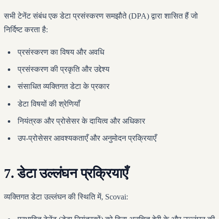
सभी टेनेंट संबंध एक डेटा प्रसंस्करण समझौते (DPA) द्वारा शासित हैं जो
निर्दिष्ट करता है:
प्रसंस्करण का विषय और अवधि
प्रसंस्करण की प्रकृति और उद्देश्य
संसाधित व्यक्तिगत डेटा के प्रकार
डेटा विषयों की श्रेणियाँ
नियंत्रक और प्रोसेसर के दायित्व और अधिकार
उप-प्रोसेसर आवश्यकताएँ और अनुमोदन प्रक्रियाएँ
7. डेटा उल्लंघन प्रक्रियाएँ
व्यक्तिगत डेटा उल्लंघन की स्थिति में, Scovai: