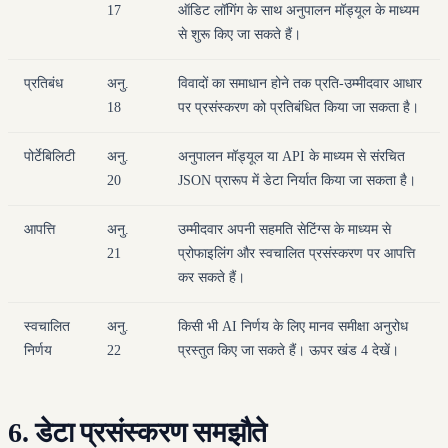
17
ऑडिट लॉगिंग के साथ अनुपालन मॉड्यूल के माध्यम
से शुरू किए जा सकते हैं।
प्रतिबंध
अनु.
विवादों का समाधान होने तक प्रति-उम्मीदवार आधार
18
पर प्रसंस्करण को प्रतिबंधित किया जा सकता है।
पोर्टेबिलिटी
अनु.
अनुपालन मॉड्यूल या API के माध्यम से संरचित
20
JSON प्रारूप में डेटा निर्यात किया जा सकता है।
आपत्ति
अनु.
उम्मीदवार अपनी सहमति सेटिंग्स के माध्यम से
21
प्रोफाइलिंग और स्वचालित प्रसंस्करण पर आपत्ति
कर सकते हैं।
स्वचालित
अनु.
किसी भी AI निर्णय के लिए मानव समीक्षा अनुरोध
निर्णय
22
प्रस्तुत किए जा सकते हैं। ऊपर खंड 4 देखें।
6. डेटा प्रसंस्करण समझौते