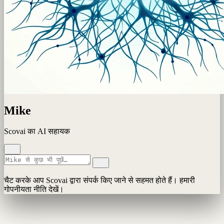
Mike
Scovai का AI सहायक
चैट करके आप Scovai द्वारा संपर्क किए जाने से सहमत होते हैं। हमारी
गोपनीयता नीति देखें।