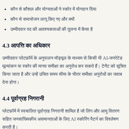
कौन से कौशल और योग्यताओं ने स्कोर में योगदान दिया
कौन से समायोजन लागू किए गए और क्यों
उम्मीदवार पद की आवश्यकताओं की तुलना में कैसा है
4.3 आपत्ति का अधिकार
उम्मीदवार प्लेटफ़ॉर्म के अनुपालन मॉड्यूल के माध्यम से किसी भी AI-जनरेटेड
मूल्यांकन या स्कोर की मानव समीक्षा का अनुरोध कर सकते हैं। टेनेंट को सूचित
किया जाता है और उन्हें उचित समय सीमा के भीतर समीक्षा अनुरोधों का जवाब
देना होगा।
4.4 पूर्वाग्रह निगरानी
प्लेटफ़ॉर्म में स्वचालित पूर्वाग्रह निगरानी शामिल है जो लिंग और आयु वितरण
सहित जनसांख्यिकीय असमानताओं के लिए AI स्कोरिंग पैटर्न का विश्लेषण
करती है।