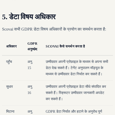
5. डेटा विषय अधिकार
Scovai सभी GDPR डेटा विषय अधिकारों के प्रयोग का समर्थन करता है:
GDPR
अधिकार
SCOVAI कैसे समर्थन करता है
अनुच्छेद
पहुँच
अनु.
उम्मीदवार अपनी प्रोफ़ाइल के माध्यम से अपना सभी
15
डेटा देख सकते हैं। टेनेंट अनुपालन मॉड्यूल के
माध्यम से उम्मीदवार डेटा निर्यात कर सकते हैं।
सुधार
अनु.
उम्मीदवार अपनी प्रोफ़ाइल डेटा सीधे संपादित कर
16
सकते हैं। रिक्रूटर उम्मीदवार जानकारी अपडेट
कर सकते हैं।
मिटाना
अनु.
GDPR डेटा निर्यात और हटाने के अनुरोध पूर्ण