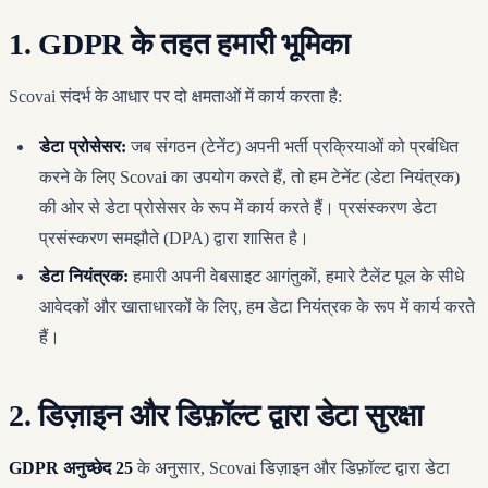
1. GDPR के तहत हमारी भूमिका
Scovai संदर्भ के आधार पर दो क्षमताओं में कार्य करता है:
डेटा प्रोसेसर:
जब संगठन (टेनेंट) अपनी भर्ती प्रक्रियाओं को प्रबंधित
करने के लिए Scovai का उपयोग करते हैं, तो हम टेनेंट (डेटा नियंत्रक)
की ओर से डेटा प्रोसेसर के रूप में कार्य करते हैं। प्रसंस्करण डेटा
प्रसंस्करण समझौते (DPA) द्वारा शासित है।
डेटा नियंत्रक:
हमारी अपनी वेबसाइट आगंतुकों, हमारे टैलेंट पूल के सीधे
आवेदकों और खाताधारकों के लिए, हम डेटा नियंत्रक के रूप में कार्य करते
हैं।
2. डिज़ाइन और डिफ़ॉल्ट द्वारा डेटा सुरक्षा
GDPR अनुच्छेद 25
के अनुसार, Scovai डिज़ाइन और डिफ़ॉल्ट द्वारा डेटा