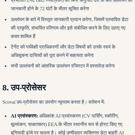
प्रभावित टेनेंट (डेटा नियंत्रकों) को बिना अनुचित देरी के और उल्लंघन की
जानकारी होने के 72 घंटों के भीतर सूचित करेगा
उल्लंघन के बारे में विस्तृत जानकारी प्रदान करेगा, जिसमें प्रभावित डेटा
की प्रकृति, संभावित परिणाम और इसे संबोधित करने के लिए उठाए गए
कदम शामिल हैं
टेनेंट को पर्यवेक्षी प्राधिकरणों और डेटा विषयों को उनके स्वयं के
अधिसूचना दायित्वों को पूरा करने में सहायता करेगा
सभी उल्लंघनों को आंतरिक उल्लंघन रजिस्टर में दस्तावेज़ करेगा
8. उप-प्रोसेसर
Scovai उप-प्रोसेसर का उपयोग न्यूनतम करता है। वर्तमान में:
AI प्रसंस्करण:
अधिकांश AI प्रसंस्करण (CV पार्सिंग, स्कोरिंग,
मूल्यांकन, साक्षात्कार) EEA के भीतर स्थानीय रूप से होस्ट किए गए
बुनियादी ढांचे पर चलता है। कोई उम्मीदवार व्यक्तिगत डेटा बाहरी AI