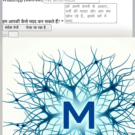
हम आपकी कैसे मदद कर सकते हैं?
*
संदेश भेजें
भेजा जा रहा है...