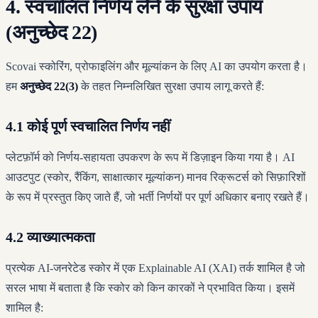
4. स्वचालित निर्णय लेने के सुरक्षा उपाय
(अनुच्छेद 22)
Scovai स्कोरिंग, प्रोफाइलिंग और मूल्यांकन के लिए AI का उपयोग करता है।
हम
अनुच्छेद 22(3)
के तहत निम्नलिखित सुरक्षा उपाय लागू करते हैं:
4.1 कोई पूर्ण स्वचालित निर्णय नहीं
प्लेटफ़ॉर्म को निर्णय-सहायता उपकरण के रूप में डिज़ाइन किया गया है। AI
आउटपुट (स्कोर, रैंकिंग, साक्षात्कार मूल्यांकन) मानव रिक्रूटर्स को सिफ़ारिशों
के रूप में प्रस्तुत किए जाते हैं, जो भर्ती निर्णयों पर पूर्ण अधिकार बनाए रखते हैं।
4.2 व्याख्यात्मकता
प्रत्येक AI-जनरेटेड स्कोर में एक Explainable AI (XAI) तर्क शामिल है जो
सरल भाषा में बताता है कि स्कोर को किन कारकों ने प्रभावित किया। इसमें
शामिल है: