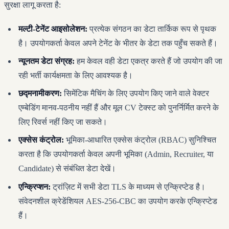
सुरक्षा लागू करता है:
मल्टी-टेनेंट आइसोलेशन:
प्रत्येक संगठन का डेटा तार्किक रूप से पृथक
है। उपयोगकर्ता केवल अपने टेनेंट के भीतर के डेटा तक पहुँच सकते हैं।
न्यूनतम डेटा संग्रह:
हम केवल वही डेटा एकत्र करते हैं जो उपयोग की जा
रही भर्ती कार्यक्षमता के लिए आवश्यक है।
छद्मनामीकरण:
सिमेंटिक मैचिंग के लिए उपयोग किए जाने वाले वेक्टर
एम्बेडिंग मानव-पठनीय नहीं हैं और मूल CV टेक्स्ट को पुनर्निर्मित करने के
लिए रिवर्स नहीं किए जा सकते।
एक्सेस कंट्रोल:
भूमिका-आधारित एक्सेस कंट्रोल (RBAC) सुनिश्चित
करता है कि उपयोगकर्ता केवल अपनी भूमिका (Admin, Recruiter, या
Candidate) से संबंधित डेटा देखें।
एन्क्रिप्शन:
ट्रांज़िट में सभी डेटा TLS के माध्यम से एन्क्रिप्टेड है।
संवेदनशील क्रेडेंशियल AES-256-CBC का उपयोग करके एन्क्रिप्टेड
हैं।