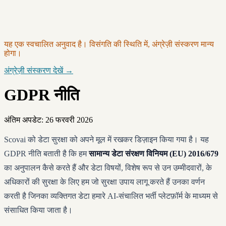
यह एक स्वचालित अनुवाद है। विसंगति की स्थिति में, अंग्रेज़ी संस्करण मान्य
होगा।
अंग्रेज़ी संस्करण देखें →
GDPR नीति
अंतिम अपडेट: 26 फरवरी 2026
Scovai को डेटा सुरक्षा को अपने मूल में रखकर डिज़ाइन किया गया है। यह
GDPR नीति बताती है कि हम
सामान्य डेटा संरक्षण विनियम (EU) 2016/679
का अनुपालन कैसे करते हैं और डेटा विषयों, विशेष रूप से उन उम्मीदवारों, के
अधिकारों की सुरक्षा के लिए हम जो सुरक्षा उपाय लागू करते हैं उनका वर्णन
करती है जिनका व्यक्तिगत डेटा हमारे AI-संचालित भर्ती प्लेटफ़ॉर्म के माध्यम से
संसाधित किया जाता है।