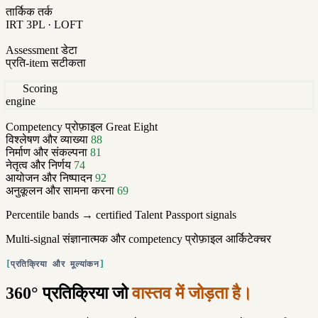
तार्किक तर्क
IRT 3PL · LOFT
Assessment डेटा
प्रति-item सटीकता
Scoring
engine
Competency प्रोफ़ाइल
Great Eight
विश्लेषण और व्याख्या
88
निर्माण और संकल्पना
81
नेतृत्व और निर्णय
74
आयोजन और निष्पादन
92
अनुकूलन और सामना करना
69
Percentile bands → certified Talent Passport signals
Multi-signal संज्ञानात्मक और competency प्रोफ़ाइल आर्किटेक्चर
प्रतिक्रिया और मूल्यांकन
360° प्रतिक्रिया जो
वास्तव में जोड़ता है।