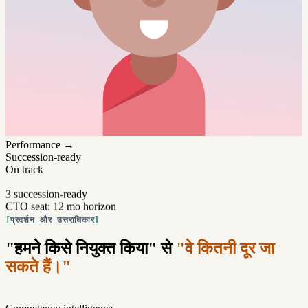
Performance →
Succession-ready
On track
3 succession-ready
CTO seat: 12 mo horizon
प्रदर्शन और उत्तराधिकार
"हमने किसे नियुक्त किया" से
"वे कितनी दूर जा
सकते हैं।"