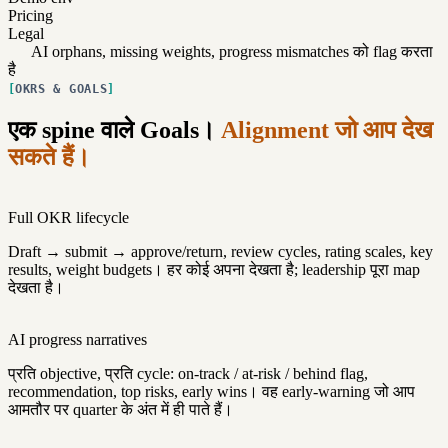
Pricing
Legal
AI orphans, missing weights, progress mismatches को flag करता
है
OKRS & GOALS
एक spine वाले Goals।
Alignment जो आप देख
सकते हैं।
Full OKR lifecycle
Draft → submit → approve/return, review cycles, rating scales, key
results, weight budgets। हर कोई अपना देखता है; leadership पूरा map
देखता है।
AI progress narratives
प्रति objective, प्रति cycle: on-track / at-risk / behind flag,
recommendation, top risks, early wins। वह early-warning जो आप
आमतौर पर quarter के अंत में ही पाते हैं।