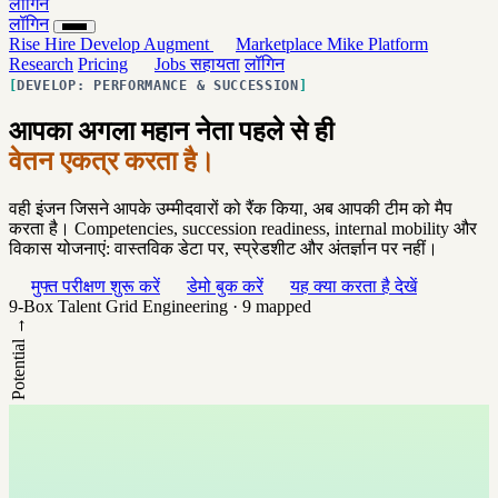
लॉगिन
लॉगिन
Rise
Hire
Develop
Augment
Marketplace
Mike
Platform
Research
Pricing
Jobs
सहायता
लॉगिन
DEVELOP: PERFORMANCE & SUCCESSION
आपका अगला महान नेता पहले से ही
वेतन एकत्र करता है।
वही इंजन जिसने आपके उम्मीदवारों को रैंक किया, अब आपकी टीम को मैप
करता है। Competencies, succession readiness, internal mobility और
विकास योजनाएं: वास्तविक डेटा पर, स्प्रेडशीट और अंतर्ज्ञान पर नहीं।
मुफ्त परीक्षण शुरू करें
डेमो बुक करें
यह क्या करता है देखें
9-Box Talent Grid
Engineering · 9 mapped
Potential →