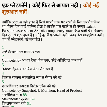
एक प्लेटफॉर्म। कोई फिर से आयात नहीं।
कोई नई
शुरुआत नहीं।
क्योंकि Scovai वही इंजन है जिसे आपने काम पर रखने के लिए उपयोग किया
था, जिस दिन कोई शामिल होता है आपके पास पहले से ही उनका Talent
Passport, assessment डेटा और competency आधार रेखा होती है। विकास
दिन एक से शुरू होता है। कोई दूसरी प्रणाली नहीं। कोई डेटा माइग्रेशन नहीं।
एक ही प्लेटफॉर्म, नई बातचीत।
1
उन्हें Scovai पर काम पर रखें
2
Competency आधार रेखा: दिन एक, कोई अतिरिक्त काम नहीं
3
9-box ग्रिड वास्तविक डेटा से भरता है
4
विकास योजना स्वचालित रूप से तैयार की गई
5
उत्तराधिकार तत्परता निरंतर ट्रैक की गई
Competency Snapshot: J. Morrison, Head of Product
रणनीतिक सोच
88
Stakeholder प्रबंधन
74
विश्लेषणात्मक तर्क
91