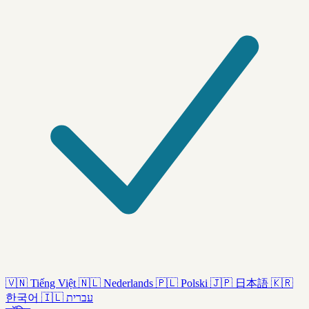
🇻🇳
Tiếng Việt
🇳🇱
Nederlands
🇵🇱
Polski
🇯🇵
日本語
🇰🇷
한국어
🇮🇱
עברית