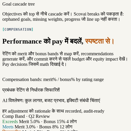
Goal cascade tree
Objectives को top से नीचे cascade करें। Scovai breaks को पकड़ता है:
orphaned goals, missing weights, progress जो line up नहीं करता।
COMPENSATION
Performance को pay में बदलें,
स्पष्टता से।
रेटिंग को merit और bonus bands से map करें, recommendations
generate करें, और commit करने से पहले budget और equity impact देखें।
Pay decisions जिसमें math दिखाई दे।
Compensation bands: merit% / bonus% by rating range
प्रबंधक रेटिंग से निर्धारक सिफारिशें
AI विश्लेषण: कुल लागत, बजट प्रभाव, इक्विटी संबंधी चिंताएं
हर adjustment को rationale के साथ recorded, audit-ready
Comp Band · Q2 Review
Exceeds
Merit 5.0% · Bonus 15%
4 लोग
Meets
Merit 3.0% · Bonus 8%
12 लोग