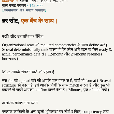
विकासशील
Merit 1.5% · Bonus 3%
3 लोग
कुल बजट प्रभाव
€142,800
उत्तराधिकार और संगठन डिज़ाइन
हर सीट,
एक बेंच के साथ।
प्रति सीट उत्तराधिकार रैंकिंग
Organizational seats को required competencies के साथ define करें।
Scovai deterministically rank करता है कि कौन आगे बढ़ने के लिए ready है,
actual performance data से। 12-month और 24-month readiness
horizons।
Mike आपके संगठन चार्ट को पढ़ता है
उस file को upload करें जो आपके पास पहले से है, कोई भी format। Scovai
structure को पढ़ता है, इसे आपके लोगों के साथ match करता है, और कुछ भी
बदलने से पहले आपको confirm करने देता है। Minutes, एक rebuild नहीं।
आंतरिक गतिशीलता इंजन
प्रत्येक कर्मचारी के अन्य खुली भूमिकाओं पर शीर्ष-3 फिट, competency डेटा