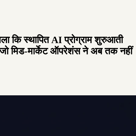
चला कि स्थापित AI प्रोग्राम शुरुआती
 जो मिड-मार्केट ऑपरेशंस ने अब तक नहीं