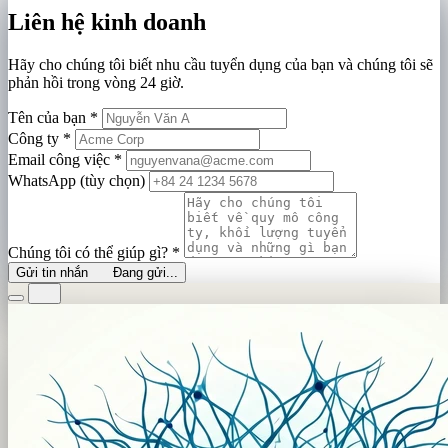
Liên hệ kinh doanh
Hãy cho chúng tôi biết nhu cầu tuyển dụng của bạn và chúng tôi sẽ
phản hồi trong vòng 24 giờ.
Tên của bạn
*
Công ty
*
Email công việc
*
WhatsApp (tùy chọn)
Chúng tôi có thể giúp gì?
*
Gửi tin nhắn
Đang gửi...