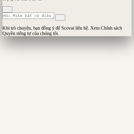
Khi trò chuyện, bạn đồng ý để Scovai liên hệ. Xem Chính sách
Quyền riêng tư của chúng tôi.