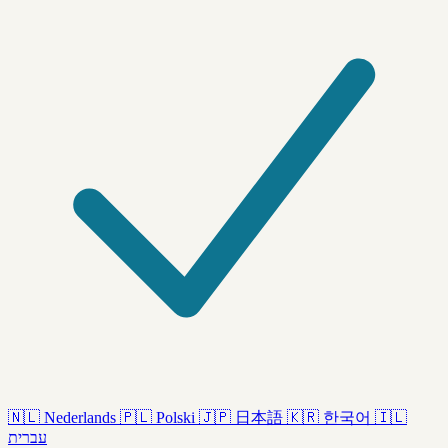
🇳🇱
Nederlands
🇵🇱
Polski
🇯🇵
日本語
🇰🇷
한국어
🇮🇱
עברית