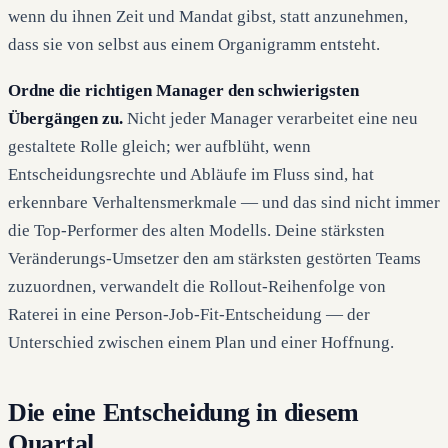
wenn du ihnen Zeit und Mandat gibst, statt anzunehmen,
dass sie von selbst aus einem Organigramm entsteht.
Ordne die richtigen Manager den schwierigsten
Übergängen zu.
Nicht jeder Manager verarbeitet eine neu
gestaltete Rolle gleich; wer aufblüht, wenn
Entscheidungsrechte und Abläufe im Fluss sind, hat
erkennbare Verhaltensmerkmale — und das sind nicht immer
die Top-Performer des alten Modells. Deine stärksten
Veränderungs-Umsetzer den am stärksten gestörten Teams
zuzuordnen, verwandelt die Rollout-Reihenfolge von
Raterei in eine Person-Job-Fit-Entscheidung — der
Unterschied zwischen einem Plan und einer Hoffnung.
Die eine Entscheidung in diesem
Quartal