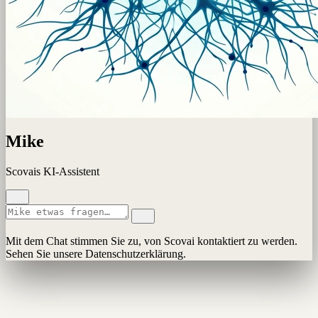
Mike
Scovais KI-Assistent
Mit dem Chat stimmen Sie zu, von Scovai kontaktiert zu werden.
Sehen Sie unsere Datenschutzerklärung.