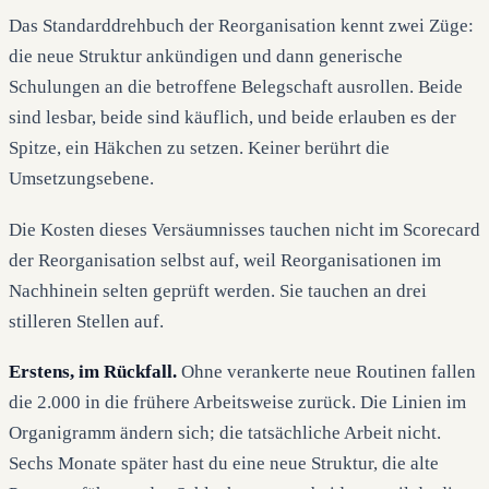
Das Standarddrehbuch der Reorganisation kennt zwei Züge:
die neue Struktur ankündigen und dann generische
Schulungen an die betroffene Belegschaft ausrollen. Beide
sind lesbar, beide sind käuflich, und beide erlauben es der
Spitze, ein Häkchen zu setzen. Keiner berührt die
Umsetzungsebene.
Die Kosten dieses Versäumnisses tauchen nicht im Scorecard
der Reorganisation selbst auf, weil Reorganisationen im
Nachhinein selten geprüft werden. Sie tauchen an drei
stilleren Stellen auf.
Erstens, im Rückfall.
Ohne verankerte neue Routinen fallen
die 2.000 in die frühere Arbeitsweise zurück. Die Linien im
Organigramm ändern sich; die tatsächliche Arbeit nicht.
Sechs Monate später hast du eine neue Struktur, die alte