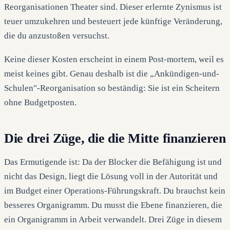
Reorganisationen Theater sind. Dieser erlernte Zynismus ist
teuer umzukehren und besteuert jede künftige Veränderung,
die du anzustoßen versuchst.
Keine dieser Kosten erscheint in einem Post-mortem, weil es
meist keines gibt. Genau deshalb ist die „Ankündigen-und-
Schulen"-Reorganisation so beständig: Sie ist ein Scheitern
ohne Budgetposten.
Die drei Züge, die die Mitte finanzieren
Das Ermutigende ist: Da der Blocker die Befähigung ist und
nicht das Design, liegt die Lösung voll in der Autorität und
im Budget einer Operations-Führungskraft. Du brauchst kein
besseres Organigramm. Du musst die Ebene finanzieren, die
ein Organigramm in Arbeit verwandelt. Drei Züge in diesem