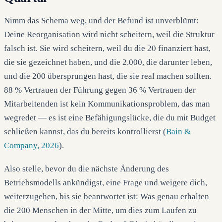
Nimm das Schema weg, und der Befund ist unverblümt:
Deine Reorganisation wird nicht scheitern, weil die Struktur
falsch ist. Sie wird scheitern, weil du die 20 finanziert hast,
die sie gezeichnet haben, und die 2.000, die darunter leben,
und die 200 übersprungen hast, die sie real machen sollten.
88 % Vertrauen der Führung gegen 36 % Vertrauen der
Mitarbeitenden ist kein Kommunikationsproblem, das man
wegredet — es ist eine Befähigungslücke, die du mit Budget
schließen kannst, das du bereits kontrollierst (
Bain &
Company, 2026
).
Also stelle, bevor du die nächste Änderung des
Betriebsmodells ankündigst, eine Frage und weigere dich,
weiterzugehen, bis sie beantwortet ist: Was genau erhalten
die 200 Menschen in der Mitte, um dies zum Laufen zu