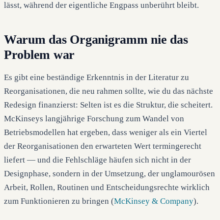
lässt, während der eigentliche Engpass unberührt bleibt.
Warum das Organigramm nie das
Problem war
Es gibt eine beständige Erkenntnis in der Literatur zu
Reorganisationen, die neu rahmen sollte, wie du das nächste
Redesign finanzierst: Selten ist es die Struktur, die scheitert.
McKinseys langjährige Forschung zum Wandel von
Betriebsmodellen hat ergeben, dass weniger als ein Viertel
der Reorganisationen den erwarteten Wert termingerecht
liefert — und die Fehlschläge häufen sich nicht in der
Designphase, sondern in der Umsetzung, der unglamourösen
Arbeit, Rollen, Routinen und Entscheidungsrechte wirklich
zum Funktionieren zu bringen (
McKinsey & Company
).