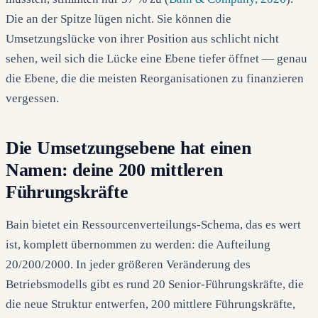
Die an der Spitze lügen nicht. Sie können die
Umsetzungslücke von ihrer Position aus schlicht nicht
sehen, weil sich die Lücke eine Ebene tiefer öffnet — genau
die Ebene, die die meisten Reorganisationen zu finanzieren
vergessen.
Die Umsetzungsebene hat einen
Namen: deine 200 mittleren
Führungskräfte
Bain bietet ein Ressourcenverteilungs-Schema, das es wert
ist, komplett übernommen zu werden: die Aufteilung
20/200/2000. In jeder größeren Veränderung des
Betriebsmodells gibt es rund 20 Senior-Führungskräfte, die
die neue Struktur entwerfen, 200 mittlere Führungskräfte,