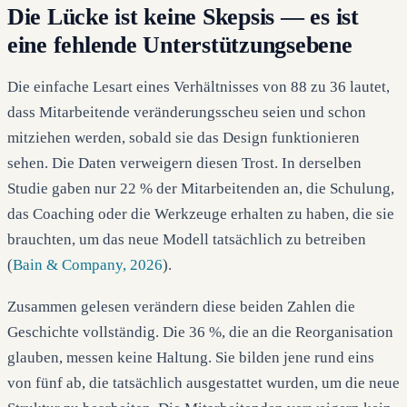
Die Lücke ist keine Skepsis — es ist
eine fehlende Unterstützungsebene
Die einfache Lesart eines Verhältnisses von 88 zu 36 lautet,
dass Mitarbeitende veränderungsscheu seien und schon
mitziehen werden, sobald sie das Design funktionieren
sehen. Die Daten verweigern diesen Trost. In derselben
Studie gaben nur 22 % der Mitarbeitenden an, die Schulung,
das Coaching oder die Werkzeuge erhalten zu haben, die sie
brauchten, um das neue Modell tatsächlich zu betreiben
(
Bain & Company, 2026
).
Zusammen gelesen verändern diese beiden Zahlen die
Geschichte vollständig. Die 36 %, die an die Reorganisation
glauben, messen keine Haltung. Sie bilden jene rund eins
von fünf ab, die tatsächlich ausgestattet wurden, um die neue