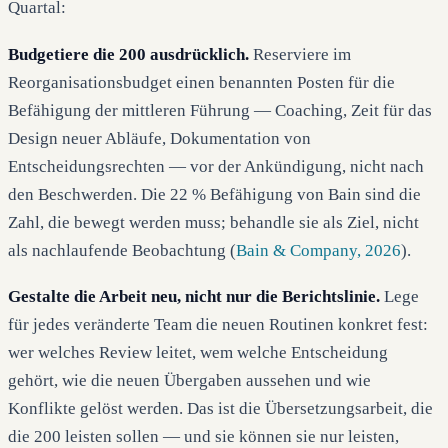
Quartal:
Budgetiere die 200 ausdrücklich.
Reserviere im
Reorganisationsbudget einen benannten Posten für die
Befähigung der mittleren Führung — Coaching, Zeit für das
Design neuer Abläufe, Dokumentation von
Entscheidungsrechten — vor der Ankündigung, nicht nach
den Beschwerden. Die 22 % Befähigung von Bain sind die
Zahl, die bewegt werden muss; behandle sie als Ziel, nicht
als nachlaufende Beobachtung (
Bain & Company, 2026
).
Gestalte die Arbeit neu, nicht nur die Berichtslinie.
Lege
für jedes veränderte Team die neuen Routinen konkret fest:
wer welches Review leitet, wem welche Entscheidung
gehört, wie die neuen Übergaben aussehen und wie
Konflikte gelöst werden. Das ist die Übersetzungsarbeit, die
die 200 leisten sollen — und sie können sie nur leisten,