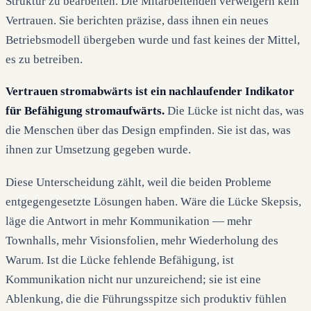
Struktur zu bearbeiten. Die Mitarbeitenden verweigern kein
Vertrauen. Sie berichten präzise, dass ihnen ein neues
Betriebsmodell übergeben wurde und fast keines der Mittel,
es zu betreiben.
Vertrauen stromabwärts ist ein nachlaufender Indikator
für Befähigung stromaufwärts.
Die Lücke ist nicht das, was
die Menschen über das Design empfinden. Sie ist das, was
ihnen zur Umsetzung gegeben wurde.
Diese Unterscheidung zählt, weil die beiden Probleme
entgegengesetzte Lösungen haben. Wäre die Lücke Skepsis,
läge die Antwort in mehr Kommunikation — mehr
Townhalls, mehr Visionsfolien, mehr Wiederholung des
Warum. Ist die Lücke fehlende Befähigung, ist
Kommunikation nicht nur unzureichend; sie ist eine
Ablenkung, die die Führungsspitze sich produktiv fühlen