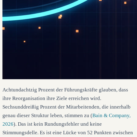
Achtundachtzig Prozent der Führungskräfte glauben, dass
ihre Reorganisation ihre Ziele erreichen wird.
Sechsunddreißig Prozent der Mitarbeitenden, die innerhalb
genau dieser Struktur leben, stimmen zu (
Bain & Company,
2026
). Das ist kein Rundungsfehler und keine
Stimmungsdelle. Es ist eine Lücke von 52 Punkten zwischen