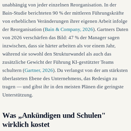
unabhängig von jeder einzelnen Reorganisation. In der
Bain-Studie berichteten 90 % der mittleren Führungskräfte
von erheblichen Veränderungen ihrer eigenen Arbeit infolge
der Reorganisation (
Bain & Company, 2026
). Gartners Daten
von 2026 verschärfen das Bild: 47 % der Manager sagen
inzwischen, dass sie härter arbeiten als vor einem Jahr,
während sie sowohl den Strukturwandel als auch das
zusätzliche Gewicht der Führung KI-gestützter Teams
schultern (
Gartner, 2026
). Du verlangst von der am stärksten
überlasteten Ebene des Unternehmens, das Redesign zu
tragen — und gibst ihr in den meisten Plänen die geringste
Unterstützung.
Was „Ankündigen und Schulen"
wirklich kostet