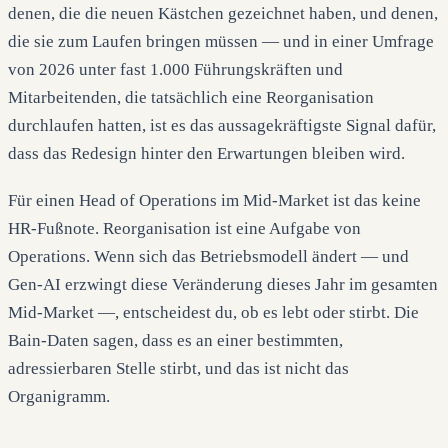
denen, die die neuen Kästchen gezeichnet haben, und denen,
die sie zum Laufen bringen müssen — und in einer Umfrage
von 2026 unter fast 1.000 Führungskräften und
Mitarbeitenden, die tatsächlich eine Reorganisation
durchlaufen hatten, ist es das aussagekräftigste Signal dafür,
dass das Redesign hinter den Erwartungen bleiben wird.
Für einen Head of Operations im Mid-Market ist das keine
HR-Fußnote. Reorganisation ist eine Aufgabe von
Operations. Wenn sich das Betriebsmodell ändert — und
Gen-AI erzwingt diese Veränderung dieses Jahr im gesamten
Mid-Market —, entscheidest du, ob es lebt oder stirbt. Die
Bain-Daten sagen, dass es an einer bestimmten,
adressierbaren Stelle stirbt, und das ist nicht das
Organigramm.