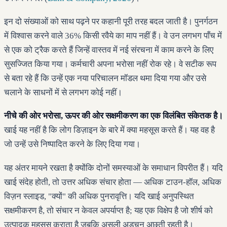
इन दो संख्याओं को साथ पढ़ने पर कहानी पूरी तरह बदल जाती है। पुनर्गठन
में विश्वास करने वाले 36% किसी रवैये का माप नहीं हैं। वे उन लगभग पाँच में
से एक को ट्रैक करते हैं जिन्हें वास्तव में नई संरचना में काम करने के लिए
सुसज्जित किया गया। कर्मचारी अपना भरोसा नहीं रोक रहे। वे सटीक रूप
से बता रहे हैं कि उन्हें एक नया परिचालन मॉडल थमा दिया गया और उसे
चलाने के साधनों में से लगभग कोई नहीं।
नीचे की ओर भरोसा, ऊपर की ओर सक्षमीकरण का एक विलंबित संकेतक है।
खाई यह नहीं है कि लोग डिज़ाइन के बारे में क्या महसूस करते हैं। यह वह है
जो उन्हें उसे निष्पादित करने के लिए दिया गया।
यह अंतर मायने रखता है क्योंकि दोनों समस्याओं के समाधान विपरीत हैं। यदि
खाई संदेह होती, तो उत्तर अधिक संचार होता — अधिक टाउन-हॉल, अधिक
विज़न स्लाइड, "क्यों" की अधिक पुनरावृत्ति। यदि खाई अनुपस्थित
सक्षमीकरण है, तो संचार न केवल अपर्याप्त है; यह एक विक्षेप है जो शीर्ष को
उत्पादक महसूस कराता है जबकि असली अड़चन अछूती रहती है।