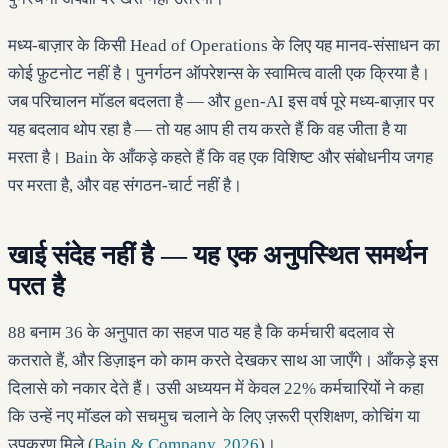
मध्य-बाज़ार के किसी Head of Operations के लिए यह मानव-संसाधन का
कोई फ़ुटनोट नहीं है। पुनर्गठन ऑपरेशन्स के स्वामित्व वाली एक क्रिया है।
जब परिचालन मॉडल बदलता है — और gen-AI इस वर्ष पूरे मध्य-बाज़ार पर
यह बदलाव थोप रहा है — तो यह आप ही तय करते हैं कि वह जीता है या
मरता है। Bain के आँकड़े कहते हैं कि वह एक विशिष्ट और संबोधनीय जगह
पर मरता है, और वह संगठन-चार्ट नहीं है।
खाई संदेह नहीं है — यह एक अनुपस्थित समर्थन
परत है
88 बनाम 36 के अनुपात का सहज पाठ यह है कि कर्मचारी बदलाव से
कतराते हैं, और डिज़ाइन को काम करते देखकर साथ आ जाएँगे। आँकड़े इस
दिलासे को नकार देते हैं। उसी अध्ययन में केवल 22% कर्मचारियों ने कहा
कि उन्हें नए मॉडल को सचमुच चलाने के लिए ज़रूरी प्रशिक्षण, कोचिंग या
उपकरण मिले (
Bain & Company, 2026
)।