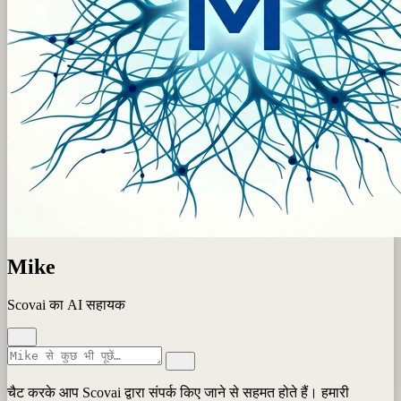
Mike
Scovai का AI सहायक
चैट करके आप Scovai द्वारा संपर्क किए जाने से सहमत होते हैं। हमारी