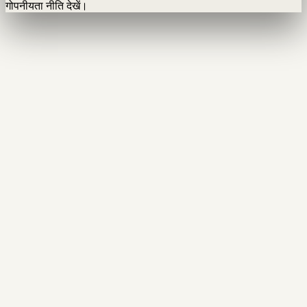
गोपनीयता नीति देखें।