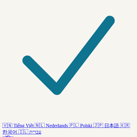
🇻🇳
Tiếng Việt
🇳🇱
Nederlands
🇵🇱
Polski
🇯🇵
日本語
🇰🇷
한국어
🇮🇱
עברית