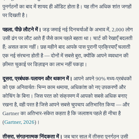
पुनर्गठनों का बाद में शायद ही ऑडिट होता है। यह तीन अधिक शांत जगहों
पर दिखती है।
पहला, पीछे लौटने में।
जड़ जमाई नई दिनचर्याओं के अभाव में, 2,000 लोग
उसी ढंग पर लौट आते हैं जैसे काम पहले बहता था। चार्ट की रेखाएँ बदलती
हैं; असल काम नहीं। छह महीने बाद आपके पास पुरानी प्रक्रियाएँ चलाती
एक नई संरचना होती है — दोनों में सबसे बुरा, क्योंकि आपने व्यवधान की
क़ीमत चुकाई पर डिज़ाइन का लाभ नहीं पकड़ा।
दूसरा, प्रबंधक-पलायन और थकान में।
आपने अपने 90% मध्य-प्रबंधकों
को एक अनिवार्यतः भिन्न काम थमाया, अधिकांश को नए उपकरणों और
कोचिंग के बिना। जिस परत को संक्रमण में आपको सबसे अधिक बनाए
रखना है, वही परत है जिसे आपने सबसे चुपचाप अतिभारित किया — और
Gartner का अतिभार-संकेत कहता है कि जलाशय पहले ही नीचा है
(
Gartner, 2026
)।
तीसरा, संगठनात्मक निंदकता में।
जब चार साल में तीसरा पुनर्गठन उसी