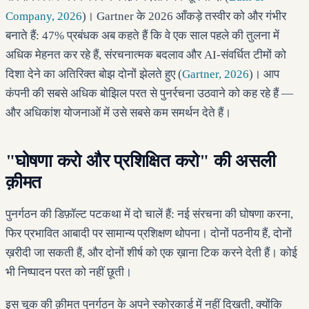
Company, 2026
)। Gartner के 2026 आँकड़े तस्वीर को और गंभीर
बनाते हैं: 47% प्रबंधक अब कहते हैं कि वे एक साल पहले की तुलना में
अधिक मेहनत कर रहे हैं, संरचनात्मक बदलाव और AI-संवर्धित टीमों को
दिशा देने का अतिरिक्त बोझ दोनों झेलते हुए (
Gartner, 2026
)। आप
कंपनी की सबसे अधिक बोझिल परत से पुनर्रचना उठवाने को कह रहे हैं —
और अधिकांश योजनाओं में उसे सबसे कम समर्थन देते हैं।
"घोषणा करो और प्रशिक्षित करो" की असली
क़ीमत
पुनर्गठन की डिफ़ॉल्ट पटकथा में दो चालें हैं: नई संरचना की घोषणा करना,
फिर प्रभावित आबादी पर सामान्य प्रशिक्षण थोपना। दोनों पठनीय हैं, दोनों
ख़रीदी जा सकती हैं, और दोनों शीर्ष को एक ख़ाना टिक करने देती हैं। कोई
भी निष्पादन परत को नहीं छूती।
इस चूक की क़ीमत पुनर्गठन के अपने स्कोरकार्ड में नहीं दिखती, क्योंकि