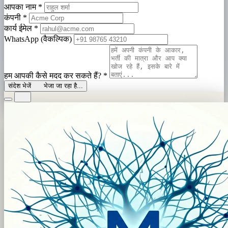
आपका नाम
*
कंपनी
*
कार्य ईमेल
*
WhatsApp (वैकल्पिक)
हम आपकी कैसे मदद कर सकते हैं?
*
संदेश भेजें
भेजा जा रहा है...