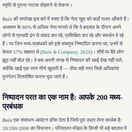
स्मृति से पुराना नाटक दोहराने से रोकना।
Bain की रूपरेखा इस बारे में स्पष्ट है कि नेता ख़ुद को कहाँ ग़लत आँकते हैं।
अध्ययन के 80% से अधिक नेता मानते थे कि वे बदलाव के दौरान अपने
लोगों से प्रभावी ढंग से संवाद कर रहे, प्रशिक्षित कर रहे और समर्थन दे रहे
हैं। पर जिन मध्य-प्रबंधकों को इसे सचमुच निष्पादित करना था, उनमें से
केवल 57% सहमत थे (
Bain & Company, 2026
)। शीर्ष पर बैठे लोग
झूठ नहीं बोल रहे। वे बस अपनी जगह से निष्पादन की खाई देख नहीं पाते,
क्योंकि खाई एक स्तर नीचे खुलती है — ठीक वही स्तर जिसे अधिकांश
पुनर्गठन वित्तपोषित करना भूल जाते हैं।
निष्पादन परत का एक नाम है: आपके 200 मध्य-
प्रबंधक
Bain एक संसाधन-आवंटन ढाँचा देता है जिसे पूरा उधार लेना सार्थक है:
20/200/2000 का विभाजन। परिचालन मॉडल के किसी भी बड़े बदलाव में