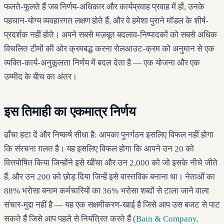
फलते-फूलते हैं जब निर्णय-अधिकार और कार्यप्रवाह प्रवाह में हों, उनके
पहचान-योग्य व्यवहारगत लक्षण होते हैं, और वे हमेशा पुराने मॉडल के शीर्ष-
प्रदर्शक नहीं होते। अपने सबसे मज़बूत बदलाव-निष्पादकों को सबसे अधिक
विचलित टीमों की ओर क्रमबद्ध करना रोलआउट-क्रम को अनुमान से एक
व्यक्ति-कार्य-अनुकूलता निर्णय में बदल देता है — एक योजना और एक
उम्मीद के बीच का अंतर।
इस तिमाही का एकमात्र निर्णय
ढाँचा हटा दें और निष्कर्ष सीधा है: आपका पुनर्गठन इसलिए विफल नहीं होगा
कि संरचना ग़लत है। यह इसलिए विफल होगा कि आपने उन 20 को
वित्तपोषित किया जिन्होंने इसे खींचा और उन 2,000 को जो इसके नीचे जीते
हैं, और उन 200 को छोड़ दिया जिन्हें इसे वास्तविक बनाना था। नेताओं का
88% भरोसा बनाम कर्मचारियों का 36% भरोसा शब्दों से टाला जाने वाला
संचार-मुद्दा नहीं है — यह एक सक्षमीकरण-खाई है जिसे आप उस बजट से पाट
सकते हैं जिसे आप पहले से नियंत्रित करते हैं (
Bain & Company,