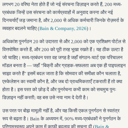
लगभग 20 वरिष्ठ नेता होते हैं जो नई संरचना डिज़ाइन करते हैं, 200 मध्य-
प्रबंधक जिन्हें उस संरचना को कार्यप्रवाहों में अनुवाद करना और नई
दिनचर्याएँ जड़ जमाना है, और 2,000 से अधिक कर्मचारी जिनके रोज़मर्रा के
व्यवहार बदलने चाहिए (
Bain & Company, 2026
)।
अधिकांश पुनर्गठन 20 को उदारता से और 2,000 को एक प्रशिक्षण पोर्टल से
वित्तपोषित करते हैं, और 200 को पूरी तरह भूखा रखते हैं। यह ठीक उल्टा है
जो चाहिए। मध्य-प्रबंधन परत वह जगह है जहाँ संगठन-चार्ट एक परिचालन
मॉडल बनता है — जहाँ "बिक्री और ग्राहक-सफलता अब एक ही पाइपलाइन
साझा करते हैं" इसमें बदल जाता है कि सोमवार की समीक्षा कौन चलाता है,
एस्केलेशन का स्वामी कौन है, और जब दो प्राथमिकताएँ टकराती हैं तो क्या
होता है। इस परत को छोड़ दें और पुनर्रचना कभी काम को सचमुच पुनः
डिज़ाइन नहीं करती; वह बस उसे नया नाम दे देती है।
उस परत पर बोझ मामूली नहीं है, और यह किसी एकल पुनर्गठन से स्वतंत्र
रूप से बढ़ता है। Bain के अध्ययन में, 90% मध्य-प्रबंधकों ने पुनर्गठन के
परिणामस्वरूप अपने काम में काफ़ी बदलाव की सूचना दी (
Bain &