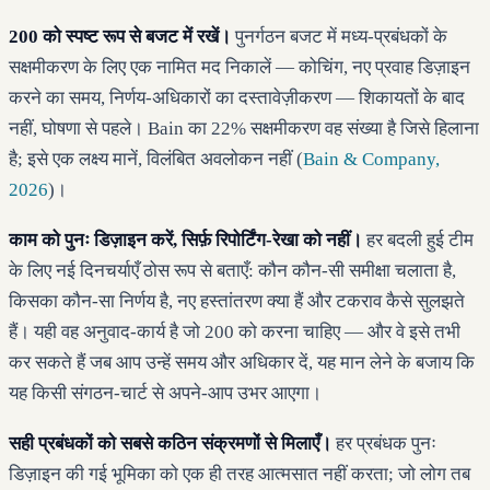
200 को स्पष्ट रूप से बजट में रखें।
पुनर्गठन बजट में मध्य-प्रबंधकों के
सक्षमीकरण के लिए एक नामित मद निकालें — कोचिंग, नए प्रवाह डिज़ाइन
करने का समय, निर्णय-अधिकारों का दस्तावेज़ीकरण — शिकायतों के बाद
नहीं, घोषणा से पहले। Bain का 22% सक्षमीकरण वह संख्या है जिसे हिलाना
है; इसे एक लक्ष्य मानें, विलंबित अवलोकन नहीं (
Bain & Company,
2026
)।
काम को पुनः डिज़ाइन करें, सिर्फ़ रिपोर्टिंग-रेखा को नहीं।
हर बदली हुई टीम
के लिए नई दिनचर्याएँ ठोस रूप से बताएँ: कौन कौन-सी समीक्षा चलाता है,
किसका कौन-सा निर्णय है, नए हस्तांतरण क्या हैं और टकराव कैसे सुलझते
हैं। यही वह अनुवाद-कार्य है जो 200 को करना चाहिए — और वे इसे तभी
कर सकते हैं जब आप उन्हें समय और अधिकार दें, यह मान लेने के बजाय कि
यह किसी संगठन-चार्ट से अपने-आप उभर आएगा।
सही प्रबंधकों को सबसे कठिन संक्रमणों से मिलाएँ।
हर प्रबंधक पुनः
डिज़ाइन की गई भूमिका को एक ही तरह आत्मसात नहीं करता; जो लोग तब