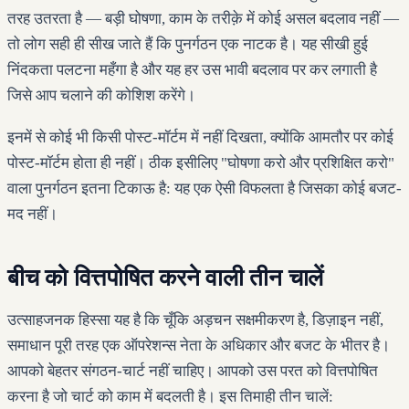
तरह उतरता है — बड़ी घोषणा, काम के तरीक़े में कोई असल बदलाव नहीं —
तो लोग सही ही सीख जाते हैं कि पुनर्गठन एक नाटक है। यह सीखी हुई
निंदकता पलटना महँगा है और यह हर उस भावी बदलाव पर कर लगाती है
जिसे आप चलाने की कोशिश करेंगे।
इनमें से कोई भी किसी पोस्ट-मॉर्टम में नहीं दिखता, क्योंकि आमतौर पर कोई
पोस्ट-मॉर्टम होता ही नहीं। ठीक इसीलिए "घोषणा करो और प्रशिक्षित करो"
वाला पुनर्गठन इतना टिकाऊ है: यह एक ऐसी विफलता है जिसका कोई बजट-
मद नहीं।
बीच को वित्तपोषित करने वाली तीन चालें
उत्साहजनक हिस्सा यह है कि चूँकि अड़चन सक्षमीकरण है, डिज़ाइन नहीं,
समाधान पूरी तरह एक ऑपरेशन्स नेता के अधिकार और बजट के भीतर है।
आपको बेहतर संगठन-चार्ट नहीं चाहिए। आपको उस परत को वित्तपोषित
करना है जो चार्ट को काम में बदलती है। इस तिमाही तीन चालें: