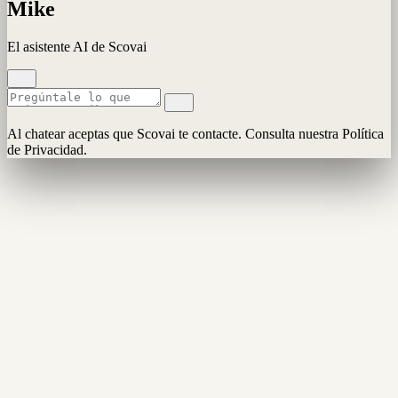
Mike
El asistente AI de Scovai
Al chatear aceptas que Scovai te contacte. Consulta nuestra Política
de Privacidad.