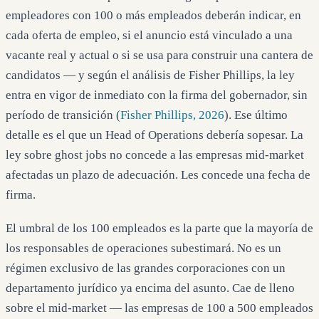
empleadores con 100 o más empleados deberán indicar, en
cada oferta de empleo, si el anuncio está vinculado a una
vacante real y actual o si se usa para construir una cantera de
candidatos — y según el análisis de Fisher Phillips, la ley
entra en vigor de inmediato con la firma del gobernador, sin
período de transición (
Fisher Phillips, 2026
). Ese último
detalle es el que un Head of Operations debería sopesar. La
ley sobre ghost jobs no concede a las empresas mid-market
afectadas un plazo de adecuación. Les concede una fecha de
firma.
El umbral de los 100 empleados es la parte que la mayoría de
los responsables de operaciones subestimará. No es un
régimen exclusivo de las grandes corporaciones con un
departamento jurídico ya encima del asunto. Cae de lleno
sobre el mid-market — las empresas de 100 a 500 empleados