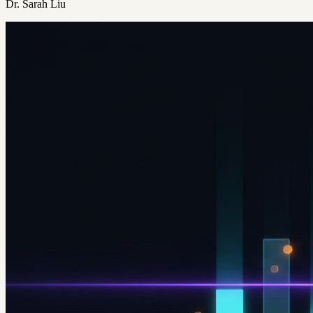
Dr. Sarah Liu