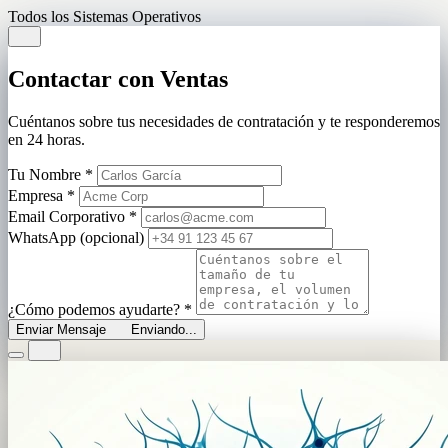
Todos los Sistemas Operativos
Contactar con Ventas
Cuéntanos sobre tus necesidades de contratación y te responderemos
en 24 horas.
Tu Nombre
*
Empresa
*
Email Corporativo
*
WhatsApp (opcional)
¿Cómo podemos ayudarte?
*
Enviar Mensaje
Enviando...