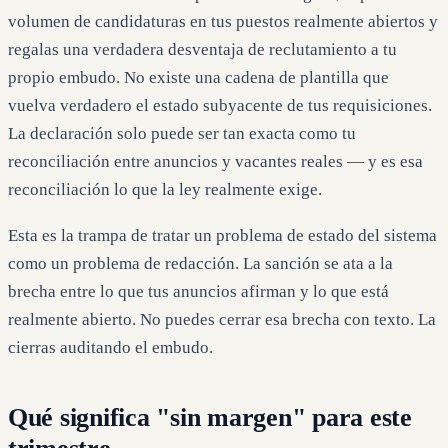
volumen de candidaturas en tus puestos realmente abiertos y
regalas una verdadera desventaja de reclutamiento a tu
propio embudo. No existe una cadena de plantilla que
vuelva verdadero el estado subyacente de tus requisiciones.
La declaración solo puede ser tan exacta como tu
reconciliación entre anuncios y vacantes reales — y es esa
reconciliación lo que la ley realmente exige.
Esta es la trampa de tratar un problema de estado del sistema
como un problema de redacción. La sanción se ata a la
brecha entre lo que tus anuncios afirman y lo que está
realmente abierto. No puedes cerrar esa brecha con texto. La
cierras auditando el embudo.
Qué significa "sin margen" para este