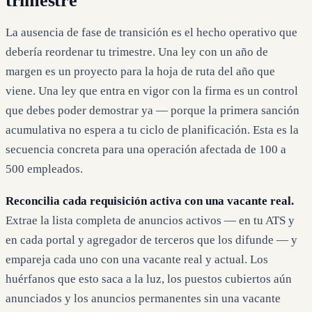
trimestre
La ausencia de fase de transición es el hecho operativo que
debería reordenar tu trimestre. Una ley con un año de
margen es un proyecto para la hoja de ruta del año que
viene. Una ley que entra en vigor con la firma es un control
que debes poder demostrar ya — porque la primera sanción
acumulativa no espera a tu ciclo de planificación. Esta es la
secuencia concreta para una operación afectada de 100 a
500 empleados.
Reconcilia cada requisición activa con una vacante real.
Extrae la lista completa de anuncios activos — en tu ATS y
en cada portal y agregador de terceros que los difunde — y
empareja cada uno con una vacante real y actual. Los
huérfanos que esto saca a la luz, los puestos cubiertos aún
anunciados y los anuncios permanentes sin una vacante