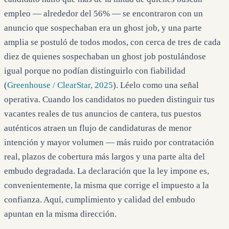
empleo — alrededor del 56% — se encontraron con un
anuncio que sospechaban era un ghost job, y una parte
amplia se postuló de todos modos, con cerca de tres de cada
diez de quienes sospechaban un ghost job postulándose
igual porque no podían distinguirlo con fiabilidad
(
Greenhouse / ClearStar, 2025
). Léelo como una señal
operativa. Cuando los candidatos no pueden distinguir tus
vacantes reales de tus anuncios de cantera, tus puestos
auténticos atraen un flujo de candidaturas de menor
intención y mayor volumen — más ruido por contratación
real, plazos de cobertura más largos y una parte alta del
embudo degradada. La declaración que la ley impone es,
convenientemente, la misma que corrige el impuesto a la
confianza. Aquí, cumplimiento y calidad del embudo
apuntan en la misma dirección.