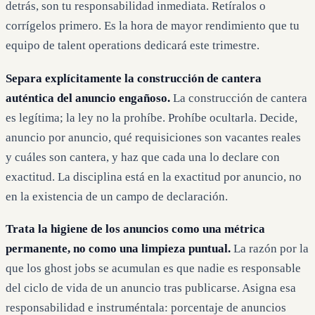
detrás, son tu responsabilidad inmediata. Retíralos o
corrígelos primero. Es la hora de mayor rendimiento que tu
equipo de talent operations dedicará este trimestre.
Separa explícitamente la construcción de cantera
auténtica del anuncio engañoso.
La construcción de cantera
es legítima; la ley no la prohíbe. Prohíbe ocultarla. Decide,
anuncio por anuncio, qué requisiciones son vacantes reales
y cuáles son cantera, y haz que cada una lo declare con
exactitud. La disciplina está en la exactitud por anuncio, no
en la existencia de un campo de declaración.
Trata la higiene de los anuncios como una métrica
permanente, no como una limpieza puntual.
La razón por la
que los ghost jobs se acumulan es que nadie es responsable
del ciclo de vida de un anuncio tras publicarse. Asigna esa
responsabilidad e instruméntala: porcentaje de anuncios