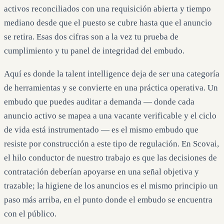
activos reconciliados con una requisición abierta y tiempo
mediano desde que el puesto se cubre hasta que el anuncio
se retira. Esas dos cifras son a la vez tu prueba de
cumplimiento y tu panel de integridad del embudo.
Aquí es donde la talent intelligence deja de ser una categoría
de herramientas y se convierte en una práctica operativa. Un
embudo que puedes auditar a demanda — donde cada
anuncio activo se mapea a una vacante verificable y el ciclo
de vida está instrumentado — es el mismo embudo que
resiste por construcción a este tipo de regulación. En Scovai,
el hilo conductor de nuestro trabajo es que las decisiones de
contratación deberían apoyarse en una señal objetiva y
trazable; la higiene de los anuncios es el mismo principio un
paso más arriba, en el punto donde el embudo se encuentra
con el público.