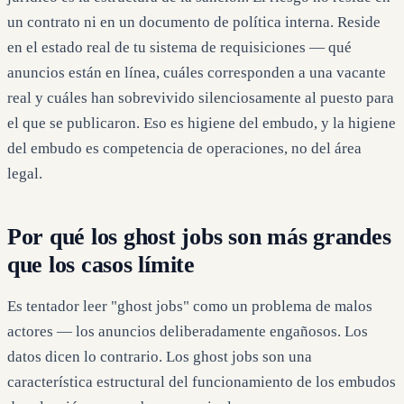
un contrato ni en un documento de política interna. Reside
en el estado real de tu sistema de requisiciones — qué
anuncios están en línea, cuáles corresponden a una vacante
real y cuáles han sobrevivido silenciosamente al puesto para
el que se publicaron. Eso es higiene del embudo, y la higiene
del embudo es competencia de operaciones, no del área
legal.
Por qué los ghost jobs son más grandes
que los casos límite
Es tentador leer "ghost jobs" como un problema de malos
actores — los anuncios deliberadamente engañosos. Los
datos dicen lo contrario. Los ghost jobs son una
característica estructural del funcionamiento de los embudos