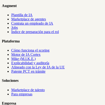
Augment
Plantilla de IA
Marketplace de agentes
Contrata un empleado de IA
Jobs
Índice de preparación para el rol
Plataforma
Cómo funciona el scoring
Motor de IA Cortex
Mike (M.I.K.E.)
Explicabilidad y auditoría
Alineado con la Ley de IA de la UE
Patente PCT en trámite
Soluciones
Marketplace de talento
Para empresas
Empresa