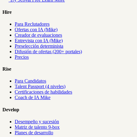
Hire
Para Reclutadores
Ofertas con IA (Mike)
Creador de evaluaciones
Entrevista con IA (Mike)
Preselección determinista
Difusión de ofertas (200+ portales)
Precios
Rise
Para Candidatos
Talent Passport (4 niveles)
Certificaciones de habilidades
Coach de IA Mike
Develop
Desempeño y sucesión
Matriz de talento 9-box
Planes de desarrollo