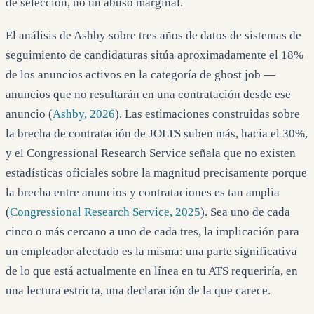
de selección, no un abuso marginal.
El análisis de Ashby sobre tres años de datos de sistemas de
seguimiento de candidaturas sitúa aproximadamente el 18%
de los anuncios activos en la categoría de ghost job —
anuncios que no resultarán en una contratación desde ese
anuncio (
Ashby, 2026
). Las estimaciones construidas sobre
la brecha de contratación de JOLTS suben más, hacia el 30%,
y el Congressional Research Service señala que no existen
estadísticas oficiales sobre la magnitud precisamente porque
la brecha entre anuncios y contrataciones es tan amplia
(
Congressional Research Service, 2025
). Sea uno de cada
cinco o más cercano a uno de cada tres, la implicación para
un empleador afectado es la misma: una parte significativa
de lo que está actualmente en línea en tu ATS requeriría, en
una lectura estricta, una declaración de la que carece.