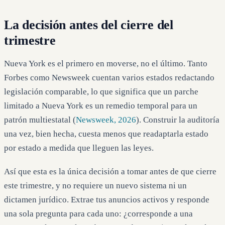
La decisión antes del cierre del
trimestre
Nueva York es el primero en moverse, no el último. Tanto
Forbes como Newsweek cuentan varios estados redactando
legislación comparable, lo que significa que un parche
limitado a Nueva York es un remedio temporal para un
patrón multiestatal (
Newsweek, 2026
). Construir la auditoría
una vez, bien hecha, cuesta menos que readaptarla estado
por estado a medida que lleguen las leyes.
Así que esta es la única decisión a tomar antes de que cierre
este trimestre, y no requiere un nuevo sistema ni un
dictamen jurídico. Extrae tus anuncios activos y responde
una sola pregunta para cada uno: ¿corresponde a una