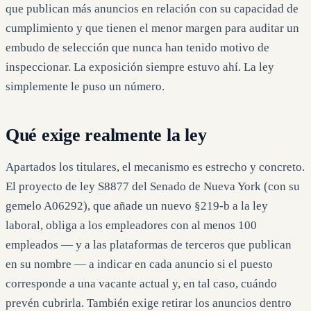
que publican más anuncios en relación con su capacidad de
cumplimiento y que tienen el menor margen para auditar un
embudo de selección que nunca han tenido motivo de
inspeccionar. La exposición siempre estuvo ahí. La ley
simplemente le puso un número.
Qué exige realmente la ley
Apartados los titulares, el mecanismo es estrecho y concreto.
El proyecto de ley S8877 del Senado de Nueva York (con su
gemelo A06292), que añade un nuevo §219-b a la ley
laboral, obliga a los empleadores con al menos 100
empleados — y a las plataformas de terceros que publican
en su nombre — a indicar en cada anuncio si el puesto
corresponde a una vacante actual y, en tal caso, cuándo
prevén cubrirla. También exige retirar los anuncios dentro