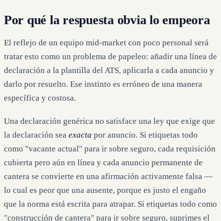
Por qué la respuesta obvia lo empeora
El reflejo de un equipo mid-market con poco personal será
tratar esto como un problema de papeleo: añadir una línea de
declaración a la plantilla del ATS, aplicarla a cada anuncio y
darlo por resuelto. Ese instinto es erróneo de una manera
específica y costosa.
Una declaración genérica no satisface una ley que exige que
la declaración sea
exacta
por anuncio. Si etiquetas todo
como "vacante actual" para ir sobre seguro, cada requisición
cubierta pero aún en línea y cada anuncio permanente de
cantera se convierte en una afirmación activamente falsa —
lo cual es peor que una ausente, porque es justo el engaño
que la norma está escrita para atrapar. Si etiquetas todo como
"construcción de cantera" para ir sobre seguro, suprimes el