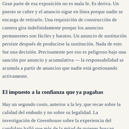
Gran parte de esa exposición no es mala fe. Es deriva. Un
puesto se cubre y el anuncio sigue en línea porque nadie se
encarga de retirarlo. Una requisición de construcción de
cantera gira indefinidamente porque los anuncios
permanentes son fáciles y baratos. Un anuncio de sustitución
persiste después de producirse la sustitución. Nada de esto
fue una decisión. Precisamente por eso es peligroso bajo una
sanción por anuncio y acumulativa — la responsabilidad se
acumula a partir de anuncios que nadie está gestionando
activamente.
El impuesto a la confianza que ya pagabas
Hay un segundo costo, anterior a la ley, que recae sobre la
calidad del embudo y no sobre su legalidad. La
investigación de Greenhouse sobre la experiencia del
candidato halló que más de la mitad de quienes buscan