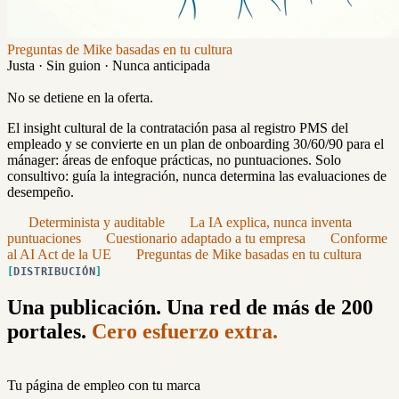
Preguntas de Mike basadas en tu cultura
Justa · Sin guion · Nunca anticipada
No se detiene en la oferta.
El insight cultural de la contratación pasa al registro PMS del
empleado y se convierte en un plan de onboarding 30/60/90 para el
mánager: áreas de enfoque prácticas, no puntuaciones. Solo
consultivo: guía la integración, nunca determina las evaluaciones de
desempeño.
Determinista y auditable
La IA explica, nunca inventa
puntuaciones
Cuestionario adaptado a tu empresa
Conforme
al AI Act de la UE
Preguntas de Mike basadas en tu cultura
DISTRIBUCIÓN
Una publicación. Una red de más de 200
portales.
Cero esfuerzo extra.
Tu página de empleo con tu marca