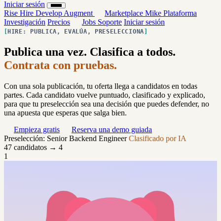
Iniciar sesión
Rise
Hire
Develop
Augment
Marketplace
Mike
Plataforma
Investigación
Precios
Jobs
Soporte
Iniciar sesión
HIRE: PUBLICA, EVALÚA, PRESELECCIONA
Publica una vez. Clasifica a todos.
Contrata con pruebas.
Con una sola publicación, tu oferta llega a candidatos en todas
partes. Cada candidato vuelve puntuado, clasificado y explicado,
para que tu preselección sea una decisión que puedes defender, no
una apuesta que esperas que salga bien.
Empieza gratis
Reserva una demo guiada
Preselección: Senior Backend Engineer
Clasificado por IA
47 candidatos → 4
1