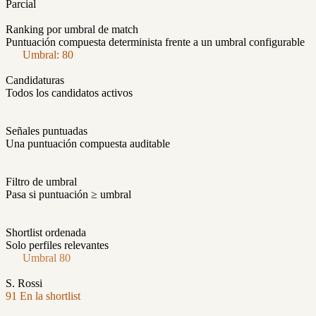
Parcial
Ranking por umbral de match
Puntuación compuesta determinista frente a un umbral configurable
Umbral: 80
Candidaturas
Todos los candidatos activos
Señales puntuadas
Una puntuación compuesta auditable
Filtro de umbral
Pasa si puntuación ≥ umbral
Shortlist ordenada
Solo perfiles relevantes
Umbral 80
S. Rossi
91
En la shortlist