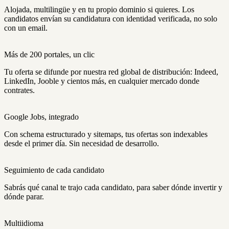
Alojada, multilingüe y en tu propio dominio si quieres. Los
candidatos envían su candidatura con identidad verificada, no solo
con un email.
Más de 200 portales, un clic
Tu oferta se difunde por nuestra red global de distribución: Indeed,
LinkedIn, Jooble y cientos más, en cualquier mercado donde
contrates.
Google Jobs, integrado
Con schema estructurado y sitemaps, tus ofertas son indexables
desde el primer día. Sin necesidad de desarrollo.
Seguimiento de cada candidato
Sabrás qué canal te trajo cada candidato, para saber dónde invertir y
dónde parar.
Multiidioma