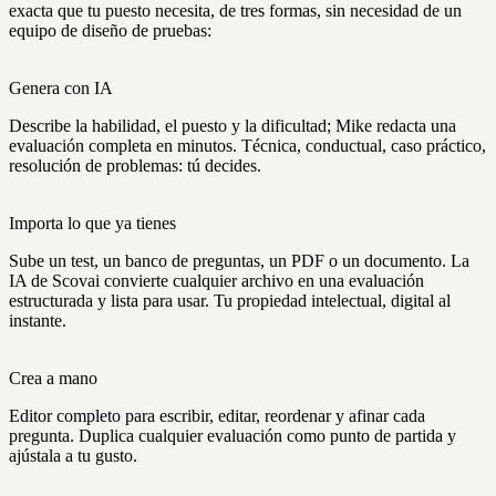
exacta que tu puesto necesita, de tres formas, sin necesidad de un
equipo de diseño de pruebas:
Genera con IA
Describe la habilidad, el puesto y la dificultad; Mike redacta una
evaluación completa en minutos. Técnica, conductual, caso práctico,
resolución de problemas: tú decides.
Importa lo que ya tienes
Sube un test, un banco de preguntas, un PDF o un documento. La
IA de Scovai convierte cualquier archivo en una evaluación
estructurada y lista para usar. Tu propiedad intelectual, digital al
instante.
Crea a mano
Editor completo para escribir, editar, reordenar y afinar cada
pregunta. Duplica cualquier evaluación como punto de partida y
ajústala a tu gusto.