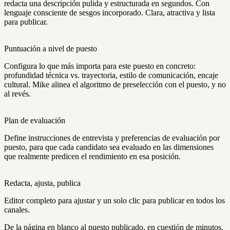
redacta una descripción pulida y estructurada en segundos. Con
lenguaje consciente de sesgos incorporado. Clara, atractiva y lista
para publicar.
Puntuación a nivel de puesto
Configura lo que más importa para este puesto en concreto:
profundidad técnica vs. trayectoria, estilo de comunicación, encaje
cultural. Mike alinea el algoritmo de preselección con el puesto, y no
al revés.
Plan de evaluación
Define instrucciones de entrevista y preferencias de evaluación por
puesto, para que cada candidato sea evaluado en las dimensiones
que realmente predicen el rendimiento en esa posición.
Redacta, ajusta, publica
Editor completo para ajustar y un solo clic para publicar en todos los
canales.
De la página en blanco al puesto publicado, en cuestión de minutos.