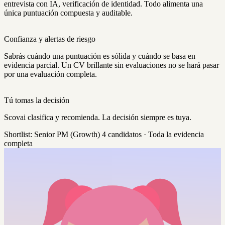
entrevista con IA, verificación de identidad. Todo alimenta una
única puntuación compuesta y auditable.
Confianza y alertas de riesgo
Sabrás cuándo una puntuación es sólida y cuándo se basa en
evidencia parcial. Un CV brillante sin evaluaciones no se hará pasar
por una evaluación completa.
Tú tomas la decisión
Scovai clasifica y recomienda. La decisión siempre es tuya.
Shortlist: Senior PM (Growth)
4 candidatos · Toda la evidencia
completa