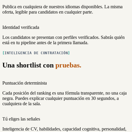
Publica en cualquiera de nuestros idiomas disponibles. La misma
oferta, legible para candidatos en cualquier parte.
Identidad verificada
Los candidatos se presentan con perfiles verificados. Sabrás quién
está en tu pipeline antes de la primera llamada.
INTELIGENCIA DE CONTRATACIÓN
Una shortlist con
pruebas.
Puntuación determinista
Cada posición del ranking es una fórmula transparente, no una caja
negra. Puedes explicar cualquier puntuación en 30 segundos, a
cualquiera de la sala.
Tú eliges las señales
Inteligencia de CV, habilidades, capacidad cognitiva, personalidad,