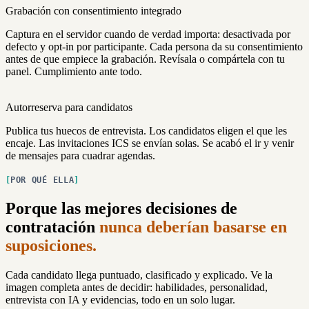
Grabación con consentimiento integrado
Captura en el servidor cuando de verdad importa: desactivada por
defecto y opt-in por participante. Cada persona da su consentimiento
antes de que empiece la grabación. Revísala o compártela con tu
panel. Cumplimiento ante todo.
Autorreserva para candidatos
Publica tus huecos de entrevista. Los candidatos eligen el que les
encaje. Las invitaciones ICS se envían solas. Se acabó el ir y venir
de mensajes para cuadrar agendas.
POR QUÉ ELLA
Porque las mejores decisiones de
contratación
nunca deberían basarse en
suposiciones.
Cada candidato llega puntuado, clasificado y explicado. Ve la
imagen completa antes de decidir: habilidades, personalidad,
entrevista con IA y evidencias, todo en un solo lugar.