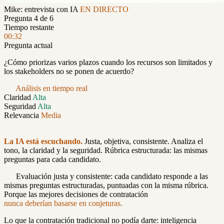
Mike: entrevista con IA
EN DIRECTO
Pregunta 4 de 6
Tiempo restante
00:32
Pregunta actual
¿Cómo priorizas varios plazos cuando los recursos son limitados y
los stakeholders no se ponen de acuerdo?
Análisis en tiempo real
Claridad
Alta
Seguridad
Alta
Relevancia
Media
La IA está escuchando.
Justa, objetiva, consistente. Analiza el
tono, la claridad y la seguridad. Rúbrica estructurada: las mismas
preguntas para cada candidato.
Evaluación justa y consistente: cada candidato responde a las
mismas preguntas estructuradas, puntuadas con la misma rúbrica.
Porque las mejores decisiones de contratación
nunca deberían basarse en conjeturas.
Lo que la contratación tradicional no podía darte: inteligencia