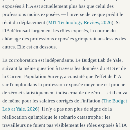
exposées à l'IA est actuellement plus bas que celui des
professions moins exposées — l'inverse de ce que prédit le
récit du déplacement (
MIT Technology Review, 2026
). Si
l'IA détruisait largement les rôles exposés, la courbe du
chômage des professions exposées grimperait au-dessus des
autres. Elle est en dessous.
La corroboration est indépendante. Le Budget Lab de Yale,
suivant la même question à travers les données du BLS et de
la Current Population Survey, a constaté que l'effet de l'IA
sur l'emploi dans la profession exposée moyenne est proche
de zéro et statistiquement indiscernable de zéro — et il en va
de même pour les salaires corrigés de l'inflation (
The Budget
Lab at Yale, 2026
). Il n'y a pas non plus de signe de la
réallocation qu'implique le scénario catastrophe : les
travailleurs ne fuient pas visiblement les rôles exposés à l'IA