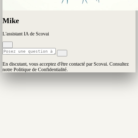
Mike
L'assistant IA de Scovai
En discutant, vous acceptez d'être contacté par Scovai. Consultez
notre Politique de Confidentialité.