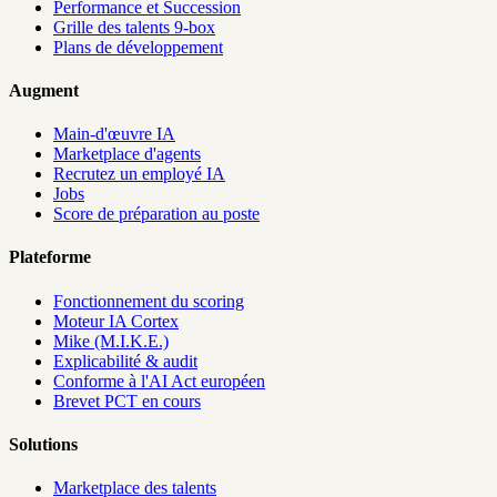
Performance et Succession
Grille des talents 9-box
Plans de développement
Augment
Main-d'œuvre IA
Marketplace d'agents
Recrutez un employé IA
Jobs
Score de préparation au poste
Plateforme
Fonctionnement du scoring
Moteur IA Cortex
Mike (M.I.K.E.)
Explicabilité & audit
Conforme à l'AI Act européen
Brevet PCT en cours
Solutions
Marketplace des talents