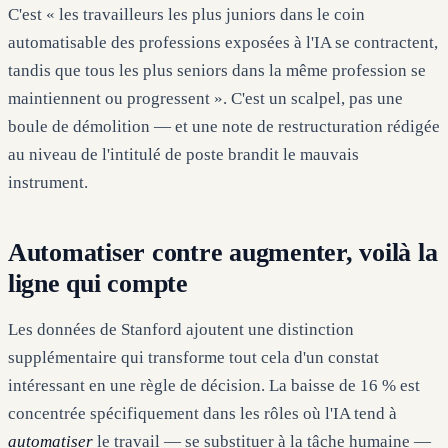
C'est « les travailleurs les plus juniors dans le coin
automatisable des professions exposées à l'IA se contractent,
tandis que tous les plus seniors dans la même profession se
maintiennent ou progressent ». C'est un scalpel, pas une
boule de démolition — et une note de restructuration rédigée
au niveau de l'intitulé de poste brandit le mauvais
instrument.
Automatiser contre augmenter, voilà la
ligne qui compte
Les données de Stanford ajoutent une distinction
supplémentaire qui transforme tout cela d'un constat
intéressant en une règle de décision. La baisse de 16 % est
concentrée spécifiquement dans les rôles où l'IA tend à
automatiser
le travail — se substituer à la tâche humaine —