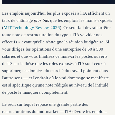
Les emplois aujourd'hui les plus exposés à l'IA affichent un
taux de chômage
plus bas
que les emplois les moins exposés
(
MIT Technology Review, 2026
). Ce seul fait devrait arrêter
toute note de restructuration du type « l'IA va vider nos
effectifs » avant qu'elle n'atteigne la réunion budgétaire. Si
vous dirigez les opérations d'une entreprise de 50 à 500
salariés et que vous finalisez ce mois-ci les postes ouverts
du T3 sur la thèse que les rôles exposés à l'IA sont ceux à
supprimer, les données du marché du travail pointent dans
l'autre sens — et l'endroit où le vrai dommage
se
manifeste
est si spécifique qu'une note rédigée au niveau de l'intitulé
de poste le manquera complètement.
Le récit sur lequel repose une grande partie des
restructurations du mid-market — l'IA dévore les emplois