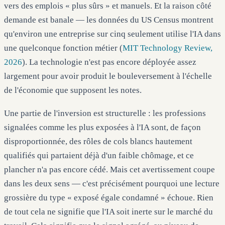
vers des emplois « plus sûrs » et manuels. Et la raison côté
demande est banale — les données du US Census montrent
qu'environ une entreprise sur cinq seulement utilise l'IA dans
une quelconque fonction métier (
MIT Technology Review,
2026
). La technologie n'est pas encore déployée assez
largement pour avoir produit le bouleversement à l'échelle
de l'économie que supposent les notes.
Une partie de l'inversion est structurelle : les professions
signalées comme les plus exposées à l'IA sont, de façon
disproportionnée, des rôles de cols blancs hautement
qualifiés qui partaient déjà d'un faible chômage, et ce
plancher n'a pas encore cédé. Mais cet avertissement coupe
dans les deux sens — c'est précisément pourquoi une lecture
grossière du type « exposé égale condamné » échoue. Rien
de tout cela ne signifie que l'IA soit inerte sur le marché du