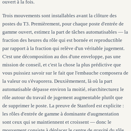
ouvert à la fois.
Trois mouvements sont installables avant la clôture des
postes du T3. Premièrement, pour chaque poste d'entrée de
gamme ouvert, estimez la part de tâches automatisables — la
fraction des heures du rôle qui est bornée et reproductible
par rapport à la fraction qui relève d'un véritable jugement.
C'est une décomposition au dos d'une enveloppe, pas une
mission de conseil, et c'est la chose la plus prédictive que
vous puissiez savoir sur le fait que l'embauche composera de
la valeur ou s'évaporera. Deuxièmement, là où la part
automatisable dépasse environ la moitié, réarchitecturez le
rôle autour du travail de jugement augmentable plutôt que
de supprimer le poste. La preuve de Stanford est explicite :
les rôles d'entrée de gamme à dominante d'augmentation
sont ceux qui se maintiennent et croissent — donc le
mouvement consiste à déplacer le centre de gravité du rôle,