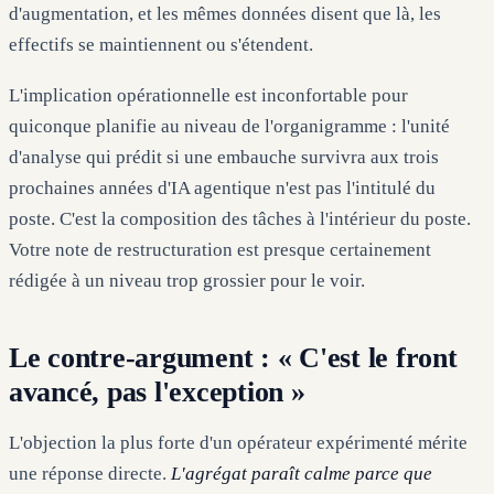
d'augmentation, et les mêmes données disent que là, les
effectifs se maintiennent ou s'étendent.
L'implication opérationnelle est inconfortable pour
quiconque planifie au niveau de l'organigramme : l'unité
d'analyse qui prédit si une embauche survivra aux trois
prochaines années d'IA agentique n'est pas l'intitulé du
poste. C'est la composition des tâches à l'intérieur du poste.
Votre note de restructuration est presque certainement
rédigée à un niveau trop grossier pour le voir.
Le contre-argument : « C'est le front
avancé, pas l'exception »
L'objection la plus forte d'un opérateur expérimenté mérite
une réponse directe.
L'agrégat paraît calme parce que