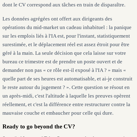
dont le CV correspond aux tâches en train de disparaître.
Les données agrégées ont offert aux dirigeants des
opérations du mid-market un cadeau inhabituel : la panique
sur les emplois liés à l'IA est, pour l'instant, statistiquement
surestimée, et le déplacement réel est assez étroit pour être
géré à la main. La seule décision que cela laisse sur votre
bureau ce trimestre est de prendre un poste ouvert et de
demander non pas « ce rôle est-il exposé à l'IA ? » mais «
quelle part de ses heures est automatisable, et ai-je construit
le reste autour du jugement ? ». Cette question se résout en
un après-midi, c'est l'altitude à laquelle les preuves opèrent
réellement, et c'est la différence entre restructurer contre la
mauvaise couche et embaucher pour celle qui dure.
Ready to go beyond the CV?