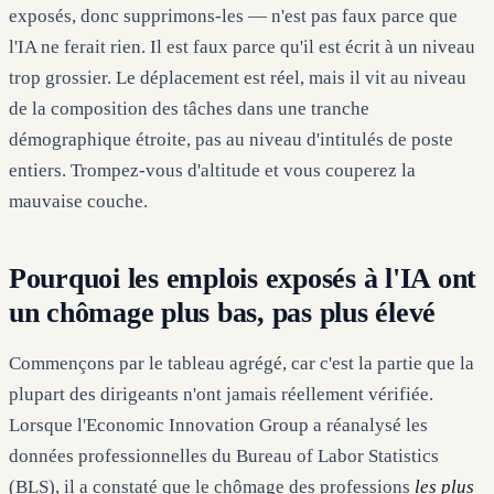
exposés, donc supprimons-les — n'est pas faux parce que
l'IA ne ferait rien. Il est faux parce qu'il est écrit à un niveau
trop grossier. Le déplacement est réel, mais il vit au niveau
de la composition des tâches dans une tranche
démographique étroite, pas au niveau d'intitulés de poste
entiers. Trompez-vous d'altitude et vous couperez la
mauvaise couche.
Pourquoi les emplois exposés à l'IA ont
un chômage plus bas, pas plus élevé
Commençons par le tableau agrégé, car c'est la partie que la
plupart des dirigeants n'ont jamais réellement vérifiée.
Lorsque l'Economic Innovation Group a réanalysé les
données professionnelles du Bureau of Labor Statistics
(BLS), il a constaté que le chômage des professions
les plus