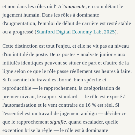
et non dans les rôles où l'IA l'
augmente
, en complétant le
jugement humain. Dans les rôles à dominante
d'augmentation, l'emploi de début de carrière est resté stable
ou a progressé (
Stanford Digital Economy Lab, 2025
).
Cette distinction est tout l'enjeu, et elle ne vit pas au niveau
d'un intitulé de poste. Deux postes « analyste junior » aux
intitulés identiques peuvent se situer de part et d'autre de la
ligne selon ce que le rôle passe réellement ses heures à faire.
Si l'essentiel du travail est borné, bien spécifié et
reproductible — le rapprochement, la catégorisation de
premier niveau, le rapport standard — le rôle est exposé à
l'automatisation et le vent contraire de 16 % est réel. Si
l'essentiel est un travail de jugement ambigu — décider ce
que le rapprochement
signifie
, quand escalader, quelle
exception brise la règle — le rôle est à dominante