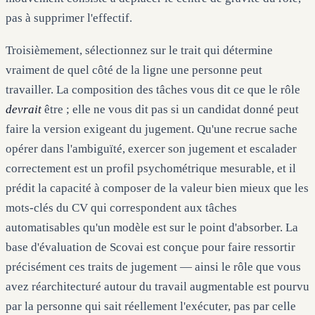
pas à supprimer l'effectif.
Troisièmement, sélectionnez sur le trait qui détermine
vraiment de quel côté de la ligne une personne peut
travailler. La composition des tâches vous dit ce que le rôle
devrait
être ; elle ne vous dit pas si un candidat donné peut
faire la version exigeant du jugement. Qu'une recrue sache
opérer dans l'ambiguïté, exercer son jugement et escalader
correctement est un profil psychométrique mesurable, et il
prédit la capacité à composer de la valeur bien mieux que les
mots-clés du CV qui correspondent aux tâches
automatisables qu'un modèle est sur le point d'absorber. La
base d'évaluation de Scovai est conçue pour faire ressortir
précisément ces traits de jugement — ainsi le rôle que vous
avez réarchitecturé autour du travail augmentable est pourvu
par la personne qui sait réellement l'exécuter, pas par celle