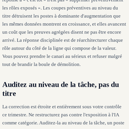
les rôles exposés ». Les coupes préventives au niveau du
titre détruisent les postes à dominante d'augmentation que
les mêmes données montrent en croissance, et elles avancent
un coût que les preuves agrégées disent ne pas être encore
arrivé. La réponse disciplinée est de réarchitecturer chaque
rôle autour du côté de la ligne qui compose de la valeur.
Vous pouvez prendre le canari au sérieux et refuser malgré
tout de brandir la boule de démolition.
Auditez au niveau de la tâche, pas du
titre
La correction est étroite et entièrement sous votre contrôle
ce trimestre. Ne restructurez pas contre l'exposition à l'IA
comme catégorie. Auditez-la au niveau de la tâche, un poste