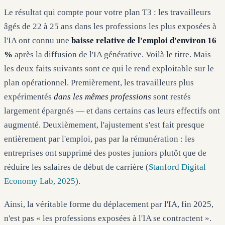
Le résultat qui compte pour votre plan T3 : les travailleurs
âgés de 22 à 25 ans dans les professions les plus exposées à
l'IA ont connu une
baisse relative de l'emploi d'environ 16
%
après la diffusion de l'IA générative. Voilà le titre. Mais
les deux faits suivants sont ce qui le rend exploitable sur le
plan opérationnel. Premièrement, les travailleurs plus
expérimentés
dans les mêmes professions
sont restés
largement épargnés — et dans certains cas leurs effectifs ont
augmenté. Deuxièmement, l'ajustement s'est fait presque
entièrement par l'emploi, pas par la rémunération : les
entreprises ont supprimé des postes juniors plutôt que de
réduire les salaires de début de carrière (
Stanford Digital
Economy Lab, 2025
).
Ainsi, la véritable forme du déplacement par l'IA, fin 2025,
n'est pas « les professions exposées à l'IA se contractent ».