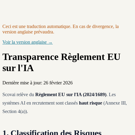
Ceci est une traduction automatique. En cas de divergence, la
version anglaise prévaudra.
Voir la version anglaise →
Transparence Règlement EU
sur l'IA
Dernière mise à jour: 26 février 2026
Scovai relève du
Règlement EU sur l'IA (2024/1689)
. Les
systèmes AI en recrutement sont classés
haut risque
(Annexe III,
Section 4(a)).
1. Classification des Risques