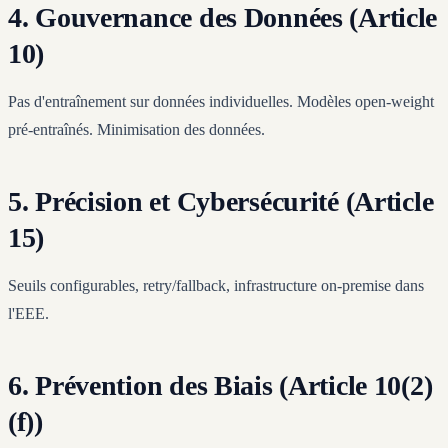
4. Gouvernance des Données (Article
10)
Pas d'entraînement sur données individuelles. Modèles open-weight
pré-entraînés. Minimisation des données.
5. Précision et Cybersécurité (Article
15)
Seuils configurables, retry/fallback, infrastructure on-premise dans
l'EEE.
6. Prévention des Biais (Article 10(2)
(f))