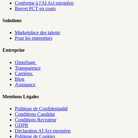
Conforme à l'AI Act européen
Brevet PCT en cours
Solutions
Marketplace des talents
Pour les entreprises
Entreprise
OmniSage
Transparence
Carrières
Blog
Assistance
Mentions Légales
Politique de Confidentialité
Conditions Candidat
Conditions Recruteur
GDPR
Déclaration AI Act européen
Politique de Cookies