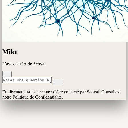
Mike
L'assistant IA de Scovai
En discutant, vous acceptez d'être contacté par Scovai. Consultez
notre Politique de Confidentialité.