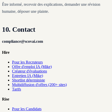
Être informé, recevoir des explications, demander une révision
humaine, déposer une plainte.
10. Contact
compliance@scovai.com
Hire
Pour les Recruteurs
Offre d'emploi IA (Mike)
Créateur d'évaluations
Entretien IA (Mike)
Shortlist déterministe
Multidiffusion d'offres (200+ sites)
Tarifs
Rise
Pour les Candidats