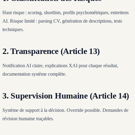
Haut risque : scoring, shortlists, profils psychométriques, entretiens
AI. Risque limité : parsing CV, génération de descriptions, tests
techniques.
2. Transparence (Article 13)
Notification AI claire, explications XAI pour chaque résultat,
documentation système complète.
3. Supervision Humaine (Article 14)
Système de support à la décision. Override possible. Demandes de
révision humaine traçables.