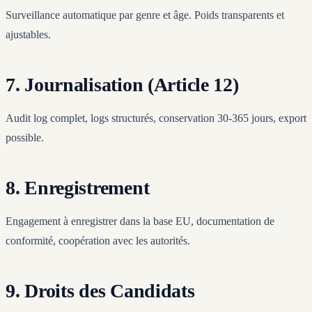
Surveillance automatique par genre et âge. Poids transparents et
ajustables.
7. Journalisation (Article 12)
Audit log complet, logs structurés, conservation 30-365 jours, export
possible.
8. Enregistrement
Engagement à enregistrer dans la base EU, documentation de
conformité, coopération avec les autorités.
9. Droits des Candidats