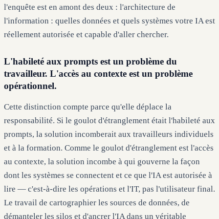
l'enquête est en amont des deux : l'architecture de
l'information : quelles données et quels systèmes votre IA est
réellement autorisée et capable d'aller chercher.
L'habileté aux prompts est un problème du
travailleur. L'accès au contexte est un problème
opérationnel.
Cette distinction compte parce qu'elle déplace la
responsabilité. Si le goulot d'étranglement était l'habileté aux
prompts, la solution incomberait aux travailleurs individuels
et à la formation. Comme le goulot d'étranglement est l'accès
au contexte, la solution incombe à qui gouverne la façon
dont les systèmes se connectent et ce que l'IA est autorisée à
lire — c'est-à-dire les opérations et l'IT, pas l'utilisateur final.
Le travail de cartographier les sources de données, de
démanteler les silos et d'ancrer l'IA dans un véritable