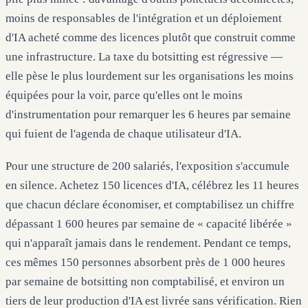
moins de responsables de l'intégration et un déploiement
d'IA acheté comme des licences plutôt que construit comme
une infrastructure. La taxe du botsitting est régressive —
elle pèse le plus lourdement sur les organisations les moins
équipées pour la voir, parce qu'elles ont le moins
d'instrumentation pour remarquer les 6 heures par semaine
qui fuient de l'agenda de chaque utilisateur d'IA.
Pour une structure de 200 salariés, l'exposition s'accumule
en silence. Achetez 150 licences d'IA, célébrez les 11 heures
que chacun déclare économiser, et comptabilisez un chiffre
dépassant 1 600 heures par semaine de « capacité libérée »
qui n'apparaît jamais dans le rendement. Pendant ce temps,
ces mêmes 150 personnes absorbent près de 1 000 heures
par semaine de botsitting non comptabilisé, et environ un
tiers de leur production d'IA est livrée sans vérification. Rien