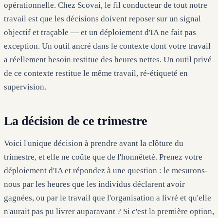
opérationnelle. Chez Scovai, le fil conducteur de tout notre
travail est que les décisions doivent reposer sur un signal
objectif et traçable — et un déploiement d'IA ne fait pas
exception. Un outil ancré dans le contexte dont votre travail
a réellement besoin restitue des heures nettes. Un outil privé
de ce contexte restitue le même travail, ré-étiqueté en
supervision.
La décision de ce trimestre
Voici l'unique décision à prendre avant la clôture du
trimestre, et elle ne coûte que de l'honnêteté. Prenez votre
déploiement d'IA et répondez à une question : le mesurons-
nous par les heures que les individus déclarent avoir
gagnées, ou par le travail que l'organisation a livré et qu'elle
n'aurait pas pu livrer auparavant ? Si c'est la première option,