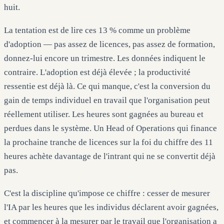
huit.
La tentation est de lire ces 13 % comme un problème
d'adoption — pas assez de licences, pas assez de formation,
donnez-lui encore un trimestre. Les données indiquent le
contraire. L'adoption est déjà élevée ; la productivité
ressentie est déjà là. Ce qui manque, c'est la conversion du
gain de temps individuel en travail que l'organisation peut
réellement utiliser. Les heures sont gagnées au bureau et
perdues dans le système. Un Head of Operations qui finance
la prochaine tranche de licences sur la foi du chiffre des 11
heures achète davantage de l'intrant qui ne se convertit déjà
pas.
C'est la discipline qu'impose ce chiffre : cesser de mesurer
l'IA par les heures que les individus déclarent avoir gagnées,
et commencer à la mesurer par le travail que l'organisation a