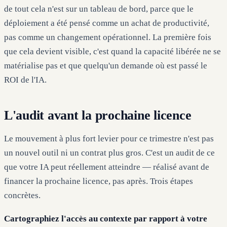
de tout cela n'est sur un tableau de bord, parce que le
déploiement a été pensé comme un achat de productivité,
pas comme un changement opérationnel. La première fois
que cela devient visible, c'est quand la capacité libérée ne se
matérialise pas et que quelqu'un demande où est passé le
ROI de l'IA.
L'audit avant la prochaine licence
Le mouvement à plus fort levier pour ce trimestre n'est pas
un nouvel outil ni un contrat plus gros. C'est un audit de ce
que votre IA peut réellement atteindre — réalisé avant de
financer la prochaine licence, pas après. Trois étapes
concrètes.
Cartographiez l'accès au contexte par rapport à votre