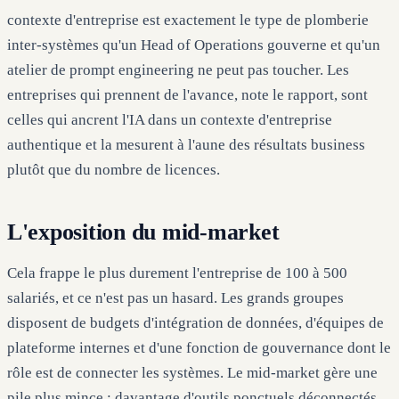
contexte d'entreprise est exactement le type de plomberie
inter-systèmes qu'un Head of Operations gouverne et qu'un
atelier de prompt engineering ne peut pas toucher. Les
entreprises qui prennent de l'avance, note le rapport, sont
celles qui ancrent l'IA dans un contexte d'entreprise
authentique et la mesurent à l'aune des résultats business
plutôt que du nombre de licences.
L'exposition du mid-market
Cela frappe le plus durement l'entreprise de 100 à 500
salariés, et ce n'est pas un hasard. Les grands groupes
disposent de budgets d'intégration de données, d'équipes de
plateforme internes et d'une fonction de gouvernance dont le
rôle est de connecter les systèmes. Le mid-market gère une
pile plus mince : davantage d'outils ponctuels déconnectés,