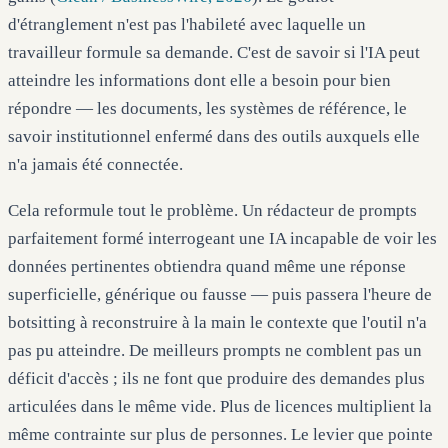
d'étranglement n'est pas l'habileté avec laquelle un
travailleur formule sa demande. C'est de savoir si l'IA peut
atteindre les informations dont elle a besoin pour bien
répondre — les documents, les systèmes de référence, le
savoir institutionnel enfermé dans des outils auxquels elle
n'a jamais été connectée.
Cela reformule tout le problème. Un rédacteur de prompts
parfaitement formé interrogeant une IA incapable de voir les
données pertinentes obtiendra quand même une réponse
superficielle, générique ou fausse — puis passera l'heure de
botsitting à reconstruire à la main le contexte que l'outil n'a
pas pu atteindre. De meilleurs prompts ne comblent pas un
déficit d'accès ; ils ne font que produire des demandes plus
articulées dans le même vide. Plus de licences multiplient la
même contrainte sur plus de personnes. Le levier que pointe