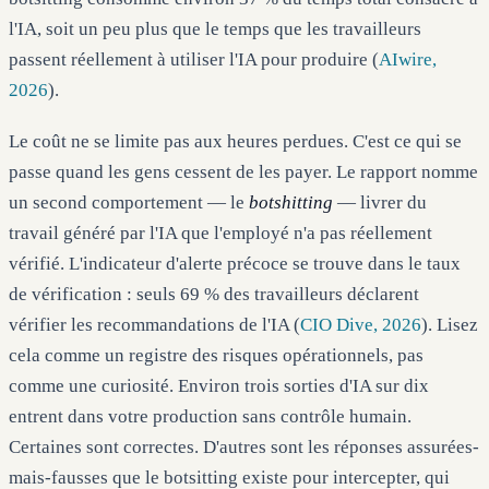
l'IA, soit un peu plus que le temps que les travailleurs
passent réellement à utiliser l'IA pour produire (
AIwire,
2026
).
Le coût ne se limite pas aux heures perdues. C'est ce qui se
passe quand les gens cessent de les payer. Le rapport nomme
un second comportement — le
botshitting
— livrer du
travail généré par l'IA que l'employé n'a pas réellement
vérifié. L'indicateur d'alerte précoce se trouve dans le taux
de vérification : seuls 69 % des travailleurs déclarent
vérifier les recommandations de l'IA (
CIO Dive, 2026
). Lisez
cela comme un registre des risques opérationnels, pas
comme une curiosité. Environ trois sorties d'IA sur dix
entrent dans votre production sans contrôle humain.
Certaines sont correctes. D'autres sont les réponses assurées-
mais-fausses que le botsitting existe pour intercepter, qui