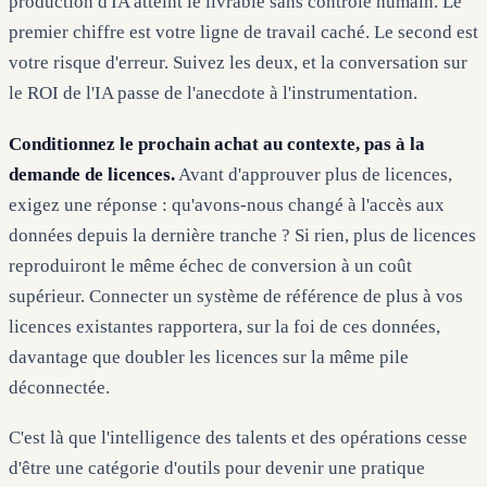
production d'IA atteint le livrable sans contrôle humain. Le
premier chiffre est votre ligne de travail caché. Le second est
votre risque d'erreur. Suivez les deux, et la conversation sur
le ROI de l'IA passe de l'anecdote à l'instrumentation.
Conditionnez le prochain achat au contexte, pas à la
demande de licences.
Avant d'approuver plus de licences,
exigez une réponse : qu'avons-nous changé à l'accès aux
données depuis la dernière tranche ? Si rien, plus de licences
reproduiront le même échec de conversion à un coût
supérieur. Connecter un système de référence de plus à vos
licences existantes rapportera, sur la foi de ces données,
davantage que doubler les licences sur la même pile
déconnectée.
C'est là que l'intelligence des talents et des opérations cesse
d'être une catégorie d'outils pour devenir une pratique