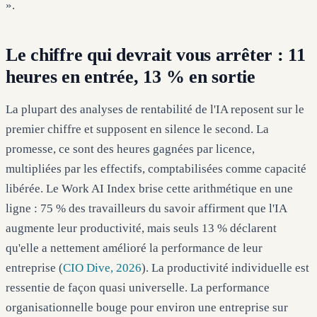
».
Le chiffre qui devrait vous arrêter : 11
heures en entrée, 13 % en sortie
La plupart des analyses de rentabilité de l'IA reposent sur le
premier chiffre et supposent en silence le second. La
promesse, ce sont des heures gagnées par licence,
multipliées par les effectifs, comptabilisées comme capacité
libérée. Le Work AI Index brise cette arithmétique en une
ligne : 75 % des travailleurs du savoir affirment que l'IA
augmente leur productivité, mais seuls 13 % déclarent
qu'elle a nettement amélioré la performance de leur
entreprise (
CIO Dive, 2026
). La productivité individuelle est
ressentie de façon quasi universelle. La performance
organisationnelle bouge pour environ une entreprise sur