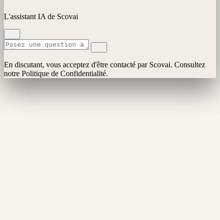
L'assistant IA de Scovai
En discutant, vous acceptez d'être contacté par Scovai. Consultez
notre Politique de Confidentialité.