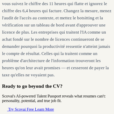
vous suivez le chiffre des 11 heures qui flatte et ignorez le
chiffre des 6,4 heures qui facture. Changez la mesure, menez
l'audit de l'accès au contexte, et mettez le botsitting et la
vérification sur un tableau de bord avant d'approuver une
licence de plus. Les entreprises qui traitent l'IA comme un
achat fondé sur le nombre de licences continueront de se
demander pourquoi la productivité ressentie n'atteint jamais
le compte de résultat. Celles qui la traitent comme un
problème d'architecture de l'information trouveront les
heures qu'on leur avait promises — et cesseront de payer la
taxe qu'elles ne voyaient pas.
Ready to go beyond the CV?
Scovai's AI-powered Talent Passport reveals what resumes can't:
personality, potential, and true job fit.
Try Scovai Free
Learn More