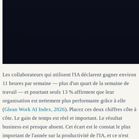
Les collaborateurs qui utilisent l'IA déclarent gagner environ
11 heures par semaine — plus d'un quart de la semaine de
travail — et pourtant seuls 13 % affirment que leur
organisation est nettement plus performante grâce à elle
(
Glean Work AI Index, 2026
). Placez ces deux chiffres côte à
côte. Le gain de temps est réel et important. Le résultat
business est presque absent. Cet écart est le constat le plus
important de l'année sur la productivité de l'IA, et ce n'est