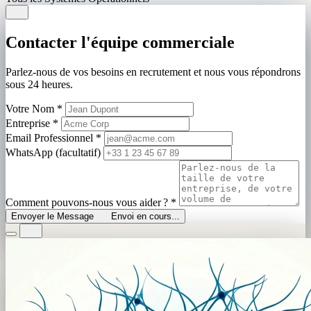
Contacter l'équipe commerciale
Parlez-nous de vos besoins en recrutement et nous vous répondrons
sous 24 heures.
Votre Nom
*
Entreprise
*
Email Professionnel
*
WhatsApp (facultatif)
Comment pouvons-nous vous aider ?
*
Envoyer le Message
Envoi en cours...