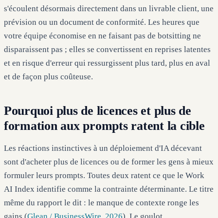
s'écoulent désormais directement dans un livrable client, une
prévision ou un document de conformité. Les heures que
votre équipe économise en ne faisant pas de botsitting ne
disparaissent pas ; elles se convertissent en reprises latentes
et en risque d'erreur qui ressurgissent plus tard, plus en aval
et de façon plus coûteuse.
Pourquoi plus de licences et plus de
formation aux prompts ratent la cible
Les réactions instinctives à un déploiement d'IA décevant
sont d'acheter plus de licences ou de former les gens à mieux
formuler leurs prompts. Toutes deux ratent ce que le Work
AI Index identifie comme la contrainte déterminante. Le titre
même du rapport le dit : le manque de contexte ronge les
gains (
Glean / BusinessWire, 2026
). Le goulot