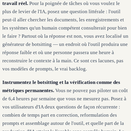
travail réel.
Pour la poignée de tâches où vous voulez le
plus de levier de l'IA, posez une question littérale : l'outil
peut-il aller chercher les documents, les enregistrements et
les systèmes qu'un humain compétent consulterait pour bien
le faire ? Partout où la réponse est non, vous avez localisé un
générateur de botsitting — un endroit où l'outil produira une
réponse faible et où une personne passera une heure à
reconstruire le contexte à la main. Ce sont ces lacunes, pas
vos modèles de prompts, le vrai backlog.
Instrumentez le botsitting et la vérification comme des
métriques permanentes.
Vous ne pouvez pas piloter un coût
de 6,4 heures par semaine que vous ne mesurez pas. Posez à
vos utilisateurs d'IA deux questions de façon récurrente :
combien de temps part en correction, reformulation des
prompts et assemblage autour de l'outil, et quelle part de la