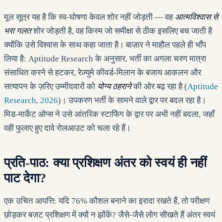
मूल सूत्र यह है कि स्व-घोषणा केवल शोर नहीं जोड़ती — वह
आत्मविश्वास से
भरा गलत
शोर जोड़ती है, वह किस्म जो समीक्षा से ठीक इसलिए बच जाती है
क्योंकि उसे विश्वास के साथ कहा जाता है। बाज़ार ने माहौल पहले ही भाँप
लिया है: Aptitude Research के अनुसार, भर्ती का अगला चरण मात्रा
संसाधित करने से हटकर, रेज़्युमे कीवर्ड-मिलान के बजाय आकलन और
सत्यापन के ज़रिए उम्मीदवारों को
योग्य ठहराने
की ओर बढ़ रहा है (
Aptitude
Research, 2026
)। उपकरण भर्ती के सामने वाले द्वार पर बदल रहा है।
मिड-मार्केट ऑप्स ने उसे आंतरिक स्टाफिंग के द्वार पर अभी नहीं बदला, जहाँ
वही फुलाए हुए दावे रोलआउट को चला रहे हैं।
प्रति-पाठ: क्या प्रशिक्षण अंतर को स्वयं ही नहीं
पाट देगा?
एक उचित आपत्ति: यदि 76% कौशल बनाने का इरादा रखते हैं, तो परीक्षण
छोड़कर बजट प्रशिक्षण में क्यों न झोंकें? जैसे-जैसे लोग सीखते हैं अंतर स्वयं