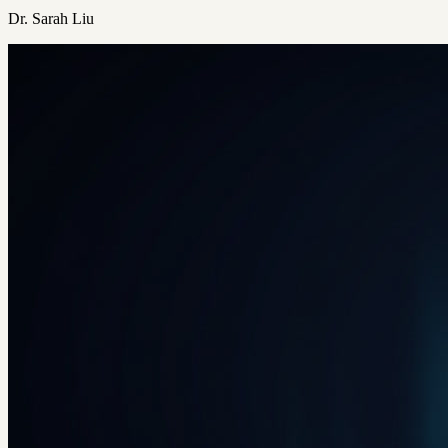
Dr. Sarah Liu