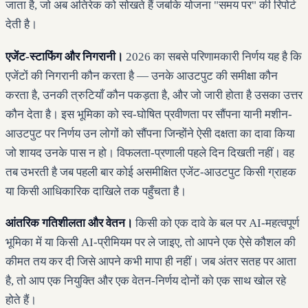
जाता है, जो अब अतिरेक को सोखते हैं जबकि योजना "समय पर" की रिपोर्ट
देती है।
एजेंट-स्टाफिंग और निगरानी।
2026 का सबसे परिणामकारी निर्णय यह है कि
एजेंटों की निगरानी कौन करता है — उनके आउटपुट की समीक्षा कौन
करता है, उनकी त्रुटियाँ कौन पकड़ता है, और जो जारी होता है उसका उत्तर
कौन देता है। इस भूमिका को स्व-घोषित प्रवीणता पर सौंपना यानी मशीन-
आउटपुट पर निर्णय उन लोगों को सौंपना जिन्होंने ऐसी दक्षता का दावा किया
जो शायद उनके पास न हो। विफलता-प्रणाली पहले दिन दिखती नहीं। वह
तब उभरती है जब पहली बार कोई असमीक्षित एजेंट-आउटपुट किसी ग्राहक
या किसी आधिकारिक दाखिले तक पहुँचता है।
आंतरिक गतिशीलता और वेतन।
किसी को एक दावे के बल पर AI-महत्वपूर्ण
भूमिका में या किसी AI-प्रीमियम पर ले जाइए, तो आपने एक ऐसे कौशल की
कीमत तय कर दी जिसे आपने कभी मापा ही नहीं। जब अंतर सतह पर आता
है, तो आप एक नियुक्ति और एक वेतन-निर्णय दोनों को एक साथ खोल रहे
होते हैं।