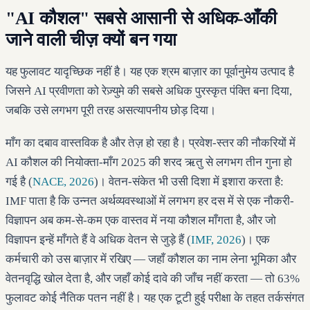
"AI कौशल" सबसे आसानी से अधिक-आँकी
जाने वाली चीज़ क्यों बन गया
यह फुलावट यादृच्छिक नहीं है। यह एक श्रम बाज़ार का पूर्वानुमेय उत्पाद है
जिसने AI प्रवीणता को रेज़्युमे की सबसे अधिक पुरस्कृत पंक्ति बना दिया,
जबकि उसे लगभग पूरी तरह असत्यापनीय छोड़ दिया।
माँग का दबाव वास्तविक है और तेज़ हो रहा है। प्रवेश-स्तर की नौकरियों में
AI कौशल की नियोक्ता-माँग 2025 की शरद ऋतु से लगभग तीन गुना हो
गई है (
NACE, 2026
)। वेतन-संकेत भी उसी दिशा में इशारा करता है:
IMF पाता है कि उन्नत अर्थव्यवस्थाओं में लगभग हर दस में से एक नौकरी-
विज्ञापन अब कम-से-कम एक वास्तव में नया कौशल माँगता है, और जो
विज्ञापन इन्हें माँगते हैं वे अधिक वेतन से जुड़े हैं (
IMF, 2026
)। एक
कर्मचारी को उस बाज़ार में रखिए — जहाँ कौशल का नाम लेना भूमिका और
वेतनवृद्धि खोल देता है, और जहाँ कोई दावे की जाँच नहीं करता — तो 63%
फुलावट कोई नैतिक पतन नहीं है। यह एक टूटी हुई परीक्षा के तहत तर्कसंगत