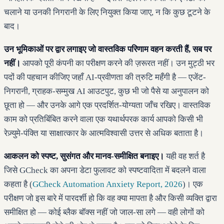
चलाने या उनकी निगरानी के लिए नियुक्त किया जाए, न कि कुछ टूटने के
बाद।
उन भूमिकाओं पर द्वार लगाइए जो वास्तविक परिणाम वहन करती हैं, सब पर
नहीं।
आपको पूरी कंपनी का परीक्षण करने की ज़रूरत नहीं। उन मुट्ठी भर
पदों की पहचान कीजिए जहाँ AI-प्रवीणता की त्रुटि महँगी है — एजेंट-
निगरानी, ग्राहक-सम्मुख AI आउटपुट, कुछ भी जो पैसे या अनुपालन को
छूता हो — और उनके आगे एक प्रदर्शित-योग्यता जाँच रखिए। वास्तविक
काम को प्रतिबिंबित करने वाला एक यथार्थपरक कार्य आपको किसी भी
रेज़्युमे-पंक्ति या साक्षात्कार के आत्मविश्वासी उत्तर से अधिक बताता है।
आकलन को स्पष्ट, सुसंगत और मानव-समीक्षित बनाइए।
यही वह शर्त है
जिसे GCheck का अपना डेटा फुलावट को स्पष्टवादिता में बदलने वाला
कहता है (
GCheck Automation Anxiety Report, 2026
)। एक
परीक्षण जो इस बारे में पारदर्शी हो कि वह क्या मापता है और किसी व्यक्ति द्वारा
समीक्षित हो — कोई ब्लैक बॉक्स नहीं जो जाल-सा लगे — वही लोगों को