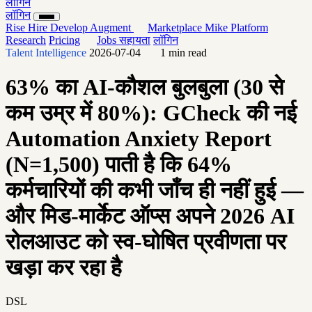
लॉगिन
लॉगिन
Rise
Hire
Develop
Augment
Marketplace
Mike
Platform
Research
Pricing
Jobs
सहायता
लॉगिन
Talent Intelligence
2026-07-04
1 min read
63% का AI-कौशल बुलबुला (30 से
कम उम्र में 80%): GCheck की नई
Automation Anxiety Report
(N=1,500) पाती है कि 64%
कर्मचारियों की कभी जाँच ही नहीं हुई —
और मिड-मार्केट ऑप्स अपने 2026 AI
रोलआउट को स्व-घोषित प्रवीणता पर
खड़ा कर रहा है
DSL