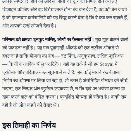
आपसे स्पष्टवादी होने की ओर ले जाता है। द्वार को निष्पक्ष होने के लिए
डिज़ाइन कीजिए और वह विरोधात्मक होना बंद कर देता है; वह वही बन जाता
है जो ईमानदार कर्मचारियों को यह सिद्ध करने देता है कि वे क्या कर सकते हैं,
और आपको उन्हें खोजने देता है।
परिणाम को क्षमता-इनपुट मानिए, लोगों पर फ़ैसला नहीं।
मुद्दा झूठ बोलने वालों
को पकड़ना नहीं है। यह एक पूर्वाग्रही आँकड़े को एक सटीक आँकड़े से
बदलना है ताकि योजना का शेष — स्टाफिंग, अनुक्रमण, लक्षित प्रशिक्षण
— किसी वास्तविक चीज़ पर टिके। यही वह तर्क है जो हम Scovai में
प्रतिभा- और परिचालन-आसूचना में लाते हैं: जब कोई मायने रखने वाला
निर्णय स्व-घोषणा पर लिया जा रहा हो, तो उत्तर है अंतर्निहित योग्यता को सीधे
मापना, एक निष्पक्ष और सुसंगत उपकरण से, न कि दावे पर भरोसा करना या
दावा करने वाले को दंडित करना। प्रदर्शित योग्यता ही संकेत है। बाकी सब
वही है जो लोग कहने को तैयार थे।
इस तिमाही का निर्णय