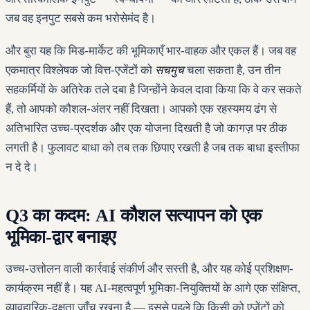
जब वह इनपुट सबसे कम भरोसेमंद है।
और बुरा यह कि मिड-मार्केट की भूमिकाएँ भार-वाहक और एकल हैं। जब वह
एकमात्र विश्लेषक जो वित्त-एजेंटों को
सचमुच
चला सकता है, उन तीन
सहकर्मियों के अतिरेक तले दबा है जिन्होंने केवल दावा किया कि वे कर सकते
हैं, तो आपको कौशल-अंतर नहीं दिखता। आपको एक रहस्यमय ढंग से
अतिभारित उच्च-प्रदर्शक और एक योजना दिखती है जो कागज़ पर ठीक
लगती है। फुलावट बाधा को तब तक छिपाए रखती है जब तक बाधा इस्तीफा
न दे दे।
Q3 का कदम: AI कौशल सत्यापन को एक
भूमिका-द्वार बनाइए
उच्च-उत्तोलन वाली कार्रवाई संकीर्ण और सस्ती है, और यह कोई प्रशिक्षण-
कार्यक्रम नहीं है। यह AI-महत्वपूर्ण भूमिका-नियुक्तियों के आगे एक संक्षिप्त,
व्यावहारिक-दक्षता जाँच रखना है — इससे पहले कि किसी को एजेंटों को