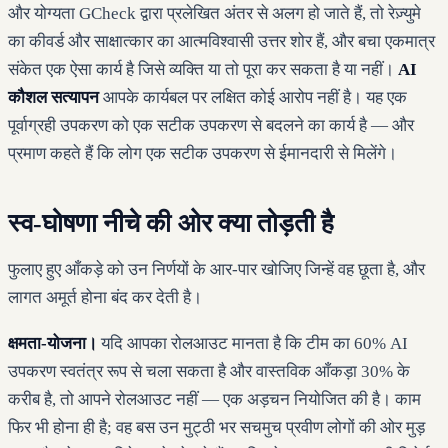
और योग्यता GCheck द्वारा प्रलेखित अंतर से अलग हो जाते हैं, तो रेज़्युमे
का कीवर्ड और साक्षात्कार का आत्मविश्वासी उत्तर शोर हैं, और बचा एकमात्र
संकेत एक ऐसा कार्य है जिसे व्यक्ति या तो पूरा कर सकता है या नहीं।
AI
कौशल सत्यापन
आपके कार्यबल पर लक्षित कोई आरोप नहीं है। यह एक
पूर्वाग्रही उपकरण को एक सटीक उपकरण से बदलने का कार्य है — और
प्रमाण कहते हैं कि लोग एक सटीक उपकरण से ईमानदारी से मिलेंगे।
स्व-घोषणा नीचे की ओर क्या तोड़ती है
फुलाए हुए आँकड़े को उन निर्णयों के आर-पार खोजिए जिन्हें वह छूता है, और
लागत अमूर्त होना बंद कर देती है।
क्षमता-योजना।
यदि आपका रोलआउट मानता है कि टीम का 60% AI
उपकरण स्वतंत्र रूप से चला सकता है और वास्तविक आँकड़ा 30% के
करीब है, तो आपने रोलआउट नहीं — एक अड़चन नियोजित की है। काम
फिर भी होना ही है; वह बस उन मुट्ठी भर सचमुच प्रवीण लोगों की ओर मुड़