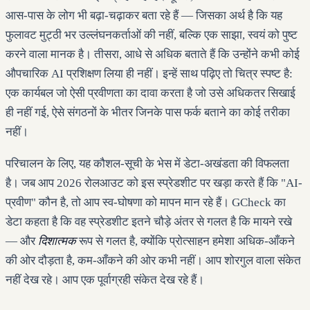
आस-पास के लोग भी बढ़ा-चढ़ाकर बता रहे हैं — जिसका अर्थ है कि यह
फुलावट मुट्ठी भर उल्लंघनकर्ताओं की नहीं, बल्कि एक साझा, स्वयं को पुष्ट
करने वाला मानक है। तीसरा, आधे से अधिक बताते हैं कि उन्होंने कभी कोई
औपचारिक AI प्रशिक्षण लिया ही नहीं। इन्हें साथ पढ़िए तो चित्र स्पष्ट है:
एक कार्यबल जो ऐसी प्रवीणता का दावा करता है जो उसे अधिकतर सिखाई
ही नहीं गई, ऐसे संगठनों के भीतर जिनके पास फर्क बताने का कोई तरीका
नहीं।
परिचालन के लिए, यह कौशल-सूची के भेस में डेटा-अखंडता की विफलता
है। जब आप 2026 रोलआउट को इस स्प्रेडशीट पर खड़ा करते हैं कि "AI-
प्रवीण" कौन है, तो आप स्व-घोषणा को मापन मान रहे हैं। GCheck का
डेटा कहता है कि वह स्प्रेडशीट इतने चौड़े अंतर से गलत है कि मायने रखे
— और
दिशात्मक
रूप से गलत है, क्योंकि प्रोत्साहन हमेशा अधिक-आँकने
की ओर दौड़ता है, कम-आँकने की ओर कभी नहीं। आप शोरगुल वाला संकेत
नहीं देख रहे। आप एक पूर्वाग्रही संकेत देख रहे हैं।