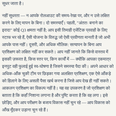
सुधर जाता है।
नहीं सुधरता — न आपके रोलआउट की समय-रेखा पर, और न उसे लक्षित
करने के लिए मापन के बिना। दो समस्याएँ। पहली, "अंततः बनाने का
इरादा" कोई Q3 क्षमता नहीं है; आप इसी तिमाही एजेंटिक प्रवाहों के लिए
स्टाफ भर रहे हैं, ऐसी योजना के विरुद्ध जो ऐसी प्रवीणता मानती है जो अभी
आपके पास नहीं। दूसरी, और अधिक मौलिक: सत्यापन के बिना आप
प्रशिक्षण को लक्षित नहीं कर सकते। आप नहीं जानते कि किसे वास्तव में
इसकी ज़रूरत है, किस स्तर पर, किन कार्यों में — क्योंकि आपका एकमात्र
इनपुट वही फुलाई हुई स्व-घोषणा है जिसने समस्या पैदा की। अपने आधार को
अधिक-आँक चुकी टीम पर छिड़का गया अलक्षित प्रशिक्षण, एक ऐसे आँकड़े
को हिलाने के लिए असली पैसा खर्च करना है जिसे आप देख ही नहीं सकते।
आकलन प्रशिक्षण का विकल्प नहीं है। यह वह उपकरण है जो प्रशिक्षण को
बताता है कि कहाँ निशाना लगाना है और पुष्टि करता है कि वह लगा। इसे
छोड़िए, और आप परीक्षण के बजाय विकास नहीं चुन रहे — आप विकास को
आँख मूँदकर उड़ाना चुन रहे हैं।