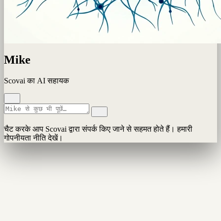
Mike
Scovai का AI सहायक
चैट करके आप Scovai द्वारा संपर्क किए जाने से सहमत होते हैं। हमारी
गोपनीयता नीति देखें।