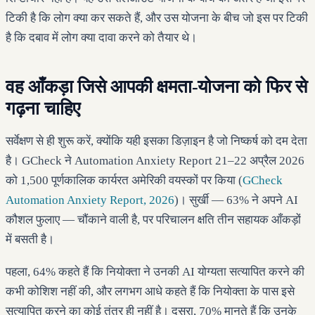
टिकी है कि लोग क्या कर सकते हैं, और उस योजना के बीच जो इस पर टिकी
है कि दबाव में लोग क्या दावा करने को तैयार थे।
वह आँकड़ा जिसे आपकी क्षमता-योजना को फिर से
गढ़ना चाहिए
सर्वेक्षण से ही शुरू करें, क्योंकि यही इसका डिज़ाइन है जो निष्कर्ष को दम देता
है। GCheck ने Automation Anxiety Report 21–22 अप्रैल 2026
को 1,500 पूर्णकालिक कार्यरत अमेरिकी वयस्कों पर किया (
GCheck
Automation Anxiety Report, 2026
)। सुर्खी — 63% ने अपने AI
कौशल फुलाए — चौंकाने वाली है, पर परिचालन क्षति तीन सहायक आँकड़ों
में बसती है।
पहला, 64% कहते हैं कि नियोक्ता ने उनकी AI योग्यता सत्यापित करने की
कभी कोशिश नहीं की, और लगभग आधे कहते हैं कि नियोक्ता के पास इसे
सत्यापित करने का कोई तंत्र ही नहीं है। दूसरा, 70% मानते हैं कि उनके