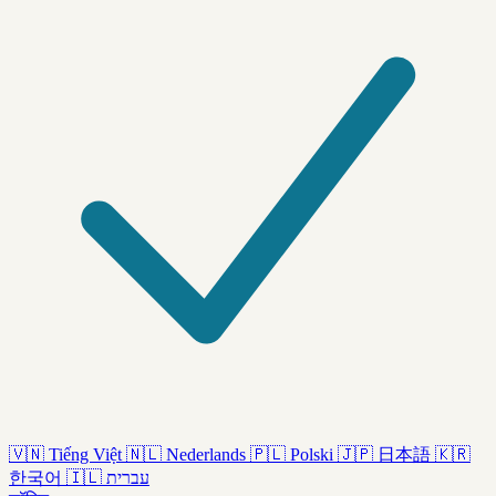
🇻🇳
Tiếng Việt
🇳🇱
Nederlands
🇵🇱
Polski
🇯🇵
日本語
🇰🇷
한국어
🇮🇱
עברית