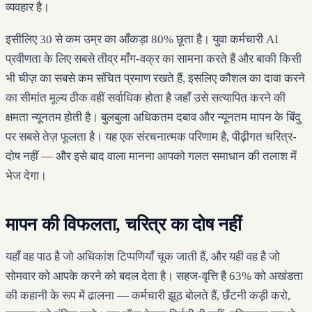
व्यवहार है।
इसीलिए 30 से कम उम्र का आँकड़ा 80% छूता है। युवा कर्मचारी AI
प्रवीणता के लिए सबसे तीव्र माँग-वक्र का सामना करते हैं और बाकी किसी
भी चीज़ का सबसे कम संचित प्रमाण रखते हैं, इसलिए कौशल का दावा करने
का सीमांत मूल्य ठीक वहीं सर्वाधिक होता है जहाँ उसे सत्यापित करने की
क्षमता न्यूनतम होती है। बुलबुला अधिकतम दबाव और न्यूनतम मापन के बिंदु
पर सबसे तेज़ फूलता है। यह एक संरचनात्मक परिणाम है, पीढ़ीगत चरित्र-
दोष नहीं — और इसे बाद वाला मानना आपको गलत समाधान की तलाश में
भेज देगा।
मापन की विफलता, चरित्र का दोष नहीं
यहाँ वह पाठ है जो अधिकांश टिप्पणियाँ चूक जाती हैं, और यही वह है जो
सोमवार को आपके करने को बदल देता है। सहज-वृत्ति है 63% को अखंडता
की कहानी के रूप में ढालना — कर्मचारी झूठ बोलते हैं, छँटनी कड़ी करो,