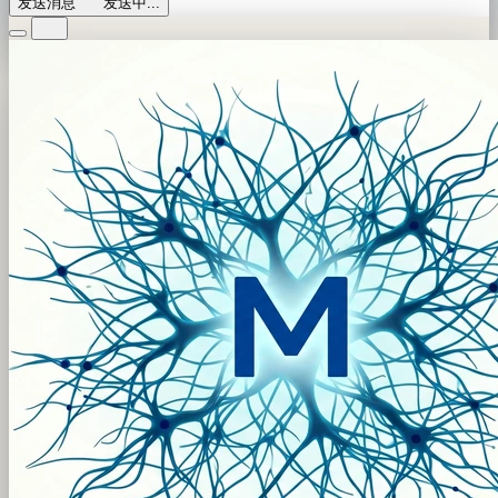
发送消息
发送中...