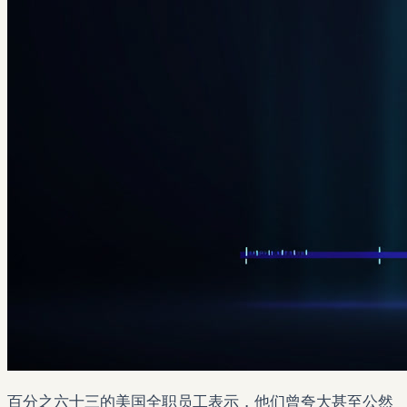
百分之六十三的美国全职员工表示，他们曾夸大甚至公然