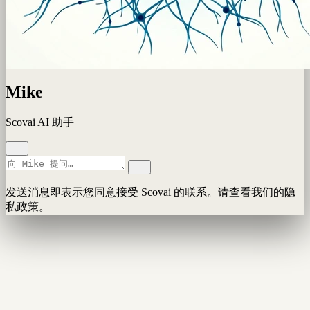
Mike
Scovai AI 助手
发送消息即表示您同意接受 Scovai 的联系。请查看我们的隐
私政策。