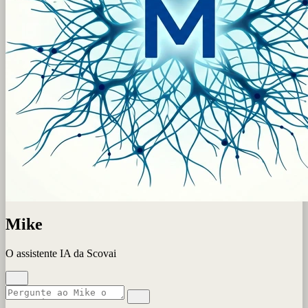
Mike
O assistente IA da Scovai