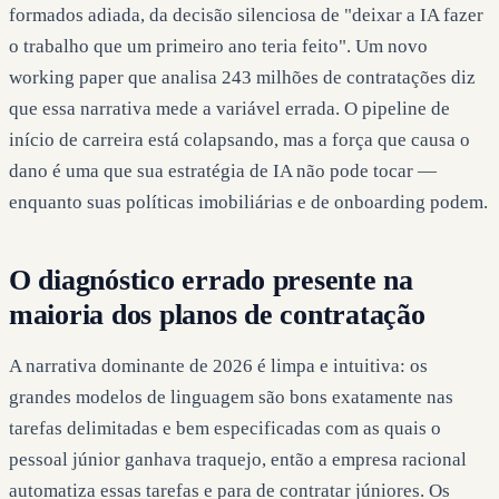
formados adiada, da decisão silenciosa de "deixar a IA fazer
o trabalho que um primeiro ano teria feito". Um novo
working paper que analisa 243 milhões de contratações diz
que essa narrativa mede a variável errada. O pipeline de
início de carreira está colapsando, mas a força que causa o
dano é uma que sua estratégia de IA não pode tocar —
enquanto suas políticas imobiliárias e de onboarding podem.
O diagnóstico errado presente na
maioria dos planos de contratação
A narrativa dominante de 2026 é limpa e intuitiva: os
grandes modelos de linguagem são bons exatamente nas
tarefas delimitadas e bem especificadas com as quais o
pessoal júnior ganhava traquejo, então a empresa racional
automatiza essas tarefas e para de contratar júniores. Os