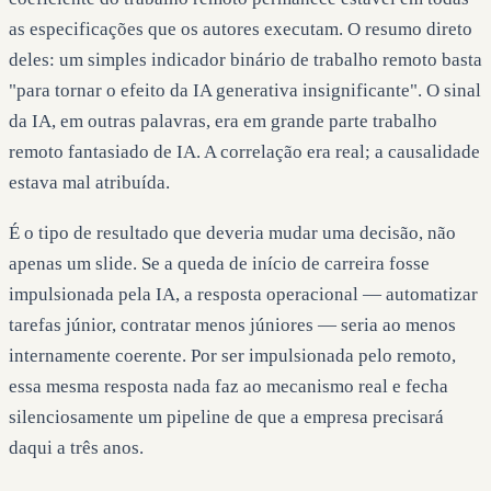
as especificações que os autores executam. O resumo direto
deles: um simples indicador binário de trabalho remoto basta
"para tornar o efeito da IA generativa insignificante". O sinal
da IA, em outras palavras, era em grande parte trabalho
remoto fantasiado de IA. A correlação era real; a causalidade
estava mal atribuída.
É o tipo de resultado que deveria mudar uma decisão, não
apenas um slide. Se a queda de início de carreira fosse
impulsionada pela IA, a resposta operacional — automatizar
tarefas júnior, contratar menos júniores — seria ao menos
internamente coerente. Por ser impulsionada pelo remoto,
essa mesma resposta nada faz ao mecanismo real e fecha
silenciosamente um pipeline de que a empresa precisará
daqui a três anos.