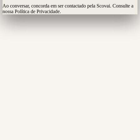
Ao conversar, concorda em ser contactado pela Scovai. Consulte a
nossa Política de Privacidade.