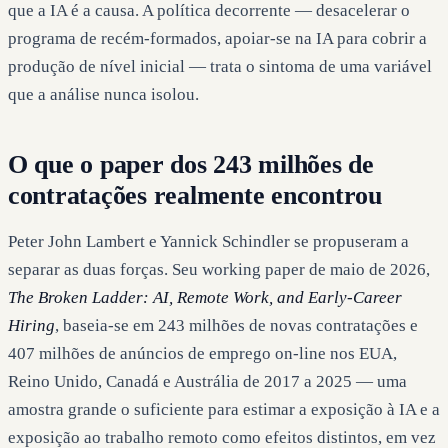
que a IA é a causa. A política decorrente — desacelerar o
programa de recém-formados, apoiar-se na IA para cobrir a
produção de nível inicial — trata o sintoma de uma variável
que a análise nunca isolou.
O que o paper dos 243 milhões de
contratações realmente encontrou
Peter John Lambert e Yannick Schindler se propuseram a
separar as duas forças. Seu working paper de maio de 2026,
The Broken Ladder: AI, Remote Work, and Early-Career
Hiring
, baseia-se em 243 milhões de novas contratações e
407 milhões de anúncios de emprego on-line nos EUA,
Reino Unido, Canadá e Austrália de 2017 a 2025 — uma
amostra grande o suficiente para estimar a exposição à IA e a
exposição ao trabalho remoto como efeitos distintos, em vez