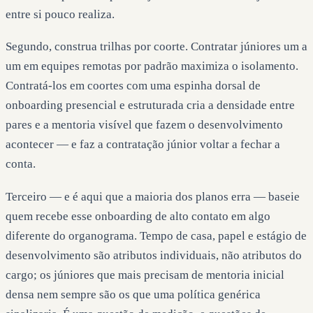
entre si pouco realiza.
Segundo, construa trilhas por coorte. Contratar júniores um a
um em equipes remotas por padrão maximiza o isolamento.
Contratá-los em coortes com uma espinha dorsal de
onboarding presencial e estruturada cria a densidade entre
pares e a mentoria visível que fazem o desenvolvimento
acontecer — e faz a contratação júnior voltar a fechar a
conta.
Terceiro — e é aqui que a maioria dos planos erra — baseie
quem recebe esse onboarding de alto contato em algo
diferente do organograma. Tempo de casa, papel e estágio de
desenvolvimento são atributos individuais, não atributos do
cargo; os júniores que mais precisam de mentoria inicial
densa nem sempre são os que uma política genérica