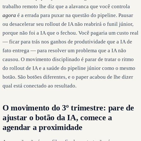
trabalho remoto lhe diz que a alavanca que você controla
agora
é a errada para puxar na questão do pipeline. Pausar
ou desacelerar seu rollout de IA não reabrirá o funil júnior,
porque não foi a IA que o fechou. Você pagaria um custo real
— ficar para trás nos ganhos de produtividade que a IA de
fato entrega — para resolver um problema que a IA não
causou. O movimento disciplinado é parar de tratar o ritmo
do rollout de IA e a saúde do pipeline júnior como o mesmo
botão. São botões diferentes, e o paper acabou de lhe dizer
qual está conectado ao resultado.
O movimento do 3º trimestre: pare de
ajustar o botão da IA, comece a
agendar a proximidade