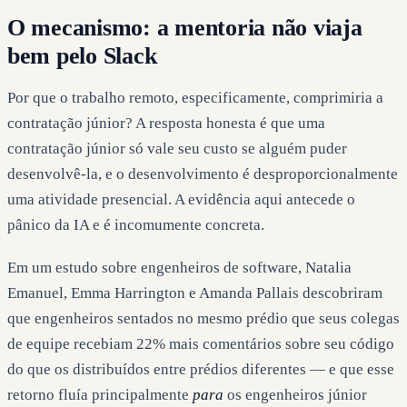
O mecanismo: a mentoria não viaja
bem pelo Slack
Por que o trabalho remoto, especificamente, comprimiria a
contratação júnior? A resposta honesta é que uma
contratação júnior só vale seu custo se alguém puder
desenvolvê-la, e o desenvolvimento é desproporcionalmente
uma atividade presencial. A evidência aqui antecede o
pânico da IA e é incomumente concreta.
Em um estudo sobre engenheiros de software, Natalia
Emanuel, Emma Harrington e Amanda Pallais descobriram
que engenheiros sentados no mesmo prédio que seus colegas
de equipe recebiam 22% mais comentários sobre seu código
do que os distribuídos entre prédios diferentes — e que esse
retorno fluía principalmente
para
os engenheiros júnior