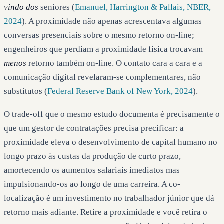
vindo dos
seniores (
Emanuel, Harrington & Pallais, NBER,
2024
). A proximidade não apenas acrescentava algumas
conversas presenciais sobre o mesmo retorno on-line;
engenheiros que perdiam a proximidade física trocavam
menos
retorno também on-line. O contato cara a cara e a
comunicação digital revelaram-se complementares, não
substitutos (
Federal Reserve Bank of New York, 2024
).
O trade-off que o mesmo estudo documenta é precisamente o
que um gestor de contratações precisa precificar: a
proximidade eleva o desenvolvimento de capital humano no
longo prazo às custas da produção de curto prazo,
amortecendo os aumentos salariais imediatos mas
impulsionando-os ao longo de uma carreira. A co-
localização é um investimento no trabalhador júnior que dá
retorno mais adiante. Retire a proximidade e você retira o