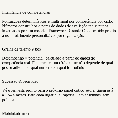
Inteligência de competências
Pontuações determinísticas e multi-sinal por competência por ciclo.
Números construídos a partir de dados de avaliação reais: nunca
inventados por um modelo. Framework Grande Oito incluído pronto
a usar, totalmente personalizável por organização.
Grelha de talento 9-box
Desempenho × potencial, calculado a partir de dados de
competência real. Finalmente, uma 9-box que não depende de qual
gestor adivinhou qual número em qual formulário.
Sucessão & prontidão
Vê quem está pronto para o próximo papel crítico agora, quem está
a 12-24 meses. Para cada lugar que importa. Sem adivinhas, sem
política.
Mobilidade interna