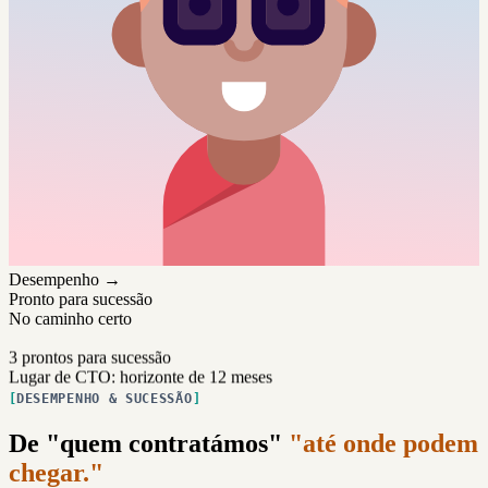
Desempenho →
Pronto para sucessão
No caminho certo
3 prontos para sucessão
Lugar de CTO: horizonte de 12 meses
DESEMPENHO & SUCESSÃO
De "quem contratámos"
"até onde podem
chegar."