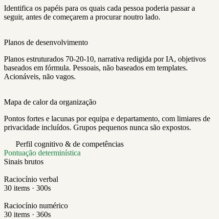
Identifica os papéis para os quais cada pessoa poderia passar a
seguir, antes de começarem a procurar noutro lado.
Planos de desenvolvimento
Planos estruturados 70-20-10, narrativa redigida por IA, objetivos
baseados em fórmula. Pessoais, não baseados em templates.
Acionáveis, não vagos.
Mapa de calor da organização
Pontos fortes e lacunas por equipa e departamento, com limiares de
privacidade incluídos. Grupos pequenos nunca são expostos.
Perfil cognitivo & de competências
Pontuação determinística
Sinais brutos
Raciocínio verbal
30 items · 300s
Raciocínio numérico
30 items · 360s