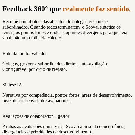
Feedback 360° que
realmente faz sentido.
Recolhe contributos classificados de colegas, gestores e
subordinados. Quando todos terminarem, o Scovai sintetiza os
temas, os pontos fortes e onde as opiniões divergem, para que leia
sinal, não uma folha de cálculo.
Entrada multi-avaliador
Colegas, gestores, subordinados diretos, auto-avaliação.
Configurável por ciclo de revisão.
Síntese IA
Narrativa por competência, pontos fortes, áreas de desenvolvimento,
nível de consenso entre avaliadores.
Avaliações de colaborador + gestor
Ambas as avaliações numa vista. Scovai apresenta concordância,
divergências e prioridades de desenvolvimento.