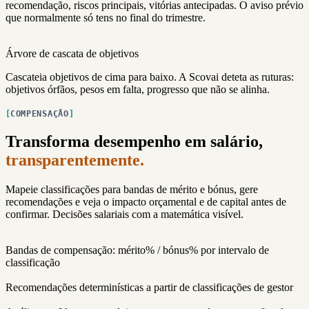
recomendação, riscos principais, vitórias antecipadas. O aviso prévio
que normalmente só tens no final do trimestre.
Árvore de cascata de objetivos
Cascateia objetivos de cima para baixo. A Scovai deteta as ruturas:
objetivos órfãos, pesos em falta, progresso que não se alinha.
COMPENSAÇÃO
Transforma desempenho em salário,
transparentemente.
Mapeie classificações para bandas de mérito e bónus, gere
recomendações e veja o impacto orçamental e de capital antes de
confirmar. Decisões salariais com a matemática visível.
Bandas de compensação: mérito% / bónus% por intervalo de
classificação
Recomendações determinísticas a partir de classificações de gestor