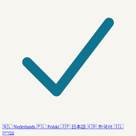
🇳🇱
Nederlands
🇵🇱
Polski
🇯🇵
日本語
🇰🇷
한국어
🇮🇱
עברית