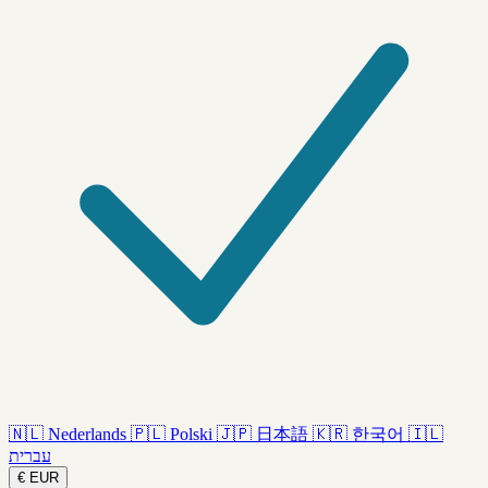
🇳🇱
Nederlands
🇵🇱
Polski
🇯🇵
日本語
🇰🇷
한국어
🇮🇱
עברית
€
EUR