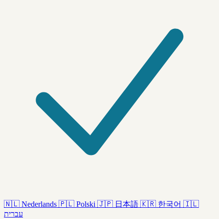
🇳🇱
Nederlands
🇵🇱
Polski
🇯🇵
日本語
🇰🇷
한국어
🇮🇱
עברית