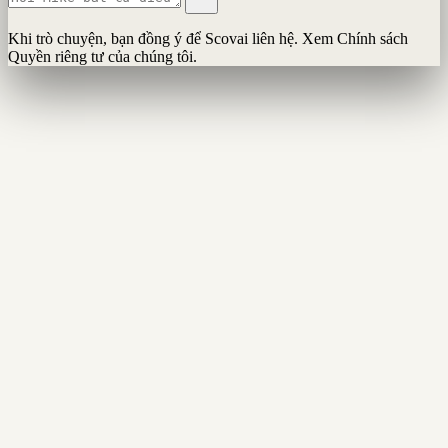
Khi trò chuyện, bạn đồng ý để Scovai liên hệ. Xem Chính sách
Quyền riêng tư của chúng tôi.