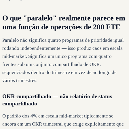
O que "paralelo" realmente parece em
uma função de operações de 200 FTE
Paralelo não significa quatro programas de prioridade igual
rodando independentemente — isso produz caos em escala
mid-market. Significa um único programa com quatro
frentes sob um conjunto compartilhado de OKR,
sequenciados dentro do trimestre em vez de ao longo de
vários trimestres.
OKR compartilhado — não relatório de status
compartilhado
O padrão dos 4% em escala mid-market tipicamente se
ancora em um OKR trimestral que exige explicitamente que