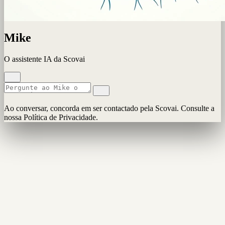
Mike
O assistente IA da Scovai
Ao conversar, concorda em ser contactado pela Scovai. Consulte a
nossa Política de Privacidade.