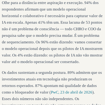
Olhe para a distância entre aspiração e execução. 94% dos
respondentes afirmam que um modelo operacional
horizontal e colaborativo é necessário para capturar valor de
IA em escala. Apenas 41% têm um. Essa lacuna de 53 pontos
não é um problema de consciência — todo CHRO e COO da
pesquisa sabe que o modelo precisa mudar. É um problema
de sequenciamento. Os 96% estão dizendo: vamos consertar
o modelo operacional depois que os pilotos de IA mostrarem
valor. Os 4% estão dizendo: os pilotos de IA não vão mostrar
valor até o modelo operacional ser consertado.
Os dados sustentam a segunda postura. 89% admitem que os
investimentos atuais em tecnologia não produziram os
retornos esperados. 87% apontam má qualidade de dados
como o bloqueador de valor (
PwC, 23 de abril de 2026
).
Esses dois números não são independentes. Os