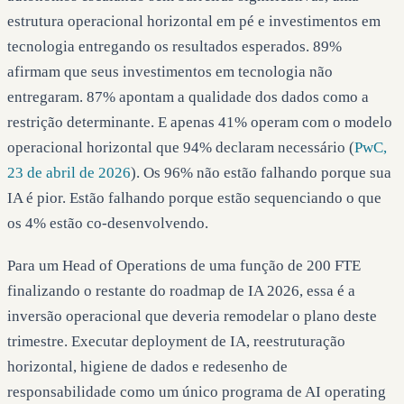
estrutura operacional horizontal em pé e investimentos em
tecnologia entregando os resultados esperados. 89%
afirmam que seus investimentos em tecnologia não
entregaram. 87% apontam a qualidade dos dados como a
restrição determinante. E apenas 41% operam com o modelo
operacional horizontal que 94% declaram necessário (
PwC,
23 de abril de 2026
). Os 96% não estão falhando porque sua
IA é pior. Estão falhando porque estão sequenciando o que
os 4% estão co-desenvolvendo.
Para um Head of Operations de uma função de 200 FTE
finalizando o restante do roadmap de IA 2026, essa é a
inversão operacional que deveria remodelar o plano deste
trimestre. Executar deployment de IA, reestruturação
horizontal, higiene de dados e redesenho de
responsabilidade como um único programa de AI operating