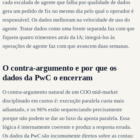
cada escalada de agente que falha por qualidade de dados
gera um pedido de fix no mesmo dia pelo qual o operador é
responsável. Os dados melhoram na velocidade de uso do
agente. Tratar dados como uma frente separada faz com que
fiquem quatro trimestres atrás da IA; integrá-los às
operações de agente faz com que avancem duas semanas.
O contra-argumento e por que os
dados da PwC o encerram
O contra-argumento natural de um COO mid-market
disciplinado em custos é: execução paralela custa mais
adiantado, e os 96% estão sequenciando precisamente
porque não podem se dar ao luxo da aposta paralela. Essa
lógica é internamente coerente e produz a resposta errada.
Os dados da PwC são incomumente diretos sobre as contas: