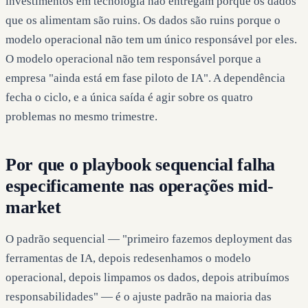
investimentos em tecnologia não entregam porque os dados
que os alimentam são ruins. Os dados são ruins porque o
modelo operacional não tem um único responsável por eles.
O modelo operacional não tem responsável porque a
empresa "ainda está em fase piloto de IA". A dependência
fecha o ciclo, e a única saída é agir sobre os quatro
problemas no mesmo trimestre.
Por que o playbook sequencial falha
especificamente nas operações mid-
market
O padrão sequencial — "primeiro fazemos deployment das
ferramentas de IA, depois redesenhamos o modelo
operacional, depois limpamos os dados, depois atribuímos
responsabilidades" — é o ajuste padrão na maioria das