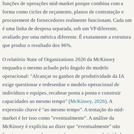
funções de operações mid-market porque combina com a
forma como ciclos de orçamento, planos de contratação e
procurement de fornecedores realmente funcionam. Cada um
é uma linha de despesa separada, sob um VP diferente,
avaliado por uma métrica diferente. É exatamente a estrutura
que produz o resultado dos 96%.
O relatório State of Organizations 2026 da McKinsey
enquadra o mesmo achado pelo ângulo do modelo
operacional: "Alcançar os ganhos de produtividade da IA
exige questionar e redesenhar o modelo operacional de
indivíduos e equipes, recabear ponta a ponta e construir
capacidades ao mesmo tempo" (
McKinsey, 2026
). A
expressão chave é "ao mesmo tempo". A tentação do mid-
market é ler isso como "eventualmente". A análise da
McKinsey é explícita ao dizer que "eventualmente" não