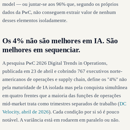
model — ou juntar-se aos 96% que, segundo os próprios
dados da PwC, não conseguem extrair valor de nenhum
desses elementos isoladamente.
Os 4% não são melhores em IA. São
melhores em sequenciar.
A pesquisa PwC 2026 Digital Trends in Operations,
publicada em 23 de abril e cobrindo 767 executivos norte-
americanos de operações e supply chain, define os "4%" não
pela maturidade de IA isolada mas pela conquista simultânea
em quatro frentes que a maioria das funções de operações
mid-market trata como trimestres separados de trabalho (
DC
Velocity, abril de 2026
). Cada condição por si só é pouco
notável. A variância está em rodarem em paralelo ou não.