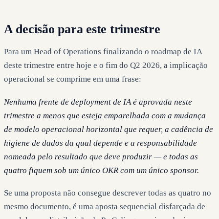
A decisão para este trimestre
Para um Head of Operations finalizando o roadmap de IA
deste trimestre entre hoje e o fim do Q2 2026, a implicação
operacional se comprime em uma frase:
Nenhuma frente de deployment de IA é aprovada neste
trimestre a menos que esteja emparelhada com a mudança
de modelo operacional horizontal que requer, a cadência de
higiene de dados da qual depende e a responsabilidade
nomeada pelo resultado que deve produzir — e todas as
quatro fiquem sob um único OKR com um único sponsor.
Se uma proposta não consegue descrever todas as quatro no
mesmo documento, é uma aposta sequencial disfarçada de