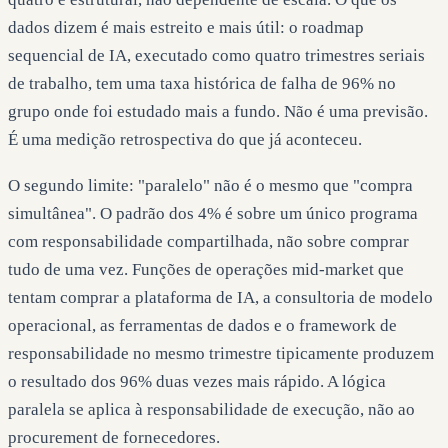
dados dizem é mais estreito e mais útil: o roadmap
sequencial de IA, executado como quatro trimestres seriais
de trabalho, tem uma taxa histórica de falha de 96% no
grupo onde foi estudado mais a fundo. Não é uma previsão.
É uma medição retrospectiva do que já aconteceu.
O segundo limite: "paralelo" não é o mesmo que "compra
simultânea". O padrão dos 4% é sobre um único programa
com responsabilidade compartilhada, não sobre comprar
tudo de uma vez. Funções de operações mid-market que
tentam comprar a plataforma de IA, a consultoria de modelo
operacional, as ferramentas de dados e o framework de
responsabilidade no mesmo trimestre tipicamente produzem
o resultado dos 96% duas vezes mais rápido. A lógica
paralela se aplica à responsabilidade de execução, não ao
procurement de fornecedores.