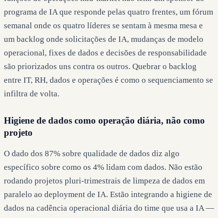
programa de IA que responde pelas quatro frentes, um fórum
semanal onde os quatro líderes se sentam à mesma mesa e
um backlog onde solicitações de IA, mudanças de modelo
operacional, fixes de dados e decisões de responsabilidade
são priorizados uns contra os outros. Quebrar o backlog
entre IT, RH, dados e operações é como o sequenciamento se
infiltra de volta.
Higiene de dados como operação diária, não como
projeto
O dado dos 87% sobre qualidade de dados diz algo
específico sobre como os 4% lidam com dados. Não estão
rodando projetos pluri-trimestrais de limpeza de dados em
paralelo ao deployment de IA. Estão integrando a higiene de
dados na cadência operacional diária do time que usa a IA —