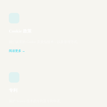
Cookie 政策
我们设置的 Cookie 及类似技术，以及管理方式。
阅读更多 →
专利
保护 Scovai 技术的专利及专利申请。