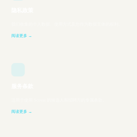
隐私政策
我们收集的个人数据、使用方式及您作为数据主体的权利。
阅读更多 →
服务条款
适用于使用 Scovai 的候选人和招聘方的专属条款。
阅读更多 →