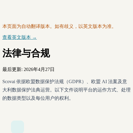
本页面为自动翻译版本。如有歧义，以英文版本为准。
查看英文版本 →
法律与合规
最后更新: 2026年4月27日
Scovai 依据欧盟数据保护法规（GDPR）、欧盟 AI 法案及意
大利数据保护法典运营。以下文件说明平台的运作方式、处理
的数据类型以及每位用户的权利。