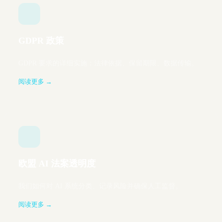
GDPR 政策
GDPR 要求的详细实施：法律依据、保留期限、数据传输。
阅读更多 →
欧盟 AI 法案透明度
我们如何对 AI 系统分类、记录风险并确保人工监督。
阅读更多 →