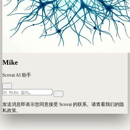
Mike
Scovai AI 助手
发送消息即表示您同意接受 Scovai 的联系。请查看我们的隐
私政策。