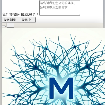
我们能如何帮助您？
*
发送消息
发送中...