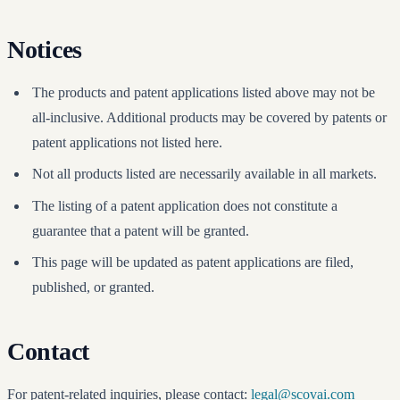
Notices
The products and patent applications listed above may not be
all-inclusive. Additional products may be covered by patents or
patent applications not listed here.
Not all products listed are necessarily available in all markets.
The listing of a patent application does not constitute a
guarantee that a patent will be granted.
This page will be updated as patent applications are filed,
published, or granted.
Contact
For patent-related inquiries, please contact:
legal@scovai.com