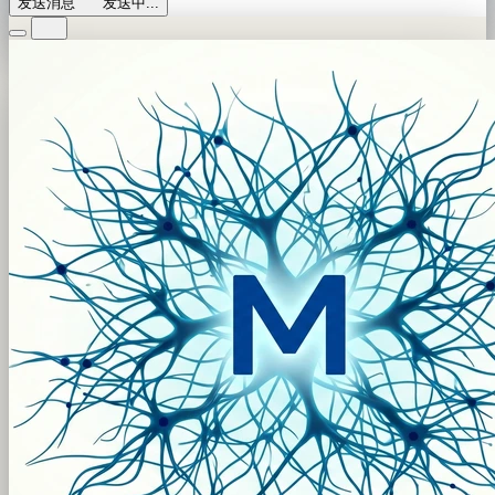
发送消息
发送中...