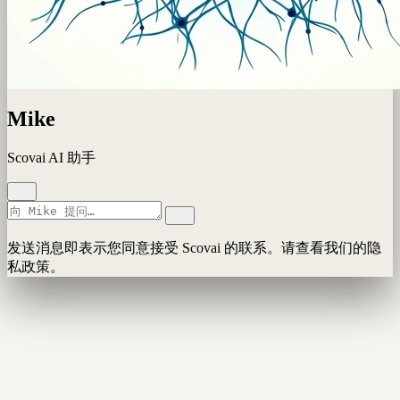
Mike
Scovai AI 助手
发送消息即表示您同意接受 Scovai 的联系。请查看我们的隐
私政策。