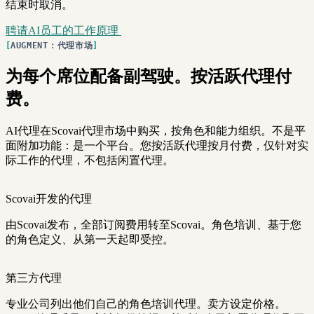
结束时取消。
聘请AI员工的工作原理
AUGMENT：代理市场
为每个席位配备副驾驶。按活跃代理付
费。
AI代理在Scovai代理市场中购买，按角色和能力组织。不是平
面附加功能：是一个平台。您按活跃代理按月付费，仅针对实
际工作的代理，不包括闲置代理。
Scovai开发的代理
由Scovai发布，全部订阅费用转至Scovai。角色培训、基于您
的角色定义、从第一天起即受控。
第三方代理
专业公司列出他们自己的角色培训代理。卖方设定价格。