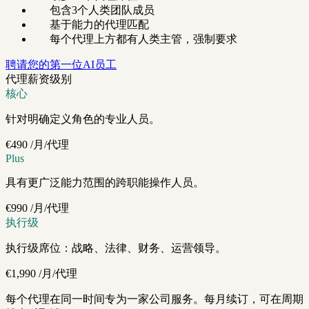
包含3个人类团队成员
基于能力的代理匹配
每个代理上方都有人类主管，强制要求
聘请您的第一位AI员工
代理薪资级别
核心
针对明确定义角色的专业人员。
€490
/月/代理
Plus
具有更广泛能力范围的跨职能操作人员。
€990
/月/代理
执行级
执行级席位：战略、法律、财务、运营领导。
€1,990
/月/代理
每个代理在同一时间专为一家公司服务。每月续订，可在周期