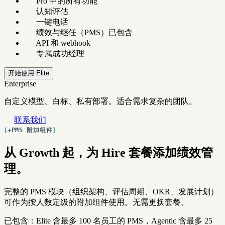
Pro 中的所有功能
认知评估
一键电话
绩效与继任（PMS）已包含
API 和 webhook
专属成功经理
开始使用 Elite
Enterprise
自定义模型、白标、私有部署。适合需求复杂的团队。
联系我们
+PMS 附加组件
从 Growth 起，为 Hire 套餐添加绩效管
理。
完整的 PMS 模块（组织架构、评估周期、OKR、发展计划）
可作为按人数定级的附加组件使用。无需更换套餐。
已包含：Elite 含最多 100 名员工的 PMS，Agentic 含最多 25