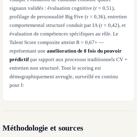
signaux validés : évaluation cognitive (r = 0,51),
profilage de personnalité Big Five (r = 0,36), entretien
comportemental structuré conduit par IA (r = 0,42), et
évaluation de compétences spécifiques au rôle. Le
Talent Score composite atteint R = 0,67+ —
représentant une
amélioration de 8 fois du pouvoir
prédictif
par rapport aux processus traditionnels CV +
entretien non structuré. Tout le scoring est
démographiquement aveugle, surveillé en continu
pour l\
Méthodologie et sources