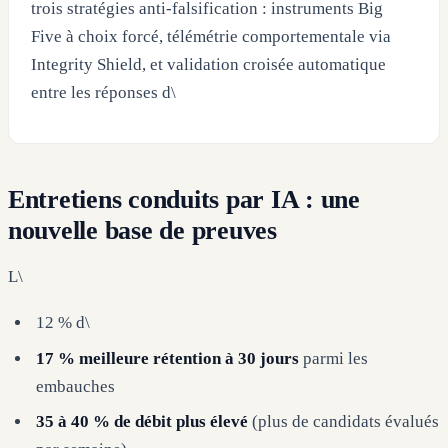
trois stratégies anti-falsification : instruments Big
Five à choix forcé, télémétrie comportementale via
Integrity Shield, et validation croisée automatique
entre les réponses d\
Entretiens conduits par IA : une
nouvelle base de preuves
L\
12 % d\
17 % meilleure rétention à 30 jours
parmi les
embauches
35 à 40 % de débit plus élevé
(plus de candidats évalués