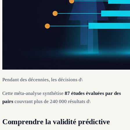
Pendant des décennies, les décisions d\
Cette méta-analyse synthétise
87 études évaluées par des
pairs
couvrant plus de 240 000 résultats d\
Comprendre la validité prédictive