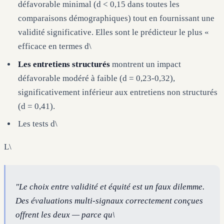
défavorable minimal (d < 0,15 dans toutes les
comparaisons démographiques) tout en fournissant une
validité significative. Elles sont le prédicteur le plus «
efficace en termes d\
Les entretiens structurés
montrent un impact
défavorable modéré à faible (d = 0,23-0,32),
significativement inférieur aux entretiens non structurés
(d = 0,41).
Les tests d\
L\
"Le choix entre validité et équité est un faux dilemme.
Des évaluations multi-signaux correctement conçues
offrent les deux — parce qu\