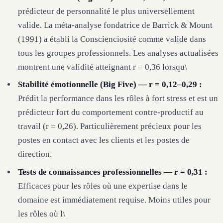
prédicteur de personnalité le plus universellement
valide. La méta-analyse fondatrice de Barrick & Mount
(1991) a établi la Conscienciosité comme valide dans
tous les groupes professionnels. Les analyses actualisées
montrent une validité atteignant r = 0,36 lorsqu\
Stabilité émotionnelle (Big Five) — r = 0,12–0,29 :
Prédit la performance dans les rôles à fort stress et est un
prédicteur fort du comportement contre-productif au
travail (r = 0,26). Particulièrement précieux pour les
postes en contact avec les clients et les postes de
direction.
Tests de connaissances professionnelles — r = 0,31 :
Efficaces pour les rôles où une expertise dans le
domaine est immédiatement requise. Moins utiles pour
les rôles où l\