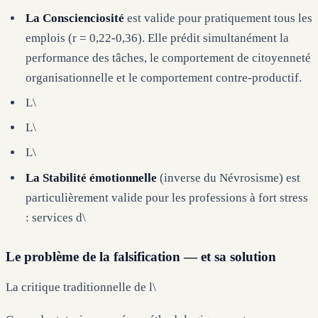
La Conscienciosité
est valide pour pratiquement tous les
emplois (r = 0,22-0,36). Elle prédit simultanément la
performance des tâches, le comportement de citoyenneté
organisationnelle et le comportement contre-productif.
L\
L\
L\
La Stabilité émotionnelle
(inverse du Névrosisme) est
particulièrement valide pour les professions à fort stress
: services d\
Le problème de la falsification — et sa solution
La critique traditionnelle de l\