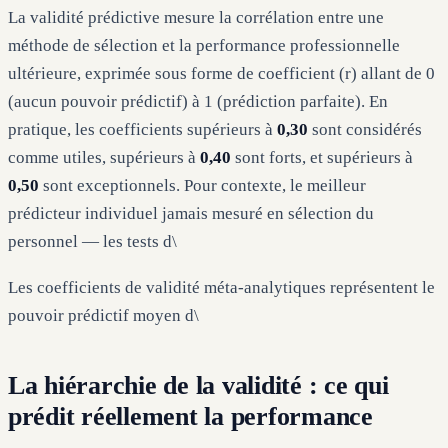
La validité prédictive mesure la corrélation entre une
méthode de sélection et la performance professionnelle
ultérieure, exprimée sous forme de coefficient (r) allant de 0
(aucun pouvoir prédictif) à 1 (prédiction parfaite). En
pratique, les coefficients supérieurs à
0,30
sont considérés
comme utiles, supérieurs à
0,40
sont forts, et supérieurs à
0,50
sont exceptionnels. Pour contexte, le meilleur
prédicteur individuel jamais mesuré en sélection du
personnel — les tests d\
Les coefficients de validité méta-analytiques représentent le
pouvoir prédictif moyen d\
La hiérarchie de la validité : ce qui
prédit réellement la performance