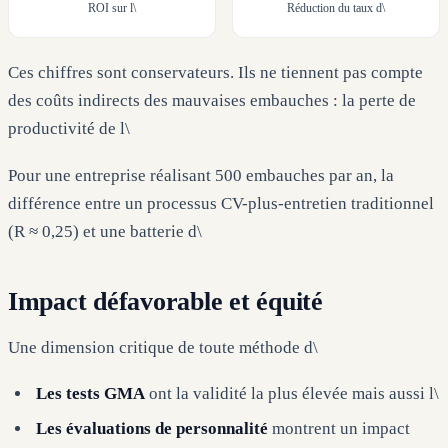
ROI sur l\
Réduction du taux d\
Ces chiffres sont conservateurs. Ils ne tiennent pas compte
des coûts indirects des mauvaises embauches : la perte de
productivité de l\
Pour une entreprise réalisant 500 embauches par an, la
différence entre un processus CV-plus-entretien traditionnel
(R ≈ 0,25) et une batterie d\
Impact défavorable et équité
Une dimension critique de toute méthode d\
Les tests GMA
ont la validité la plus élevée mais aussi l\
Les évaluations de personnalité
montrent un impact