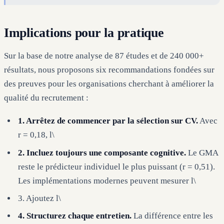
Implications pour la pratique
Sur la base de notre analyse de 87 études et de 240 000+
résultats, nous proposons six recommandations fondées sur
des preuves pour les organisations cherchant à améliorer la
qualité du recrutement :
1. Arrêtez de commencer par la sélection sur CV.
Avec
r = 0,18, l\
2. Incluez toujours une composante cognitive.
Le GMA
reste le prédicteur individuel le plus puissant (r = 0,51).
Les implémentations modernes peuvent mesurer l\
3. Ajoutez l\
4. Structurez chaque entretien.
La différence entre les