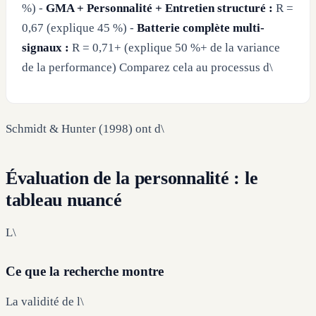
%) -
GMA + Personnalité + Entretien structuré :
R =
0,67 (explique 45 %) -
Batterie complète multi-
signaux :
R = 0,71+ (explique 50 %+ de la variance
de la performance) Comparez cela au processus d\
Schmidt & Hunter (1998) ont d\
Évaluation de la personnalité : le
tableau nuancé
L\
Ce que la recherche montre
La validité de l\