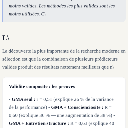
moins valides. Les méthodes les plus valides sont les
moins utilisées. C\
L\
La découverte la plus importante de la recherche moderne en
sélection est que la combinaison de plusieurs prédicteurs
valides produit des résultats nettement meilleurs que n\
Validité composite : les preuves
-
GMA seul :
r = 0,51 (explique 26 % de la variance
de la performance) -
GMA + Conscienciosité :
R =
0,60 (explique 36 % — une augmentation de 38 %) -
GMA + Entretien structuré :
R = 0,63 (explique 40