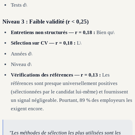
Tests d\
Niveau 3 : Faible validité (r < 0,25)
Entretiens non structurés — r = 0,18 :
Bien qu\
Sélection sur CV — r = 0,18 :
L\
Années d\
Niveau d\
Vérifications des références — r = 0,13 :
Les
références sont presque universellement positives
(sélectionnées par le candidat lui-même) et fournissent
un signal négligeable. Pourtant, 89 % des employeurs les
exigent encore.
"Les méthodes de sélection les plus utilisées sont les