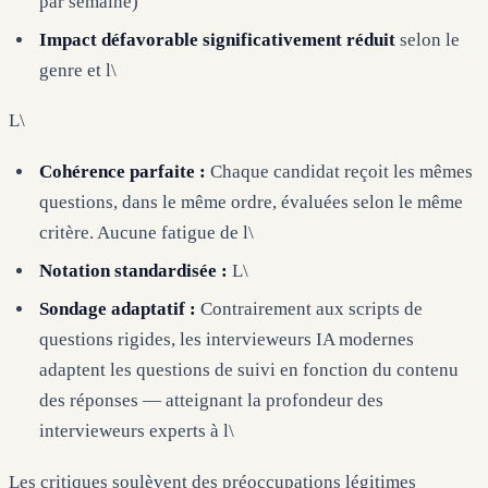
par semaine)
Impact défavorable significativement réduit
selon le
genre et l\
L\
Cohérence parfaite :
Chaque candidat reçoit les mêmes
questions, dans le même ordre, évaluées selon le même
critère. Aucune fatigue de l\
Notation standardisée :
L\
Sondage adaptatif :
Contrairement aux scripts de
questions rigides, les intervieweurs IA modernes
adaptent les questions de suivi en fonction du contenu
des réponses — atteignant la profondeur des
intervieweurs experts à l\
Les critiques soulèvent des préoccupations légitimes