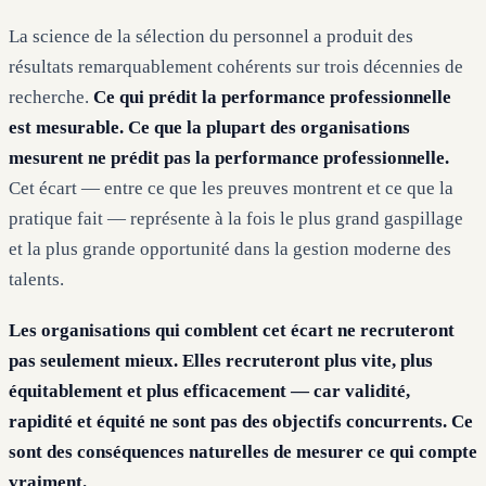
La science de la sélection du personnel a produit des
résultats remarquablement cohérents sur trois décennies de
recherche.
Ce qui prédit la performance professionnelle
est mesurable. Ce que la plupart des organisations
mesurent ne prédit pas la performance professionnelle.
Cet écart — entre ce que les preuves montrent et ce que la
pratique fait — représente à la fois le plus grand gaspillage
et la plus grande opportunité dans la gestion moderne des
talents.
Les organisations qui comblent cet écart ne recruteront
pas seulement mieux. Elles recruteront plus vite, plus
équitablement et plus efficacement — car validité,
rapidité et équité ne sont pas des objectifs concurrents. Ce
sont des conséquences naturelles de mesurer ce qui compte
vraiment.